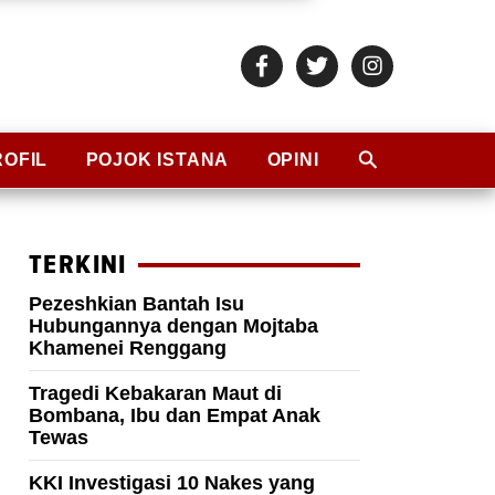
ROFIL
POJOK ISTANA
OPINI
TERKINI
Pezeshkian Bantah Isu
Hubungannya dengan Mojtaba
Khamenei Renggang
Tragedi Kebakaran Maut di
Bombana, Ibu dan Empat Anak
Tewas
KKI Investigasi 10 Nakes yang