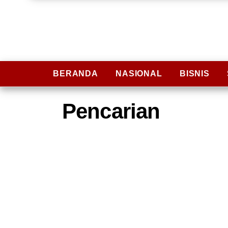
BERANDA
NASIONAL
BISNIS
Pencarian