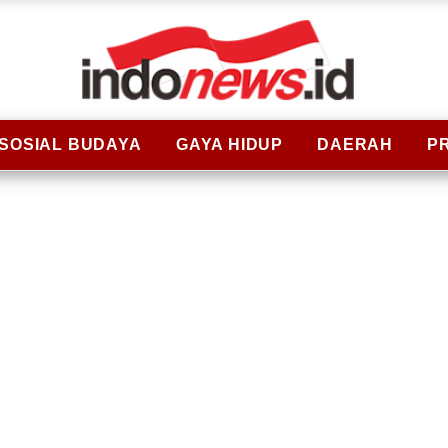
SOSIAL BUDAYA
GAYA HIDUP
DAERAH
P