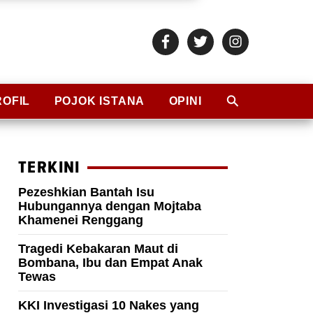
ROFIL
POJOK ISTANA
OPINI
TERKINI
Pezeshkian Bantah Isu
Hubungannya dengan Mojtaba
Khamenei Renggang
Tragedi Kebakaran Maut di
Bombana, Ibu dan Empat Anak
Tewas
KKI Investigasi 10 Nakes yang