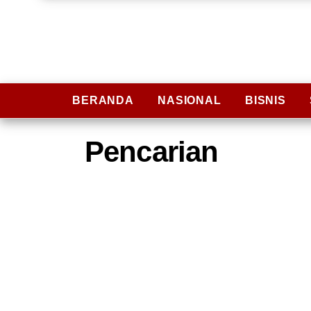
BERANDA
NASIONAL
BISNIS
Pencarian