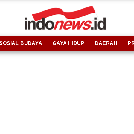
SOSIAL BUDAYA
GAYA HIDUP
DAERAH
P