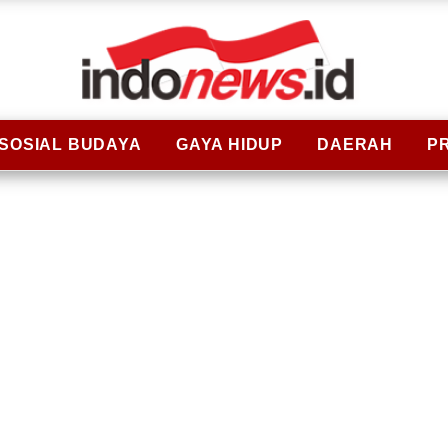
SOSIAL BUDAYA
GAYA HIDUP
DAERAH
P