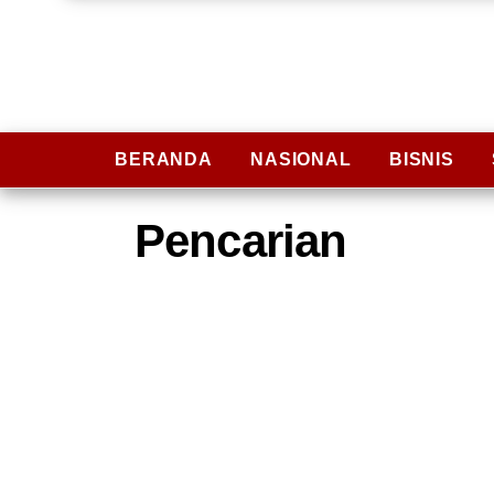
BERANDA
NASIONAL
BISNIS
Pencarian