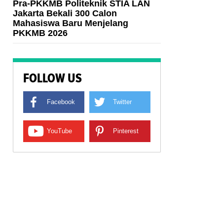
Pra-PKKMB Politeknik STIA LAN
Jakarta Bekali 300 Calon
Mahasiswa Baru Menjelang
PKKMB 2026
FOLLOW US
Facebook
Twitter
YouTube
Pinterest