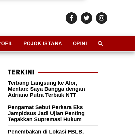
ROFIL
POJOK ISTANA
OPINI
TERKINI
Terbang Langsung ke Alor,
Mentan: Saya Bangga dengan
Adriano Putra Terbaik NTT
Pengamat Sebut Perkara Eks
Jampidsus Jadi Ujian Penting
Tegakkan Supremasi Hukum
Penembakan di Lokasi FBLB,