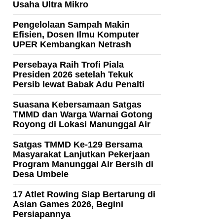
Usaha Ultra Mikro
Pengelolaan Sampah Makin
Efisien, Dosen Ilmu Komputer
UPER Kembangkan Netrash
Persebaya Raih Trofi Piala
Presiden 2026 setelah Tekuk
Persib lewat Babak Adu Penalti
Suasana Kebersamaan Satgas
TMMD dan Warga Warnai Gotong
Royong di Lokasi Manunggal Air
Satgas TMMD Ke-129 Bersama
Masyarakat Lanjutkan Pekerjaan
Program Manunggal Air Bersih di
Desa Umbele
17 Atlet Rowing Siap Bertarung di
Asian Games 2026, Begini
Persiapannya