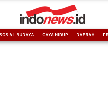
SOSIAL BUDAYA
GAYA HIDUP
DAERAH
P