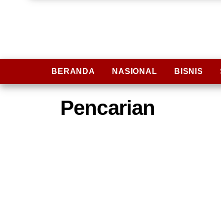
BERANDA
NASIONAL
BISNIS
Pencarian