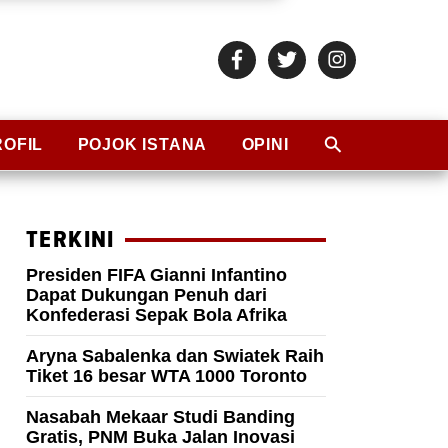
ROFIL
POJOK ISTANA
OPINI
TERKINI
Presiden FIFA Gianni Infantino
Dapat Dukungan Penuh dari
Konfederasi Sepak Bola Afrika
Aryna Sabalenka dan Swiatek Raih
Tiket 16 besar WTA 1000 Toronto
Nasabah Mekaar Studi Banding
Gratis, PNM Buka Jalan Inovasi