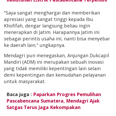
"Saya sangat menghargai dan memberikan
apresiasi yang sangat tinggi kepada Ibu
Khofifah, dengar langsung beliau ingin
menerapkan di Jatim. Harapannya Jatim ini
sebagai perintis usaha ini, nanti bisa menyebar
ke daerah lain," ungkapnya.
Mendagri pun menegaskan, Anjungan Dukcapil
Mandiri (ADM) ini merupakan sebuah inovasi
yang tidak memiliki kepentingan lain selain
demi kepentingan dan kemudahan pelayanan
untuk masyarakat.
Baca juga :
Paparkan Progres Pemulihan
Pascabencana Sumatera, Mendagri Ajak
Satgas Terus Jaga Kekompakan