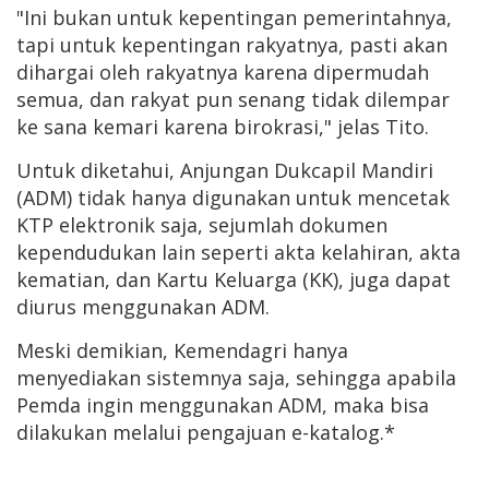
"Ini bukan untuk kepentingan pemerintahnya,
tapi untuk kepentingan rakyatnya, pasti akan
dihargai oleh rakyatnya karena dipermudah
semua, dan rakyat pun senang tidak dilempar
ke sana kemari karena birokrasi," jelas Tito.
Untuk diketahui, Anjungan Dukcapil Mandiri
(ADM) tidak hanya digunakan untuk mencetak
KTP elektronik saja, sejumlah dokumen
kependudukan lain seperti akta kelahiran, akta
kematian, dan Kartu Keluarga (KK), juga dapat
diurus menggunakan ADM.
Meski demikian, Kemendagri hanya
menyediakan sistemnya saja, sehingga apabila
Pemda ingin menggunakan ADM, maka bisa
dilakukan melalui pengajuan e-katalog.*