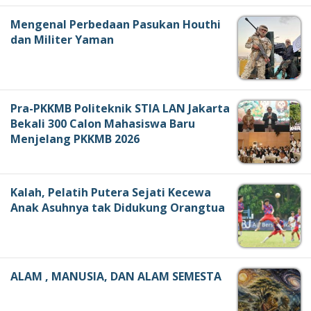
Mengenal Perbedaan Pasukan Houthi
dan Militer Yaman
Pra-PKKMB Politeknik STIA LAN Jakarta
Bekali 300 Calon Mahasiswa Baru
Menjelang PKKMB 2026
Kalah, Pelatih Putera Sejati Kecewa
Anak Asuhnya tak Didukung Orangtua
ALAM , MANUSIA, DAN ALAM SEMESTA