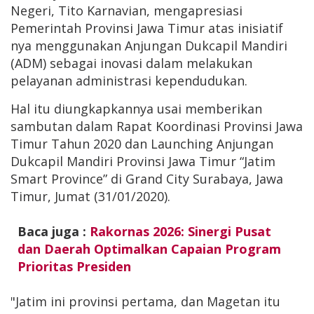
Negeri, Tito Karnavian, mengapresiasi
Pemerintah Provinsi Jawa Timur atas inisiatif
nya menggunakan Anjungan Dukcapil Mandiri
(ADM) sebagai inovasi dalam melakukan
pelayanan administrasi kependudukan.
Hal itu diungkapkannya usai memberikan
sambutan dalam Rapat Koordinasi Provinsi Jawa
Timur Tahun 2020 dan Launching Anjungan
Dukcapil Mandiri Provinsi Jawa Timur “Jatim
Smart Province” di Grand City Surabaya, Jawa
Timur, Jumat (31/01/2020).
Baca juga :
Rakornas 2026: Sinergi Pusat
dan Daerah Optimalkan Capaian Program
Prioritas Presiden
"Jatim ini provinsi pertama, dan Magetan itu