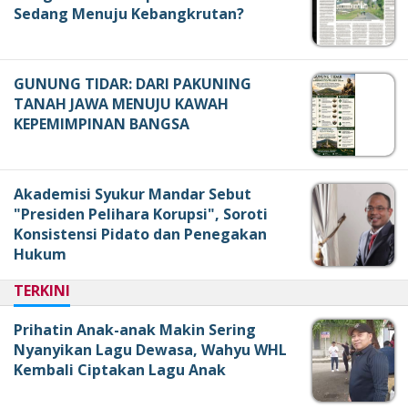
Sedang Menuju Kebangkrutan?
GUNUNG TIDAR: DARI PAKUNING
TANAH JAWA MENUJU KAWAH
KEPEMIMPINAN BANGSA
Akademisi Syukur Mandar Sebut
"Presiden Pelihara Korupsi", Soroti
Konsistensi Pidato dan Penegakan
Hukum
TERKINI
Prihatin Anak-anak Makin Sering
Nyanyikan Lagu Dewasa, Wahyu WHL
Kembali Ciptakan Lagu Anak