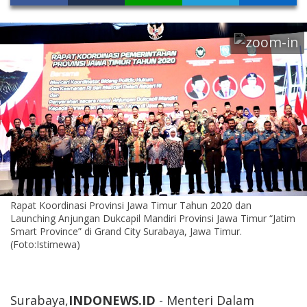
Rapat Koordinasi Provinsi Jawa Timur Tahun 2020 dan
Launching Anjungan Dukcapil Mandiri Provinsi Jawa Timur “Jatim
Smart Province” di Grand City Surabaya, Jawa Timur.
(Foto:Istimewa)
Surabaya,
INDONEWS.ID
- Menteri Dalam