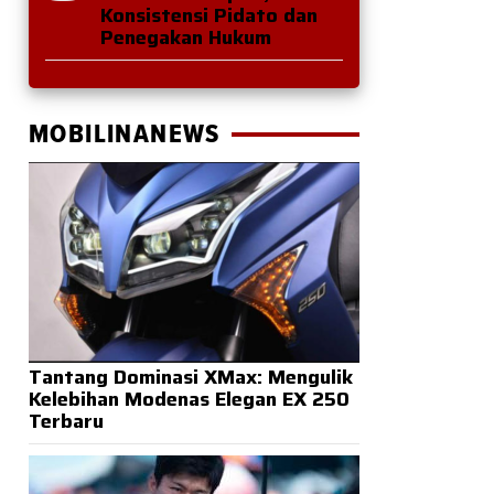
Konsistensi Pidato dan
Penegakan Hukum
MOBILINANEWS
Tantang Dominasi XMax: Mengulik
Kelebihan Modenas Elegan EX 250
Terbaru