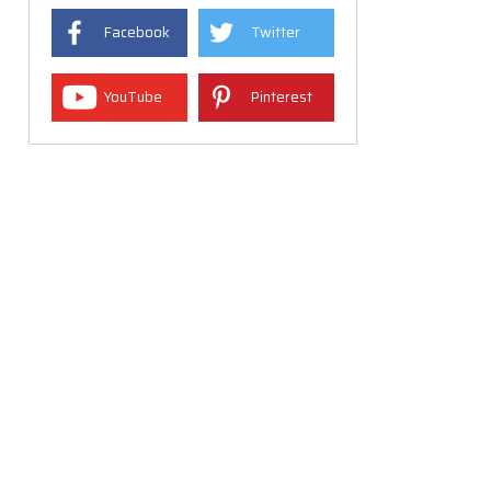
Facebook
Twitter
YouTube
Pinterest