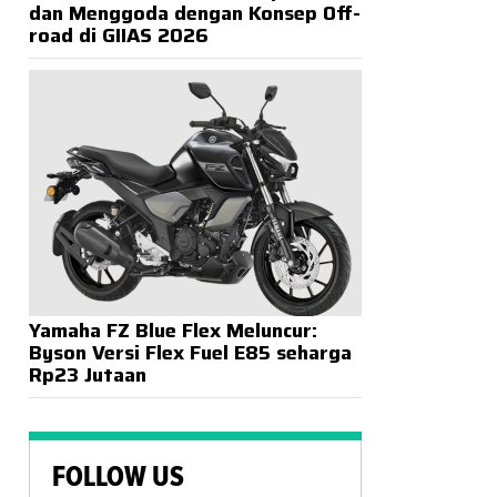
dan Menggoda dengan Konsep Off-
road di GIIAS 2026
Yamaha FZ Blue Flex Meluncur:
Byson Versi Flex Fuel E85 seharga
Rp23 Jutaan
FOLLOW US