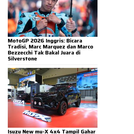
MotoGP 2026 Inggris: Bicara
Tradisi, Marc Marquez dan Marco
Bezzecchi Tak Bakal Juara di
Silverstone
Isuzu New mu-X 4x4 Tampil Gahar