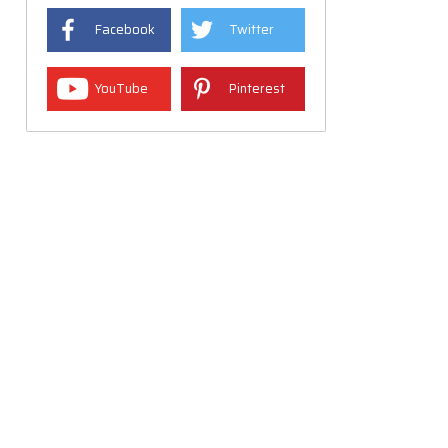
Facebook
Twitter
YouTube
Pinterest