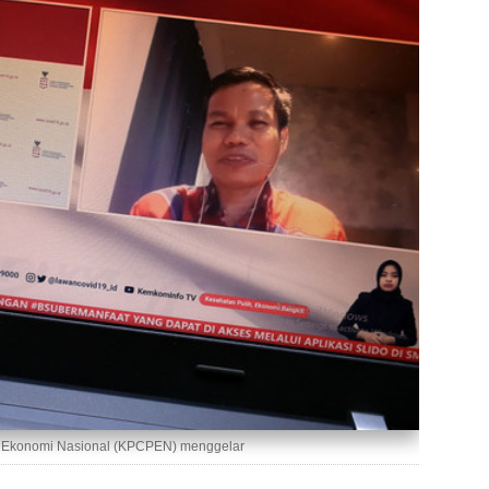
 Ekonomi Nasional (KPCPEN) menggelar