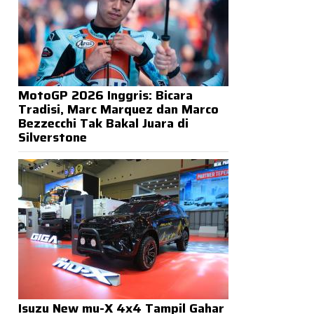
MotoGP 2026 Inggris: Bicara
Tradisi, Marc Marquez dan Marco
Bezzecchi Tak Bakal Juara di
Silverstone
Isuzu New mu-X 4x4 Tampil Gahar