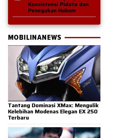
Konsistensi Pidato dan
Penegakan Hukum
MOBILINANEWS
Tantang Dominasi XMax: Mengulik
Kelebihan Modenas Elegan EX 250
Terbaru