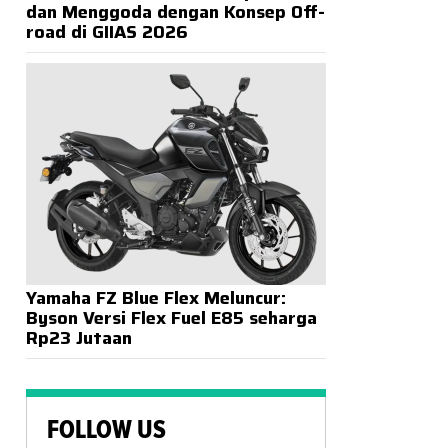
dan Menggoda dengan Konsep Off-
road di GIIAS 2026
Yamaha FZ Blue Flex Meluncur:
Byson Versi Flex Fuel E85 seharga
Rp23 Jutaan
FOLLOW US