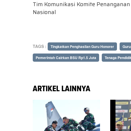
Tim Komunikasi Komite Penanganan
Nasional
TAGS :
Tingkatkan Penghasilan Guru Honorer
Guru
Pemerintah Cairkan BSU Rp1.5 Juta
Tenaga Pendidi
ARTIKEL LAINNYA