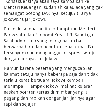
"Konsekuensinya akan saya sampaikan ke
Menteri Keuangan, sudahlah kalau ada yang gak
semangat potong DAK nya, setuju? (Tanya
Jokowi)," ujar Jokowi.
Dalam kesempatan itu, ditampilkan Menteri
Pariwisata dan Ekonomi Kreatif RI Sandiaga
Salahuddin Uno yang mengenakan batik
berwarna biru dan penutup kepala khas Bali
tersenyum dan mengangguk ekspresi setuju
dengan pernyataan Jokowi
Namun karena peserta yang mengucapkan
kalimat setuju hanya beberapa saja dan tidak
terlalu keras bersuara, Jokowi kembali
menimpali. Tampak Jokowi melihat ke arah
naskah pointer kertas di mimbar yang ia
pegang dan rapikan dengan jari-jarinya agar
rapi dan sejajar.