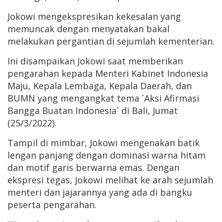
Jokowi mengekspresikan kekesalan yang
memuncak dengan menyatakan bakal
melakukan pergantian di sejumlah kementerian.
Ini disampaikan Jokowi saat memberikan
pengarahan kepada Menteri Kabinet Indonesia
Maju, Kepala Lembaga, Kepala Daerah, dan
BUMN yang mengangkat tema `Aksi Afirmasi
Bangga Buatan Indonesia` di Bali, Jumat
(25/3/2022).
Tampil di mimbar, Jokowi mengenakan batik
lengan panjang dengan dominasi warna hitam
dan motif garis berwarna emas. Dengan
ekspresi tegas, Jokowi melihat ke arah sejumlah
menteri dan jajarannya yang ada di bangku
peserta pengarahan.