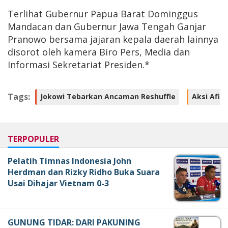
Terlihat Gubernur Papua Barat Dominggus
Mandacan dan Gubernur Jawa Tengah Ganjar
Pranowo bersama jajaran kepala daerah lainnya
disorot oleh kamera Biro Pers, Media dan
Informasi Sekretariat Presiden.*
Tags:
Jokowi Tebarkan Ancaman Reshuffle
Aksi Afir
TERPOPULER
Pelatih Timnas Indonesia John
Herdman dan Rizky Ridho Buka Suara
Usai Dihajar Vietnam 0-3
GUNUNG TIDAR: DARI PAKUNING