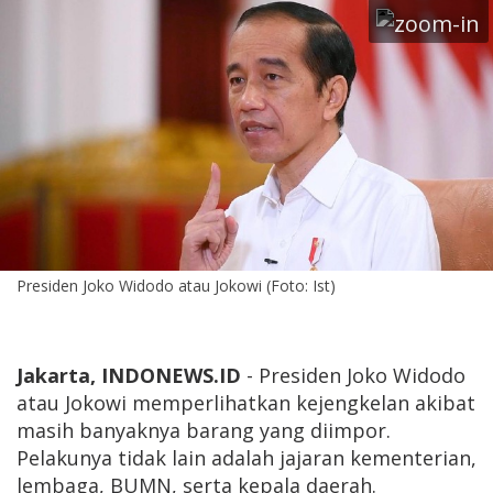
Presiden Joko Widodo atau Jokowi (Foto: Ist)
Jakarta, INDONEWS.ID
- Presiden Joko Widodo
atau Jokowi memperlihatkan kejengkelan akibat
masih banyaknya barang yang diimpor.
Pelakunya tidak lain adalah jajaran kementerian,
lembaga, BUMN, serta kepala daerah.