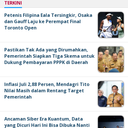
TERKINI
Petenis Filipina Eala Tersingkir, Osaka
dan Gauff Laju ke Perempat Final
Toronto Open
Pastikan Tak Ada yang Dirumahkan,
Pemerintah Siapkan Tiga Skema untuk
Dukung Pembayaran PPPK di Daerah
Inflasi Juli 2,88 Persen, Mendagri Tito
Nilai Masih dalam Rentang Target
Pemerintah
Ancaman Siber Era Kuantum, Data
yang Dicuri Hari Ini Bisa Dibuka Nanti