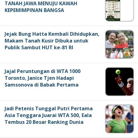
TANAH JAWA MENUJU KAWAH
KEPEMIMPINAN BANGSA
Jejak Bung Hatta Kembali Dihidupkan,
Makam Tanah Kusir Dibuka untuk
Publik Sambut HUT ke-81 RI
Jajal Peruntungan di WTA 1000
Toronto, Janice Tjen Hadapi
Samsonova di Babak Pertama
Jadi Petenis Tunggal Putri Pertama
Asia Tenggara Juarai WTA 500, Eala
Tembus 20 Besar Ranking Dunia