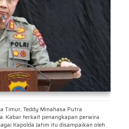
a Timur, Teddy Minahasa Putra
a. Kabar terkait penangkapan perwira
bagai Kapolda Jatim itu disampaikan oleh