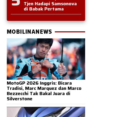
Tjen Hadapi Samsonova
di Babak Pertama
MOBILINANEWS
MotoGP 2026 Inggris: Bicara
Tradisi, Marc Marquez dan Marco
Bezzecchi Tak Bakal Juara di
Silverstone