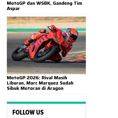
MotoGP dan WSBK, Gandeng Tim
Aspar
MotoGP 2026: Rival Masih
Liburan, Marc Marquez Sudah
Sibuk Motoran di Aragon
FOLLOW US