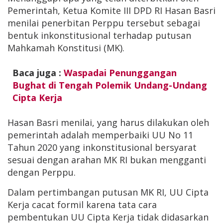
Pemerintah, Ketua Komite III DPD RI Hasan Basri
menilai penerbitan Perppu tersebut sebagai
bentuk inkonstitusional terhadap putusan
Mahkamah Konstitusi (MK).
Baca juga :
Waspadai Penunggangan
Bughat di Tengah Polemik Undang-Undang
Cipta Kerja
Hasan Basri menilai, yang harus dilakukan oleh
pemerintah adalah memperbaiki UU No 11
Tahun 2020 yang inkonstitusional bersyarat
sesuai dengan arahan MK RI bukan mengganti
dengan Perppu.
Dalam pertimbangan putusan MK RI, UU Cipta
Kerja cacat formil karena tata cara
pembentukan UU Cipta Kerja tidak didasarkan