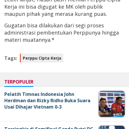
Kerja ini bisa digugat ke MK oleh publik
maupun pihak yang merasa kurang puas.
Gugatan bisa dilakukan dari segi proses
administrasi pembentukan Perppunya hingga
materi muatannya.*
Tags:
Perppu Cipta Kerja
TERPOPULER
Pelatih Timnas Indonesia John
Herdman dan Rizky Ridho Buka Suara
Usai Dihajar Vietnam 0-3