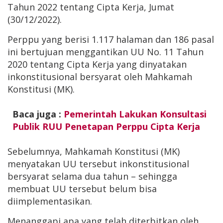
Tahun 2022 tentang Cipta Kerja, Jumat
(30/12/2022).
Perppu yang berisi 1.117 halaman dan 186 pasal
ini bertujuan menggantikan UU No. 11 Tahun
2020 tentang Cipta Kerja yang dinyatakan
inkonstitusional bersyarat oleh Mahkamah
Konstitusi (MK).
Baca juga :
Pemerintah Lakukan Konsultasi
Publik RUU Penetapan Perppu Cipta Kerja
Sebelumnya, Mahkamah Konstitusi (MK)
menyatakan UU tersebut inkonstitusional
bersyarat selama dua tahun – sehingga
membuat UU tersebut belum bisa
diimplementasikan.
Menanggapi apa yang telah diterbitkan oleh