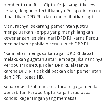
pembentukan RUU Cipta Kerja sangat kecewa
sebab, dengan diterbitkannya Perppu ini maka
dipastikan DPD RI tidak akan dilibatkan lagi.
Menurutnya, sekarang pemerintah justru
mengeluarkan Perppu yang menghilangkan
kewenangan legislasi dari DPD RI, karna Perpu
menjadi sah apabila disetujui oleh DPR RI.
"Kami akan mengusulkan agar DPD RI dapat
melakukan gugatan antar lembaga jika nantinya
Perppu ini disetujui oleh DPR RI, alasanya
karena DPD RI tidak dilibatkan oleh pemerintah
dan DPR,” tegas HB.
Senator asal Kalimantan Utara ini juga menilai,
penerbitan Perppu Cipta Kerja harus pada
kondisi kegentingan yang memaksa.