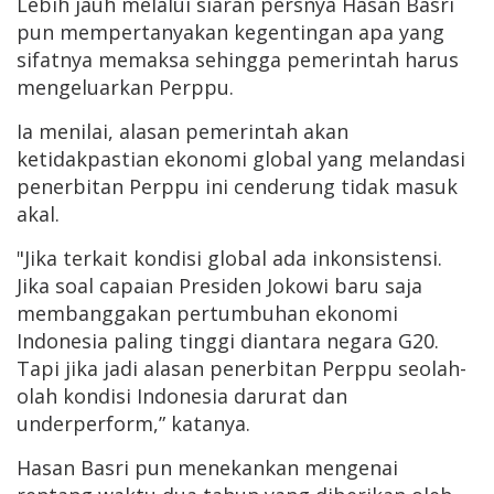
Lebih jauh melalui siaran persnya Hasan Basri
pun mempertanyakan kegentingan apa yang
sifatnya memaksa sehingga pemerintah harus
mengeluarkan Perppu.
Ia menilai, alasan pemerintah akan
ketidakpastian ekonomi global yang melandasi
penerbitan Perppu ini cenderung tidak masuk
akal.
"Jika terkait kondisi global ada inkonsistensi.
Jika soal capaian Presiden Jokowi baru saja
membanggakan pertumbuhan ekonomi
Indonesia paling tinggi diantara negara G20.
Tapi jika jadi alasan penerbitan Perppu seolah-
olah kondisi Indonesia darurat dan
underperform,” katanya.
Hasan Basri pun menekankan mengenai