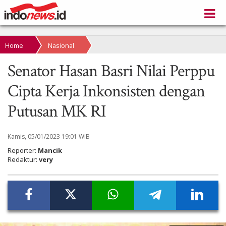
Home
Nasional
Senator Hasan Basri Nilai Perppu
Cipta Kerja Inkonsisten dengan
Putusan MK RI
Kamis, 05/01/2023 19:01 WIB
Reporter:
Mancik
Redaktur:
very