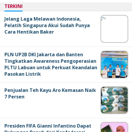
TERKINI
Jelang Laga Melawan Indonesia,
Pelatih Singapura Akui Sudah Punya
Cara Hentikan Baker
PLN UP2B DKI Jakarta dan Banten
Tingkatkan Awareness Pengoperasian
PLTU Labuan untuk Perkuat Keandalan
Pasokan Listrik
Penjualan Teh Kayu Aro Kemasan Naik
7 Persen
Presiden FIFA Gianni Infantino Dapat