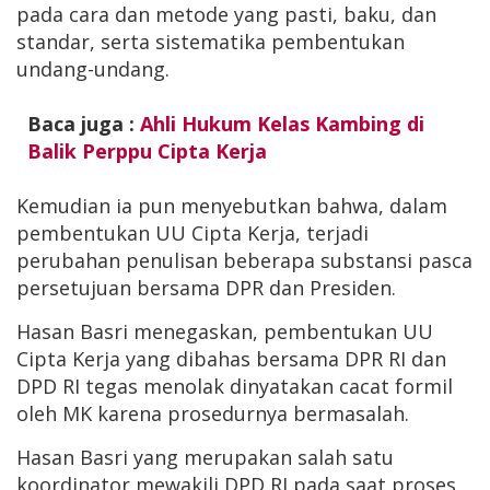
pada cara dan metode yang pasti, baku, dan
standar, serta sistematika pembentukan
undang-undang.
Baca juga :
Ahli Hukum Kelas Kambing di
Balik Perppu Cipta Kerja
Kemudian ia pun menyebutkan bahwa, dalam
pembentukan UU Cipta Kerja, terjadi
perubahan penulisan beberapa substansi pasca
persetujuan bersama DPR dan Presiden.
Hasan Basri menegaskan, pembentukan UU
Cipta Kerja yang dibahas bersama DPR RI dan
DPD RI tegas menolak dinyatakan cacat formil
oleh MK karena prosedurnya bermasalah.
Hasan Basri yang merupakan salah satu
koordinator mewakili DPD RI pada saat proses