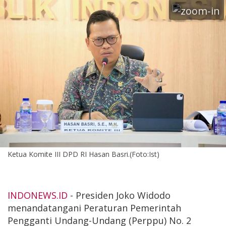
Ketua Komite III DPD RI Hasan Basri.(Foto:Ist)
INDONEWS.ID
- Presiden Joko Widodo
menandatangani Peraturan Pemerintah
Pengganti Undang-Undang (Perppu) No. 2