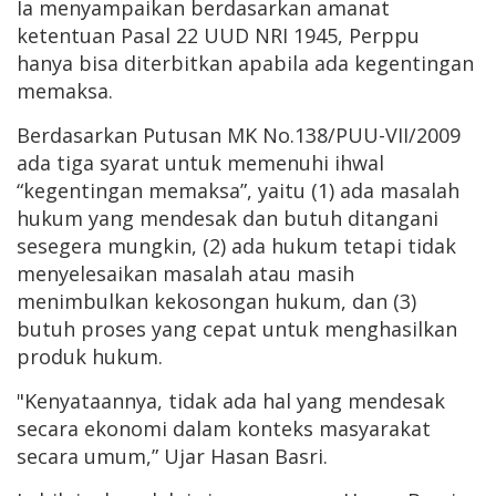
Ia menyampaikan berdasarkan amanat
ketentuan Pasal 22 UUD NRI 1945, Perppu
hanya bisa diterbitkan apabila ada kegentingan
memaksa.
Berdasarkan Putusan MK No.138/PUU-VII/2009
ada tiga syarat untuk memenuhi ihwal
“kegentingan memaksa”, yaitu (1) ada masalah
hukum yang mendesak dan butuh ditangani
sesegera mungkin, (2) ada hukum tetapi tidak
menyelesaikan masalah atau masih
menimbulkan kekosongan hukum, dan (3)
butuh proses yang cepat untuk menghasilkan
produk hukum.
"Kenyataannya, tidak ada hal yang mendesak
secara ekonomi dalam konteks masyarakat
secara umum,” Ujar Hasan Basri.