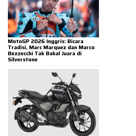
MotoGP 2026 Inggris: Bicara
Tradisi, Marc Marquez dan Marco
Bezzecchi Tak Bakal Juara di
Silverstone