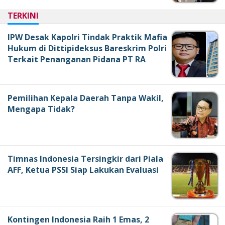
TERKINI
IPW Desak Kapolri Tindak Praktik Mafia
Hukum di Dittipideksus Bareskrim Polri
Terkait Penanganan Pidana PT RA
Pemilihan Kepala Daerah Tanpa Wakil,
Mengapa Tidak?
Timnas Indonesia Tersingkir dari Piala
AFF, Ketua PSSI Siap Lakukan Evaluasi
Kontingen Indonesia Raih 1 Emas, 2