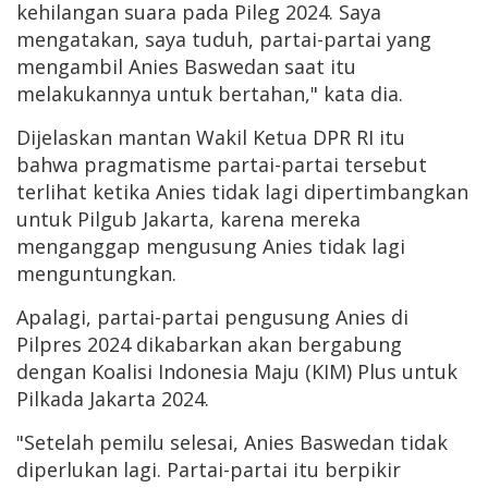
kehilangan suara pada Pileg 2024. Saya
mengatakan, saya tuduh, partai-partai yang
mengambil Anies Baswedan saat itu
melakukannya untuk bertahan," kata dia.
Dijelaskan mantan Wakil Ketua DPR RI itu
bahwa pragmatisme partai-partai tersebut
terlihat ketika Anies tidak lagi dipertimbangkan
untuk Pilgub Jakarta, karena mereka
menganggap mengusung Anies tidak lagi
menguntungkan.
Apalagi, partai-partai pengusung Anies di
Pilpres 2024 dikabarkan akan bergabung
dengan Koalisi Indonesia Maju (KIM) Plus untuk
Pilkada Jakarta 2024.
"Setelah pemilu selesai, Anies Baswedan tidak
diperlukan lagi. Partai-partai itu berpikir