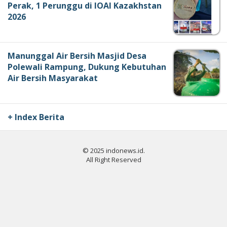
Perak, 1 Perunggu di IOAI Kazakhstan
2026
Manunggal Air Bersih Masjid Desa
Polewali Rampung, Dukung Kebutuhan
Air Bersih Masyarakat
+ Index Berita
© 2025 indonews.id.
All Right Reserved