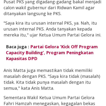
Pusat PKS yang digadang-gadang bakal menjadi
calon wakil gubernur dari Ridwan Kamil agar
ditanyakan langsung ke PKS.
"Saya kira itu urusan internal PKS, ya. Nah, itu
urusan internal PKS. Anda tanyakan kepada
mereka itu," ujar Ketua Umum Partai Gelora ini.
Baca juga :
Partai Gelora ‘Kick Off Program
Capacity Building’, Program Peningkatan
Kapasitas DPD
Anis Matta juga memastikan tidak memiliki
masalah dengan PKS. "Saya kira tidak (masalah)
tidak. Kita tidak punya masalah dengan itu
semua," kata Anis Matta.
Sementara Wakil Ketua Umum Partai Gelora
Fahri Hamzah menegaskan, kegagalan bekas