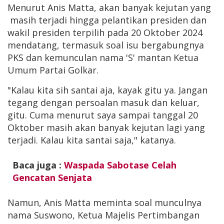
Menurut Anis Matta, akan banyak kejutan yang
masih terjadi hingga pelantikan presiden dan
wakil presiden terpilih pada 20 Oktober 2024
mendatang, termasuk soal isu bergabungnya
PKS dan kemunculan nama 'S' mantan Ketua
Umum Partai Golkar.
"Kalau kita sih santai aja, kayak gitu ya. Jangan
tegang dengan persoalan masuk dan keluar,
gitu. Cuma menurut saya sampai tanggal 20
Oktober masih akan banyak kejutan lagi yang
terjadi. Kalau kita santai saja," katanya.
Baca juga :
Waspada Sabotase Celah
Gencatan Senjata
Namun, Anis Matta meminta soal munculnya
nama Suswono, Ketua Majelis Pertimbangan