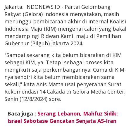
Jakarta, INDONEWS.ID - Partai Gelombang
Rakyat (Gelora) Indonesia menyatakan, masih
menunggu pembicaraan akhir di internal Koalisi
Indonesia Maju (KIM) mengenai calon yang bakal
mendampingi Ridwan Kamil maju di Pemilihan
Gubernur (Pilgub) Jakarta 2024.
"Sampai sekarang kita belum bicarakan di KIM
sebagai KIM, ya. Tetapi sebagai proses kita
mengikuti saja perkembangannya. Cuma di KIM-
nya sendiri kita belum membicarakan sama
sekali," kata Anis Matta usai penyerahan Surat
Rekomendasi 14 Cakada di Gelora Media Center,
Senin (12/8/2024) sore.
Baca juga :
Serang Lebanon, Mahfuz Sidik:
Israel Sabotase Gencatan Senjata AS-Iran