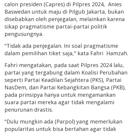
calon presiden (Capres) di Pilpres 2024, Anies
Baswedan untuk maju di Pilgub Jakarta, bukan
disebabkan oleh penjegalan, melainkan karena
sikap pragmatisme partai-partai politik
pengusungnya.
"Tidak ada penjegalan. Ini soal pragmatisme
dalam pemilihan tiket saja," kata Fahri Hamzah.
Fahri mengatakan, pada saat Pilpres 2024 lalu,
partai yang tergabung dalam Koalisi Perubahan
seperti Partai Keadilan Sejahtera (PKS), Partai
NasDem, dan Partai Kebangkitan Bangsa (PKB),
pada prinsipya hanya untuk mengamankan
suara partai mereka agar tidak mengalami
penurunan drastis.
"Dulu mungkin ada (Parpol) yang memerlukan
popularitas untuk bisa bertahan agar tidak