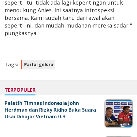
seperti itu, tidak ada lagi kepentingan untuk
mendukung Anies. Ini saatnya introspeksi
bersama. Kami sudah tahu dari awal akan
seperti ini, dan mudah-mudahan mereka sadar,"
pungkasnya.
Tags:
Partai gelora
TERPOPULER
Pelatih Timnas Indonesia John
Herdman dan Rizky Ridho Buka Suara
Usai Dihajar Vietnam 0-3