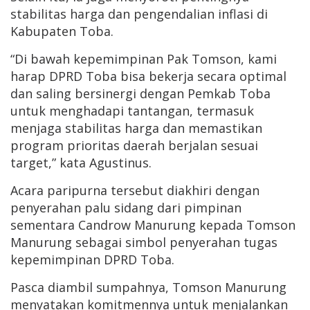
stabilitas harga dan pengendalian inflasi di
Kabupaten Toba.
“Di bawah kepemimpinan Pak Tomson, kami
harap DPRD Toba bisa bekerja secara optimal
dan saling bersinergi dengan Pemkab Toba
untuk menghadapi tantangan, termasuk
menjaga stabilitas harga dan memastikan
program prioritas daerah berjalan sesuai
target,” kata Agustinus.
Acara paripurna tersebut diakhiri dengan
penyerahan palu sidang dari pimpinan
sementara Candrow Manurung kepada Tomson
Manurung sebagai simbol penyerahan tugas
kepemimpinan DPRD Toba.
Pasca diambil sumpahnya, Tomson Manurung
menyatakan komitmennya untuk menjalankan