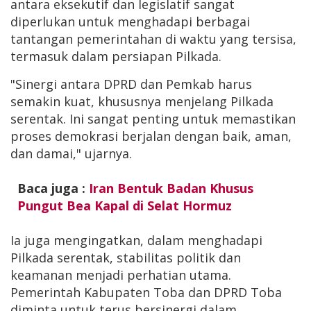
antara eksekutif dan legislatif sangat
diperlukan untuk menghadapi berbagai
tantangan pemerintahan di waktu yang tersisa,
termasuk dalam persiapan Pilkada.
"Sinergi antara DPRD dan Pemkab harus
semakin kuat, khususnya menjelang Pilkada
serentak. Ini sangat penting untuk memastikan
proses demokrasi berjalan dengan baik, aman,
dan damai," ujarnya.
Baca juga :
Iran Bentuk Badan Khusus
Pungut Bea Kapal di Selat Hormuz
Ia juga mengingatkan, dalam menghadapi
Pilkada serentak, stabilitas politik dan
keamanan menjadi perhatian utama.
Pemerintah Kabupaten Toba dan DPRD Toba
diminta untuk terus bersinergi dalam