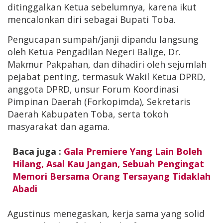
ditinggalkan Ketua sebelumnya, karena ikut
mencalonkan diri sebagai Bupati Toba.
Pengucapan sumpah/janji dipandu langsung
oleh Ketua Pengadilan Negeri Balige, Dr.
Makmur Pakpahan, dan dihadiri oleh sejumlah
pejabat penting, termasuk Wakil Ketua DPRD,
anggota DPRD, unsur Forum Koordinasi
Pimpinan Daerah (Forkopimda), Sekretaris
Daerah Kabupaten Toba, serta tokoh
masyarakat dan agama.
Baca juga :
Gala Premiere Yang Lain Boleh
Hilang, Asal Kau Jangan, Sebuah Pengingat
Memori Bersama Orang Tersayang Tidaklah
Abadi
Agustinus menegaskan, kerja sama yang solid