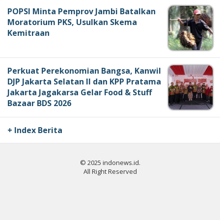
POPSI Minta Pemprov Jambi Batalkan
Moratorium PKS, Usulkan Skema
Kemitraan
Perkuat Perekonomian Bangsa, Kanwil
DJP Jakarta Selatan II dan KPP Pratama
Jakarta Jagakarsa Gelar Food & Stuff
Bazaar BDS 2026
+ Index Berita
© 2025 indonews.id.
All Right Reserved