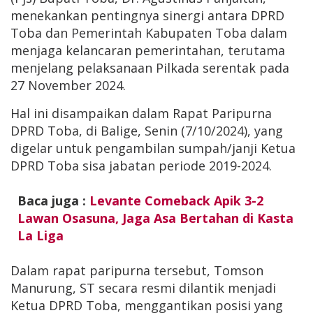
menekankan pentingnya sinergi antara DPRD
Toba dan Pemerintah Kabupaten Toba dalam
menjaga kelancaran pemerintahan, terutama
menjelang pelaksanaan Pilkada serentak pada
27 November 2024.
Hal ini disampaikan dalam Rapat Paripurna
DPRD Toba, di Balige, Senin (7/10/2024), yang
digelar untuk pengambilan sumpah/janji Ketua
DPRD Toba sisa jabatan periode 2019-2024.
Baca juga :
Levante Comeback Apik 3-2
Lawan Osasuna, Jaga Asa Bertahan di Kasta
La Liga
Dalam rapat paripurna tersebut, Tomson
Manurung, ST secara resmi dilantik menjadi
Ketua DPRD Toba, menggantikan posisi yang