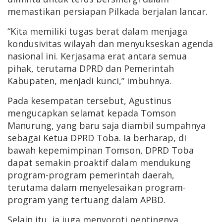
memastikan persiapan Pilkada berjalan lancar.
“Kita memiliki tugas berat dalam menjaga
kondusivitas wilayah dan menyukseskan agenda
nasional ini. Kerjasama erat antara semua
pihak, terutama DPRD dan Pemerintah
Kabupaten, menjadi kunci,” imbuhnya.
Pada kesempatan tersebut, Agustinus
mengucapkan selamat kepada Tomson
Manurung, yang baru saja diambil sumpahnya
sebagai Ketua DPRD Toba. Ia berharap, di
bawah kepemimpinan Tomson, DPRD Toba
dapat semakin proaktif dalam mendukung
program-program pemerintah daerah,
terutama dalam menyelesaikan program-
program yang tertuang dalam APBD.
Selain itu, ia juga menyoroti pentingnya