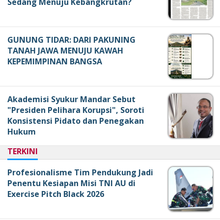
Sedang Menuju Kebangkrutan?
GUNUNG TIDAR: DARI PAKUNING
TANAH JAWA MENUJU KAWAH
KEPEMIMPINAN BANGSA
Akademisi Syukur Mandar Sebut
"Presiden Pelihara Korupsi", Soroti
Konsistensi Pidato dan Penegakan
Hukum
TERKINI
Profesionalisme Tim Pendukung Jadi
Penentu Kesiapan Misi TNI AU di
Exercise Pitch Black 2026