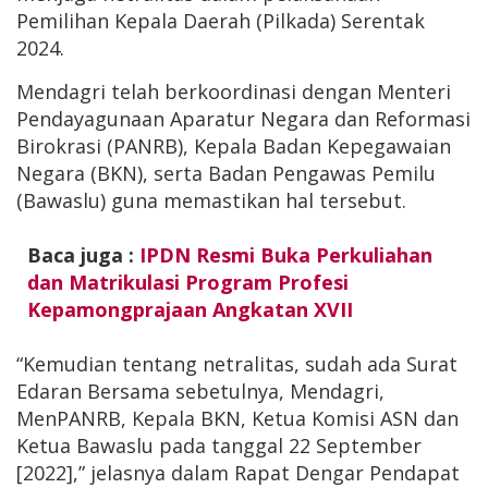
Pemilihan Kepala Daerah (Pilkada) Serentak
2024.
Mendagri telah berkoordinasi dengan Menteri
Pendayagunaan Aparatur Negara dan Reformasi
Birokrasi (PANRB), Kepala Badan Kepegawaian
Negara (BKN), serta Badan Pengawas Pemilu
(Bawaslu) guna memastikan hal tersebut.
Baca juga :
IPDN Resmi Buka Perkuliahan
dan Matrikulasi Program Profesi
Kepamongprajaan Angkatan XVII
“Kemudian tentang netralitas, sudah ada Surat
Edaran Bersama sebetulnya, Mendagri,
MenPANRB, Kepala BKN, Ketua Komisi ASN dan
Ketua Bawaslu pada tanggal 22 September
[2022],” jelasnya dalam Rapat Dengar Pendapat