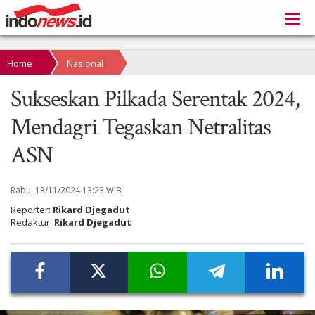
Home
Nasional
Sukseskan Pilkada Serentak 2024,
Mendagri Tegaskan Netralitas
ASN
Rabu, 13/11/2024 13:23 WIB
Reporter:
Rikard Djegadut
Redaktur:
Rikard Djegadut