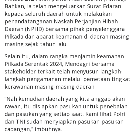
Bahkan, ia telah mengeluarkan Surat Edaran
kepada seluruh daerah untuk melakukan
penandatanganan Naskah Perjanjian Hibah
Daerah (NPHD) bersama pihak penyelenggara
Pilkada dan aparat keamanan di daerah masing-
masing sejak tahun lalu.
Selain itu, dalam rangka menjamin keamanan
Pilkada Serentak 2024, Mendagri bersama
stakeholder terkait telah menyusun langkah-
langkah pengamanan melalui pemetaan tingkat
kerawanan masing-masing daerah.
“Nah kemudian daerah yang kita anggap akan
rawan, itu disiapkan pasukan untuk penebalan
dan pasukan yang setiap saat. Kami lihat Polri
dan TNI sudah menyiapkan pasukan-pasukan
cadangan,” imbuhnya.