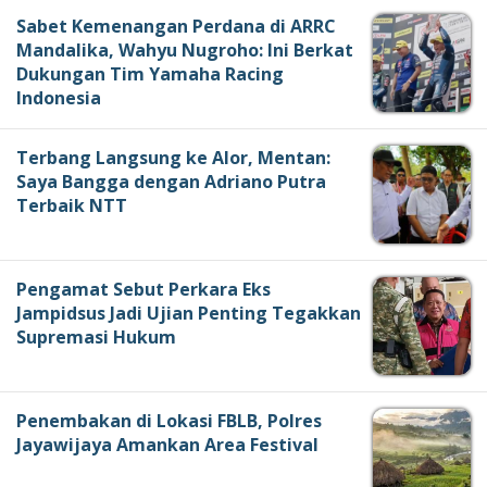
Sabet Kemenangan Perdana di ARRC
Mandalika, Wahyu Nugroho: Ini Berkat
Dukungan Tim Yamaha Racing
Indonesia
Terbang Langsung ke Alor, Mentan:
Saya Bangga dengan Adriano Putra
Terbaik NTT
Pengamat Sebut Perkara Eks
Jampidsus Jadi Ujian Penting Tegakkan
Supremasi Hukum
Penembakan di Lokasi FBLB, Polres
Jayawijaya Amankan Area Festival