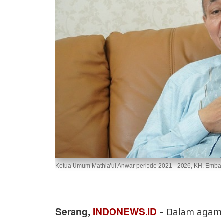
Ketua Umum Mathla’ul Anwar periode 2021 - 2026, KH. Emba
Serang,
INDONEWS.ID
– Dalam agam