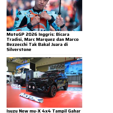
MotoGP 2026 Inggris: Bicara
Tradisi, Marc Marquez dan Marco
Bezzecchi Tak Bakal Juara di
Silverstone
Isuzu New mu-X 4x4 Tampil Gahar