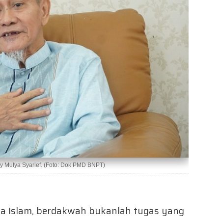
y Mulya Syarief. (Foto: Dok PMD BNPT)
a Islam, berdakwah bukanlah tugas yang