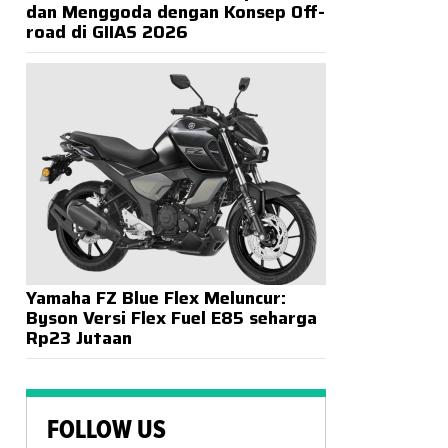
dan Menggoda dengan Konsep Off-
road di GIIAS 2026
Yamaha FZ Blue Flex Meluncur:
Byson Versi Flex Fuel E85 seharga
Rp23 Jutaan
FOLLOW US