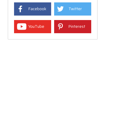
Facebook
Twitter
YouTube
Pinterest