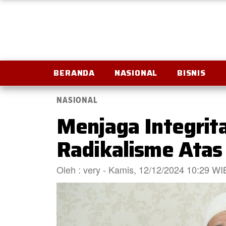
BERANDA
NASIONAL
BISNIS
NASIONAL
Menjaga Integrit
Radikalisme Ata
Oleh : very - Kamis, 12/12/2024 10:29 WI