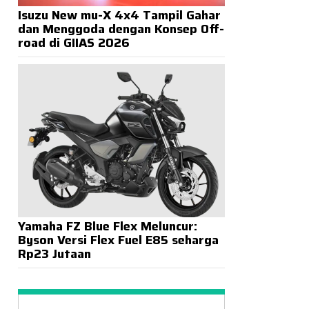
Isuzu New mu-X 4x4 Tampil Gahar
dan Menggoda dengan Konsep Off-
road di GIIAS 2026
Yamaha FZ Blue Flex Meluncur:
Byson Versi Flex Fuel E85 seharga
Rp23 Jutaan