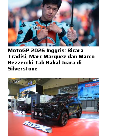
MotoGP 2026 Inggris: Bicara
Tradisi, Marc Marquez dan Marco
Bezzecchi Tak Bakal Juara di
Silverstone