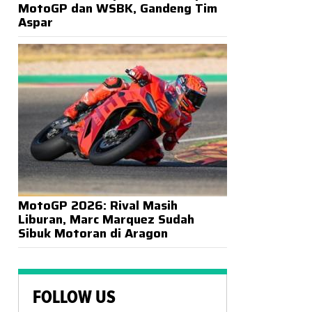
MotoGP dan WSBK, Gandeng Tim
Aspar
MotoGP 2026: Rival Masih
Liburan, Marc Marquez Sudah
Sibuk Motoran di Aragon
FOLLOW US