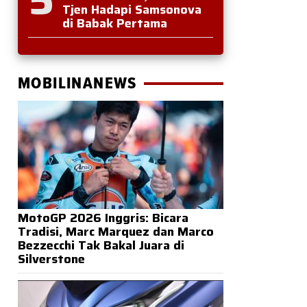
Tjen Hadapi Samsonova
di Babak Pertama
MOBILINANEWS
MotoGP 2026 Inggris: Bicara
Tradisi, Marc Marquez dan Marco
Bezzecchi Tak Bakal Juara di
Silverstone