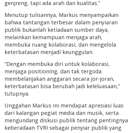
genjreng, tapi ada arah dan kualitas.”
Menutup tulisannya, Markus menyampaikan
bahwa tantangan terbesar dalam penyiaran
publik bukanlah ketiadaan sumber daya,
melainkan kemampuan menjaga arah,
membuka ruang kolaborasi, dan mengelola
keterbatasan menjadi keunggulan.
“Dengan membuka diri untuk kolaborasi,
menjaga positioning, dan tak tergoda
membelanjakan anggaran secara jor-joran,
keterbatasan bisa berubah jadi keleluasaan,”
tutupnya.
Unggahan Markus ini mendapat apresiasi luas
dari kalangan pegiat media dan musik, serta
mengundang diskusi publik tentang pentingnya
keberadaan TVRI sebagai penyiar publik yang