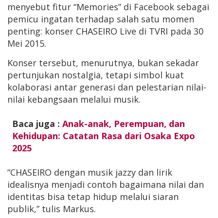
menyebut fitur “Memories” di Facebook sebagai
pemicu ingatan terhadap salah satu momen
penting: konser CHASEIRO Live di TVRI pada 30
Mei 2015.
Konser tersebut, menurutnya, bukan sekadar
pertunjukan nostalgia, tetapi simbol kuat
kolaborasi antar generasi dan pelestarian nilai-
nilai kebangsaan melalui musik.
Baca juga :
Anak-anak, Perempuan, dan
Kehidupan: Catatan Rasa dari Osaka Expo
2025
“CHASEIRO dengan musik jazzy dan lirik
idealisnya menjadi contoh bagaimana nilai dan
identitas bisa tetap hidup melalui siaran
publik,” tulis Markus.