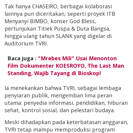
Tak hanya CHASEIRO, berbagai kolaborasi
lainnya pun diceritakan, seperti proyek ITB
Menyanyi BIMBO, konser God Bless,
pertunjukan Titiek Puspa & Duta Bangsa,
hingga ulang tahun SLANK yang digelar di
Auditorium TVRI.
Baca juga :
"Mrebes Mili" Usai Menonton
Film Dokumenter KOESROYO, The Last Man
Standing, Wajib Tayang di Bioskop!
Ia menekankan bahwa TVRI, sebagai lembaga
penyiaran publik, mengemban lima peran
utama: penyedia informasi, pendidikan, hiburan
sehat, kontrol sosial, dan pelestari budaya.
Meski dihadapkan pada keterbatasan anggaran,
TVRI tetap mampu memproduksi program