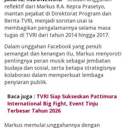
reflektif dari Markus R.A. Kepra Prasetyo,
mantan pejabat di Direktorat Program dan
Berita TVRI, menjadi sorotan usai ia
membagikan pengalamannya selama masa
tugas di TVRI dari tahun 2014 hingga 2017.
Dalam unggahan Facebook yang penuh
semangat dan kenangan itu, Markus menyoroti
pentingnya peran musik sebagai jembatan
budaya dan sosial, serta betapa strategisnya
kolaborasi dalam memperkuat lembaga
penyiaran publik.
Baca juga :
TVRI Siap Sukseskan Pattimura
International Big Fight, Event Tinju
Terbesar Tahun 2026
Markus memulai unggahannya dengan