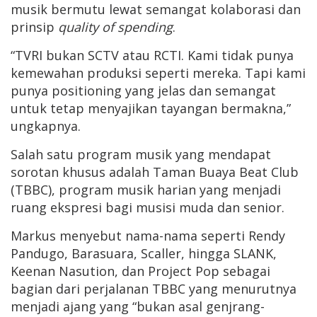
musik bermutu lewat semangat kolaborasi dan
prinsip
quality of spending
.
“TVRI bukan SCTV atau RCTI. Kami tidak punya
kemewahan produksi seperti mereka. Tapi kami
punya positioning yang jelas dan semangat
untuk tetap menyajikan tayangan bermakna,”
ungkapnya.
Salah satu program musik yang mendapat
sorotan khusus adalah Taman Buaya Beat Club
(TBBC), program musik harian yang menjadi
ruang ekspresi bagi musisi muda dan senior.
Markus menyebut nama-nama seperti Rendy
Pandugo, Barasuara, Scaller, hingga SLANK,
Keenan Nasution, dan Project Pop sebagai
bagian dari perjalanan TBBC yang menurutnya
menjadi ajang yang “bukan asal genjrang-