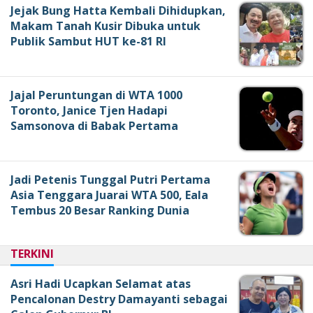
Jejak Bung Hatta Kembali Dihidupkan,
Makam Tanah Kusir Dibuka untuk
Publik Sambut HUT ke-81 RI
Jajal Peruntungan di WTA 1000
Toronto, Janice Tjen Hadapi
Samsonova di Babak Pertama
Jadi Petenis Tunggal Putri Pertama
Asia Tenggara Juarai WTA 500, Eala
Tembus 20 Besar Ranking Dunia
TERKINI
Asri Hadi Ucapkan Selamat atas
Pencalonan Destry Damayanti sebagai