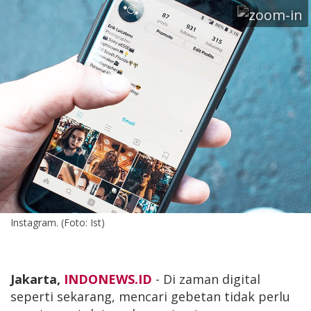
Instagram. (Foto: Ist)
Jakarta,
INDONEWS.ID
- Di zaman digital
seperti sekarang, mencari gebetan tidak perlu