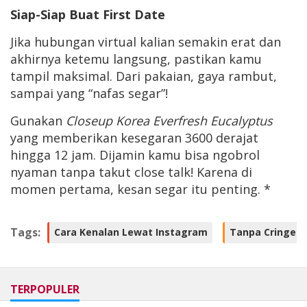
Siap-Siap Buat First Date
Jika hubungan virtual kalian semakin erat dan
akhirnya ketemu langsung, pastikan kamu
tampil maksimal. Dari pakaian, gaya rambut,
sampai yang “nafas segar”!
Gunakan
Closeup Korea Everfresh Eucalyptus
yang memberikan kesegaran 3600 derajat
hingga 12 jam. Dijamin kamu bisa ngobrol
nyaman tanpa takut close talk! Karena di
momen pertama, kesan segar itu penting. *
Tags:
Cara Kenalan Lewat Instagram
Tanpa Cringe
TERPOPULER