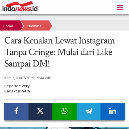
Home
Nasional
Cara Kenalan Lewat Instagram
Tanpa Cringe: Mulai dari Like
Sampai DM!
Kamis, 03/07/2025 15:44 WIB
Reporter:
very
Redaktur:
very