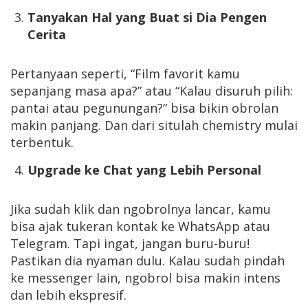
Tanyakan Hal yang Buat si Dia Pengen
Cerita
Pertanyaan seperti, “Film favorit kamu
sepanjang masa apa?” atau “Kalau disuruh pilih:
pantai atau pegunungan?” bisa bikin obrolan
makin panjang. Dan dari situlah chemistry mulai
terbentuk.
Upgrade ke Chat yang Lebih Personal
Jika sudah klik dan ngobrolnya lancar, kamu
bisa ajak tukeran kontak ke WhatsApp atau
Telegram. Tapi ingat, jangan buru-buru!
Pastikan dia nyaman dulu. Kalau sudah pindah
ke messenger lain, ngobrol bisa makin intens
dan lebih ekspresif.