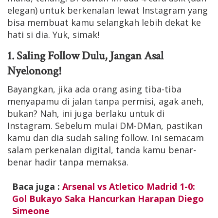
elegan) untuk berkenalan lewat Instagram yang
bisa membuat kamu selangkah lebih dekat ke
hati si dia. Yuk, simak!
1. Saling Follow Dulu, Jangan Asal
Nyelonong!
Bayangkan, jika ada orang asing tiba-tiba
menyapamu di jalan tanpa permisi, agak aneh,
bukan? Nah, ini juga berlaku untuk di
Instagram. Sebelum mulai DM-DMan, pastikan
kamu dan dia sudah saling follow. Ini semacam
salam perkenalan digital, tanda kamu benar-
benar hadir tanpa memaksa.
Baca juga :
Arsenal vs Atletico Madrid 1-0:
Gol Bukayo Saka Hancurkan Harapan Diego
Simeone