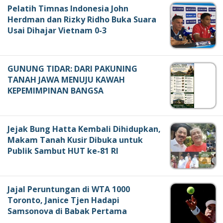
Pelatih Timnas Indonesia John
Herdman dan Rizky Ridho Buka Suara
Usai Dihajar Vietnam 0-3
GUNUNG TIDAR: DARI PAKUNING
TANAH JAWA MENUJU KAWAH
KEPEMIMPINAN BANGSA
Jejak Bung Hatta Kembali Dihidupkan,
Makam Tanah Kusir Dibuka untuk
Publik Sambut HUT ke-81 RI
Jajal Peruntungan di WTA 1000
Toronto, Janice Tjen Hadapi
Samsonova di Babak Pertama