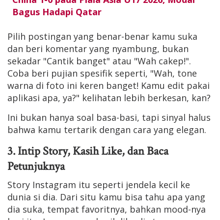
Bagus Hadapi Qatar
Pilih postingan yang benar-benar kamu suka
dan beri komentar yang nyambung, bukan
sekadar "Cantik banget" atau "Wah cakep!".
Coba beri pujian spesifik seperti, "Wah, tone
warna di foto ini keren banget! Kamu edit pakai
aplikasi apa, ya?" kelihatan lebih berkesan, kan?
Ini bukan hanya soal basa-basi, tapi sinyal halus
bahwa kamu tertarik dengan cara yang elegan.
3. Intip Story, Kasih Like, dan Baca
Petunjuknya
Story Instagram itu seperti jendela kecil ke
dunia si dia. Dari situ kamu bisa tahu apa yang
dia suka, tempat favoritnya, bahkan mood-nya