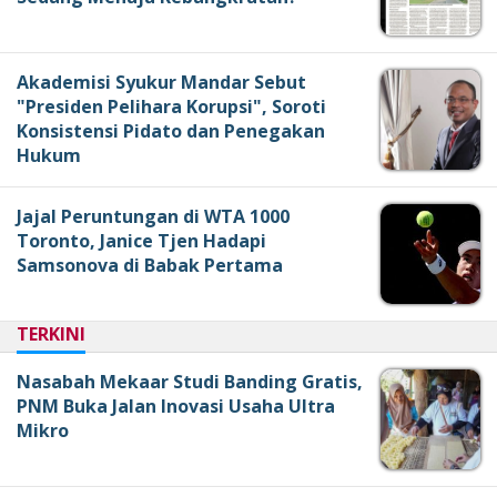
Akademisi Syukur Mandar Sebut
"Presiden Pelihara Korupsi", Soroti
Konsistensi Pidato dan Penegakan
Hukum
Jajal Peruntungan di WTA 1000
Toronto, Janice Tjen Hadapi
Samsonova di Babak Pertama
TERKINI
Nasabah Mekaar Studi Banding Gratis,
PNM Buka Jalan Inovasi Usaha Ultra
Mikro