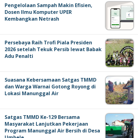
Pengelolaan Sampah Makin Efisien,
Dosen Ilmu Komputer UPER
Kembangkan Netrash
Persebaya Raih Trofi Piala Presiden
2026 setelah Tekuk Persib lewat Babak
Adu Penalti
Suasana Kebersamaan Satgas TMMD
dan Warga Warnai Gotong Royong di
Lokasi Manunggal Air
Satgas TMMD Ke-129 Bersama
Masyarakat Lanjutkan Pekerjaan
Program Manunggal Air Bersih di Desa
Umbele