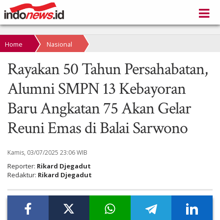
Home
Nasional
Rayakan 50 Tahun Persahabatan,
Alumni SMPN 13 Kebayoran
Baru Angkatan 75 Akan Gelar
Reuni Emas di Balai Sarwono
Kamis, 03/07/2025 23:06 WIB
Reporter:
Rikard Djegadut
Redaktur:
Rikard Djegadut