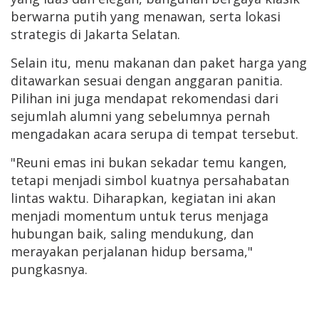
berwarna putih yang menawan, serta lokasi
strategis di Jakarta Selatan.
Selain itu, menu makanan dan paket harga yang
ditawarkan sesuai dengan anggaran panitia.
Pilihan ini juga mendapat rekomendasi dari
sejumlah alumni yang sebelumnya pernah
mengadakan acara serupa di tempat tersebut.
"Reuni emas ini bukan sekadar temu kangen,
tetapi menjadi simbol kuatnya persahabatan
lintas waktu. Diharapkan, kegiatan ini akan
menjadi momentum untuk terus menjaga
hubungan baik, saling mendukung, dan
merayakan perjalanan hidup bersama,"
pungkasnya.