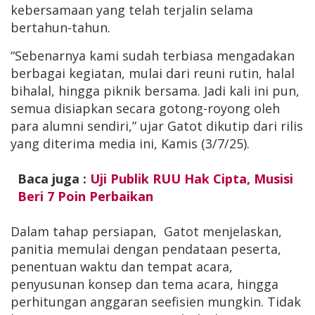
kebersamaan yang telah terjalin selama
bertahun-tahun.
“Sebenarnya kami sudah terbiasa mengadakan
berbagai kegiatan, mulai dari reuni rutin, halal
bihalal, hingga piknik bersama. Jadi kali ini pun,
semua disiapkan secara gotong-royong oleh
para alumni sendiri,” ujar Gatot dikutip dari rilis
yang diterima media ini, Kamis (3/7/25).
Baca juga :
Uji Publik RUU Hak Cipta, Musisi
Beri 7 Poin Perbaikan
Dalam tahap persiapan, Gatot menjelaskan,
panitia memulai dengan pendataan peserta,
penentuan waktu dan tempat acara,
penyusunan konsep dan tema acara, hingga
perhitungan anggaran seefisien mungkin. Tidak