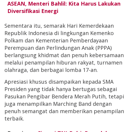
ASEAN, Menteri Bahlil: Kita Harus Lakukan
Diversifikasi Energi
Sementara itu, semarak Hari Kemerdekaan
Republik Indonesia di lingkungan Kemenko
Polkam dan Kementerian Pemberdayaan
Perempuan dan Perlindungan Anak (PPPA)
berlangsung khidmat dan penuh kebersamaan
melalui penampilan hiburan rakyat, turnamen
olahraga, dan berbagai lomba 17-an.
Apresiasi khusus disampaikan kepada SMA
Presiden yang tidak hanya bertugas sebagai
Pasukan Pengibar Bendera Merah Putih, tetapi
juga menampilkan Marching Band dengan
penuh semangat dan memberikan penampilan
terbaik.