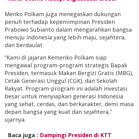
Menko Polkam juga menegaskan dukungan
penuh terhadap kepemimpinan Presiden
Prabowo Subianto dalam mengarahkan bangsa
menuju Indonesia yang lebih maju, sejahtera,
dan berdaulat.
“Kami di jajaran Kemenko Polkam siap
mengawal program-program strategis Bapak
Presiden, termasuk Makan Bergizi Gratis (MBG),
Cetak Generasi Unggul (CGK), dan Sekolah
Rakyat. Program-program ini adalah investasi
besar untuk menyiapkan generasi Indonesia
yang sehat, cerdas, dan berkarakter, demi masa
depan bangsa yang kuat dan sejahtera,”
ujarnya.
Baca juga :
Dampingi Presiden di KTT