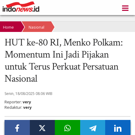
Home
Nasional
HUT ke-80 RI, Menko Polkam:
Momentum Ini Jadi Pijakan
untuk Terus Perkuat Persatuan
Nasional
Senin, 18/08/2025 08:06 WIB
Reporter:
very
Redaktur:
very