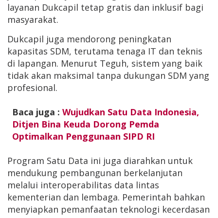
layanan Dukcapil tetap gratis dan inklusif bagi
masyarakat.
Dukcapil juga mendorong peningkatan
kapasitas SDM, terutama tenaga IT dan teknis
di lapangan. Menurut Teguh, sistem yang baik
tidak akan maksimal tanpa dukungan SDM yang
profesional.
Baca juga :
Wujudkan Satu Data Indonesia,
Ditjen Bina Keuda Dorong Pemda
Optimalkan Penggunaan SIPD RI
Program Satu Data ini juga diarahkan untuk
mendukung pembangunan berkelanjutan
melalui interoperabilitas data lintas
kementerian dan lembaga. Pemerintah bahkan
menyiapkan pemanfaatan teknologi kecerdasan