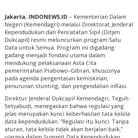
Jakarta, INDONEWS.ID
– Kementerian Dalam
Negeri (Kemendagri) melalui Direktorat Jenderal
Kependudukan dan Pencatatan Sipil (Ditjen
Dukcapil) resmi meluncurkan program Satu
Data untuk Semua. Program ini digadang-
gadang menjadi fondasi utama dalam
mendukung pelaksanaan Asta Cita
pemerintahan Prabowo–Gibran, khususnya
pada agenda pengentasan kemiskinan,
penurunan stunting, dan pengendalian inflasi.
Direktur Jenderal Dukcapil Kemendagri, Teguh
Setyabudi, menegaskan bahwa regulasi yang
jelas merupakan kunci keberhasilan tata kelola
data kependudukan. “Regulasi itu kunci. Tanpa
aturan, tata kelola tidak akan berjalan baik,”
ujarnya dalam Summit Data Kependudukan