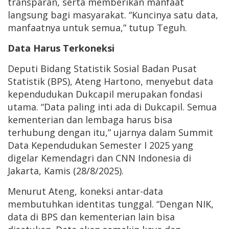
transparan, serta memberikan manfaat
langsung bagi masyarakat. “Kuncinya satu data,
manfaatnya untuk semua,” tutup Teguh.
Data Harus Terkoneksi
Deputi Bidang Statistik Sosial Badan Pusat
Statistik (BPS), Ateng Hartono, menyebut data
kependudukan Dukcapil merupakan fondasi
utama. “Data paling inti ada di Dukcapil. Semua
kementerian dan lembaga harus bisa
terhubung dengan itu,” ujarnya dalam Summit
Data Kependudukan Semester I 2025 yang
digelar Kemendagri dan CNN Indonesia di
Jakarta, Kamis (28/8/2025).
Menurut Ateng, koneksi antar-data
membutuhkan identitas tunggal. “Dengan NIK,
data di BPS dan kementerian lain bisa