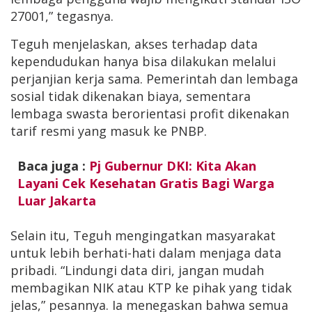
27001,” tegasnya.
Teguh menjelaskan, akses terhadap data
kependudukan hanya bisa dilakukan melalui
perjanjian kerja sama. Pemerintah dan lembaga
sosial tidak dikenakan biaya, sementara
lembaga swasta berorientasi profit dikenakan
tarif resmi yang masuk ke PNBP.
Baca juga :
Pj Gubernur DKI: Kita Akan
Layani Cek Kesehatan Gratis Bagi Warga
Luar Jakarta
Selain itu, Teguh mengingatkan masyarakat
untuk lebih berhati-hati dalam menjaga data
pribadi. “Lindungi data diri, jangan mudah
membagikan NIK atau KTP ke pihak yang tidak
jelas,” pesannya. Ia menegaskan bahwa semua