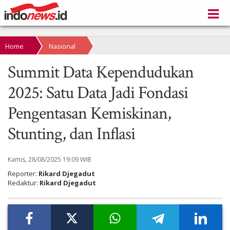
Home
Nasional
Summit Data Kependudukan
2025: Satu Data Jadi Fondasi
Pengentasan Kemiskinan,
Stunting, dan Inflasi
Kamis, 28/08/2025 19:09 WIB
Reporter:
Rikard Djegadut
Redaktur:
Rikard Djegadut