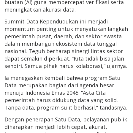
buatan (AI) guna mempercepat verifikasi serta
meningkatkan akurasi data.
Summit Data Kependudukan ini menjadi
momentum penting untuk menyatukan langkah
pemerintah pusat, daerah, dan sektor swasta
dalam membangun ekosistem data tunggal
nasional. Teguh berharap sinergi lintas sektor
dapat semakin diperkuat. “Kita tidak bisa jalan
sendiri. Semua pihak harus kolaborasi,” ujarnya.
Ia menegaskan kembali bahwa program Satu
Data merupakan bagian dari agenda besar
menuju Indonesia Emas 2045. “Asta Cita
pemerintah harus didukung data yang solid.
Tanpa data, program sulit berhasil,” tandasnya.
Dengan penerapan Satu Data, pelayanan publik
diharapkan menjadi lebih cepat, akurat,