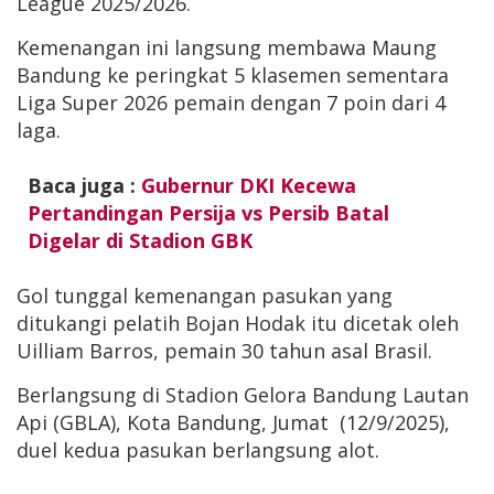
League 2025/2026.
Kemenangan ini langsung membawa Maung
Bandung ke peringkat 5 klasemen sementara
Liga Super 2026 pemain dengan 7 poin dari 4
laga.
Baca juga :
Gubernur DKI Kecewa
Pertandingan Persija vs Persib Batal
Digelar di Stadion GBK
Gol tunggal kemenangan pasukan yang
ditukangi pelatih Bojan Hodak itu dicetak oleh
Uilliam Barros, pemain 30 tahun asal Brasil.
Berlangsung di Stadion Gelora Bandung Lautan
Api (GBLA), Kota Bandung, Jumat (12/9/2025),
duel kedua pasukan berlangsung alot.