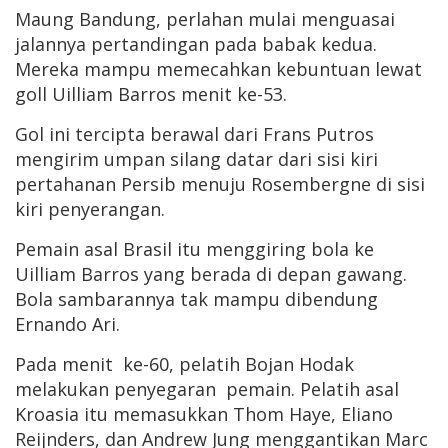
Maung Bandung, perlahan mulai menguasai
jalannya pertandingan pada babak kedua.
Mereka mampu memecahkan kebuntuan lewat
goll Uilliam Barros menit ke-53.
Gol ini tercipta berawal dari Frans Putros
mengirim umpan silang datar dari sisi kiri
pertahanan Persib menuju Rosembergne di sisi
kiri penyerangan.
Pemain asal Brasil itu menggiring bola ke
Uilliam Barros yang berada di depan gawang.
Bola sambarannya tak mampu dibendung
Ernando Ari.
Pada menit ke-60, pelatih Bojan Hodak
melakukan penyegaran pemain. Pelatih asal
Kroasia itu memasukkan Thom Haye, Eliano
Reijnders, dan Andrew Jung menggantikan Marc