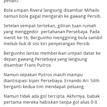
penalti.
Bola umpan Rivera langsung disambar Mihailo
namun bola gagal mengarah ke gawang Persib.
Setelan sempat tertekan, giliran tuan rumah
yang menggedor pertahanan Persebaya. Pada
menit ke-16, Berguinho menggiring bola sambil
meliuk-liuk di sisi kiri penyerangan Persib.
Berguinho lantas memberikan umpan datar ke
depan gawang Persebaya yang langsung
disambar Frans Putros.
Namun sepakan Putros masih mampu
diantisipasi kiper Persebaya, Ernando Ari. Silih
berganti kedua tim mendapat peluang.
Namun tidak ada gol tercipta. Akhirnya, babak
pertama mereka habiskan tanpa gol alias 0-0.