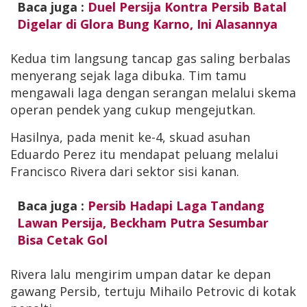
Baca juga :
Duel Persija Kontra Persib Batal
Digelar di Glora Bung Karno, Ini Alasannya
Kedua tim langsung tancap gas saling berbalas
menyerang sejak laga dibuka. Tim tamu
mengawali laga dengan serangan melalui skema
operan pendek yang cukup mengejutkan.
Hasilnya, pada menit ke-4, skuad asuhan
Eduardo Perez itu mendapat peluang melalui
Francisco Rivera dari sektor sisi kanan.
Baca juga :
Persib Hadapi Laga Tandang
Lawan Persija, Beckham Putra Sesumbar
Bisa Cetak Gol
Rivera lalu mengirim umpan datar ke depan
gawang Persib, tertuju Mihailo Petrovic di kotak