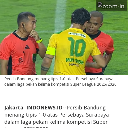
Persib Bandung menang tipis 1-0 atas Persebaya Surabaya
dalam laga pekan kelima kompetisi Super League 2025/2026.
Jakarta
,
INDONEWS.ID
--
Persib Bandung
menang tipis 1-0 atas Persebaya Surabaya
dalam laga pekan kelima kompetisi Super