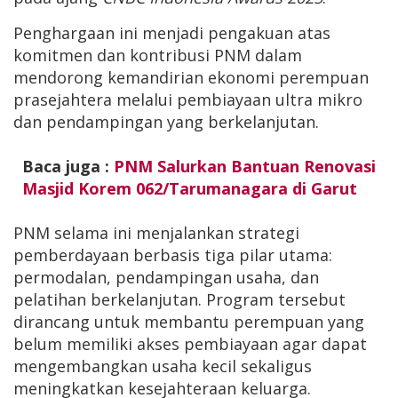
Penghargaan ini menjadi pengakuan atas
komitmen dan kontribusi PNM dalam
mendorong kemandirian ekonomi perempuan
prasejahtera melalui pembiayaan ultra mikro
dan pendampingan yang berkelanjutan.
Baca juga :
PNM Salurkan Bantuan Renovasi
Masjid Korem 062/Tarumanagara di Garut
PNM selama ini menjalankan strategi
pemberdayaan berbasis tiga pilar utama:
permodalan, pendampingan usaha, dan
pelatihan berkelanjutan. Program tersebut
dirancang untuk membantu perempuan yang
belum memiliki akses pembiayaan agar dapat
mengembangkan usaha kecil sekaligus
meningkatkan kesejahteraan keluarga.