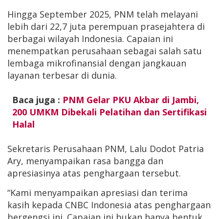
Hingga September 2025, PNM telah melayani
lebih dari 22,7 juta perempuan prasejahtera di
berbagai wilayah Indonesia. Capaian ini
menempatkan perusahaan sebagai salah satu
lembaga mikrofinansial dengan jangkauan
layanan terbesar di dunia.
Baca juga :
PNM Gelar PKU Akbar di Jambi,
200 UMKM Dibekali Pelatihan dan Sertifikasi
Halal
Sekretaris Perusahaan PNM, Lalu Dodot Patria
Ary, menyampaikan rasa bangga dan
apresiasinya atas penghargaan tersebut.
“Kami menyampaikan apresiasi dan terima
kasih kepada CNBC Indonesia atas penghargaan
bergengsi ini. Capaian ini bukan hanya bentuk