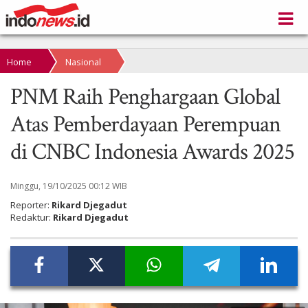
Home
Nasional
PNM Raih Penghargaan Global
Atas Pemberdayaan Perempuan
di CNBC Indonesia Awards 2025
Minggu, 19/10/2025 00:12 WIB
Reporter:
Rikard Djegadut
Redaktur:
Rikard Djegadut