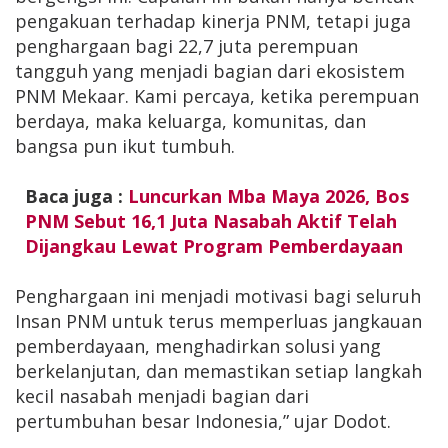
pengakuan terhadap kinerja PNM, tetapi juga
penghargaan bagi 22,7 juta perempuan
tangguh yang menjadi bagian dari ekosistem
PNM Mekaar. Kami percaya, ketika perempuan
berdaya, maka keluarga, komunitas, dan
bangsa pun ikut tumbuh.
Baca juga :
Luncurkan Mba Maya 2026, Bos
PNM Sebut 16,1 Juta Nasabah Aktif Telah
Dijangkau Lewat Program Pemberdayaan
Penghargaan ini menjadi motivasi bagi seluruh
Insan PNM untuk terus memperluas jangkauan
pemberdayaan, menghadirkan solusi yang
berkelanjutan, dan memastikan setiap langkah
kecil nasabah menjadi bagian dari
pertumbuhan besar Indonesia,” ujar Dodot.