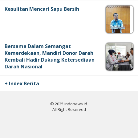
Kesulitan Mencari Sapu Bersih
Bersama Dalam Semangat
Kemerdekaan, Mandiri Donor Darah
Kembali Hadir Dukung Ketersediaan
Darah Nasional
+ Index Berita
© 2025 indonews.id.
All Right Reserved