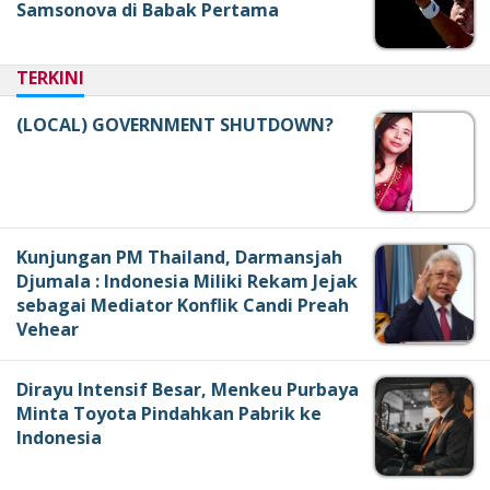
Samsonova di Babak Pertama
TERKINI
(LOCAL) GOVERNMENT SHUTDOWN?
Kunjungan PM Thailand, Darmansjah
Djumala : Indonesia Miliki Rekam Jejak
sebagai Mediator Konflik Candi Preah
Vehear
Dirayu Intensif Besar, Menkeu Purbaya
Minta Toyota Pindahkan Pabrik ke
Indonesia