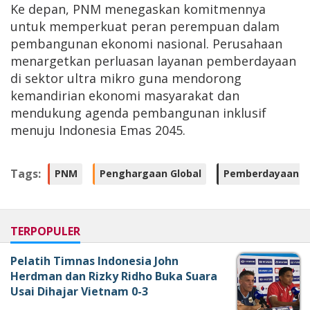
Ke depan, PNM menegaskan komitmennya
untuk memperkuat peran perempuan dalam
pembangunan ekonomi nasional. Perusahaan
menargetkan perluasan layanan pemberdayaan
di sektor ultra mikro guna mendorong
kemandirian ekonomi masyarakat dan
mendukung agenda pembangunan inklusif
menuju Indonesia Emas 2045.
Tags:
PNM
Penghargaan Global
Pemberdayaan P
TERPOPULER
Pelatih Timnas Indonesia John
Herdman dan Rizky Ridho Buka Suara
Usai Dihajar Vietnam 0-3