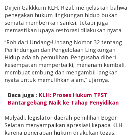
Dirjen Gakkkum KLH, Rizal, menjelaskan bahwa
penegakan hukum lingkungan hidup bukan
semata memberikan sanksi, tetapi juga
memastikan upaya restorasi dilakukan nyata.
“Roh dari Undang-Undang Nomor 32 tentang
Perlindungan dan Pengelolaan Lingkungan
Hidup adalah pemulihan. Pengusaha diberi
kesempatan memperbaiki, menanam kembali,
membuat embung dan mengambil langkah
nyata untuk memulihkan alam,” ujarnya.
Baca juga :
KLH: Proses Hukum TPST
Bantargebang Naik ke Tahap Penyidikan
Mulyadi, legislator daerah pemilihan Bogor
Selatan menyampaikan apresiasi kepada KLH
karena penerapan hukum dilakukan tegas,