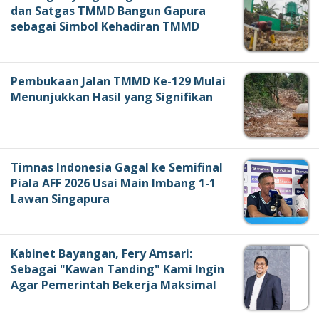
dan Satgas TMMD Bangun Gapura
sebagai Simbol Kehadiran TMMD
Pembukaan Jalan TMMD Ke-129 Mulai
Menunjukkan Hasil yang Signifikan
Timnas Indonesia Gagal ke Semifinal
Piala AFF 2026 Usai Main Imbang 1-1
Lawan Singapura
Kabinet Bayangan, Fery Amsari:
Sebagai "Kawan Tanding" Kami Ingin
Agar Pemerintah Bekerja Maksimal