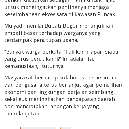
untuk mengingatkan pentingnya menjaga
keseimbangan ekowisata di kawasan Puncak.
Mulyadi menilai Bupati Bogor menunjukkan
empati besar terhadap warganya yang
terdampak penutupan usaha.
“Banyak warga berkata, ‘Pak kami lapar, siapa
yang urus perut kami?’ Ini adalah isu
kemanusiaan,” tuturnya.
Masyarakat berharap kolaborasi pemerintah
dan pengusaha terus berlanjut agar pemulihan
ekonomi dan lingkungan berjalan seimbang,
sekaligus meningkatkan pendapatan daerah
dan menciptakan lapangan kerja yang
berkelanjutan.