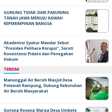
GUNUNG TIDAR: DARI PAKUNING
TANAH JAWA MENUJU KAWAH
KEPEMIMPINAN BANGSA
Akademisi Syukur Mandar Sebut
"Presiden Pelihara Korupsi", Soroti
Konsistensi Pidato dan Penegakan
Hukum
TERKINI
Manunggal Air Bersih Masjid Desa
Polewali Rampung, Dukung Kebutuhan
Air Bersih Masyarakat
Gotong Royong Warga Desa Umbele