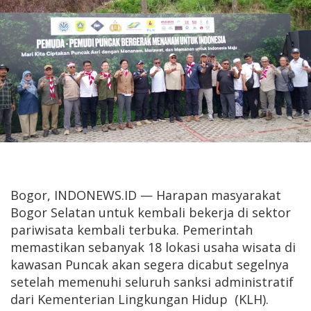
Bogor, INDONEWS.ID — Harapan masyarakat
Bogor Selatan untuk kembali bekerja di sektor
pariwisata kembali terbuka. Pemerintah
memastikan sebanyak 18 lokasi usaha wisata di
kawasan Puncak akan segera dicabut segelnya
setelah memenuhi seluruh sanksi administratif
dari Kementerian Lingkungan Hidup (KLH).