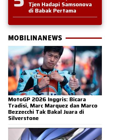
Tjen Hadapi Samsonova
di Babak Pertama
MOBILINANEWS
MotoGP 2026 Inggris: Bicara
Tradisi, Marc Marquez dan Marco
Bezzecchi Tak Bakal Juara di
Silverstone