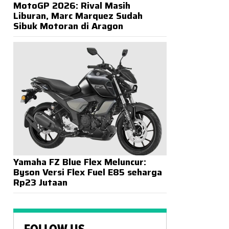
MotoGP 2026: Rival Masih
Liburan, Marc Marquez Sudah
Sibuk Motoran di Aragon
Yamaha FZ Blue Flex Meluncur:
Byson Versi Flex Fuel E85 seharga
Rp23 Jutaan