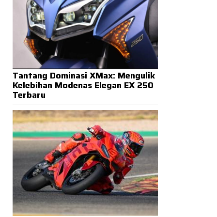
Tantang Dominasi XMax: Mengulik
Kelebihan Modenas Elegan EX 250
Terbaru