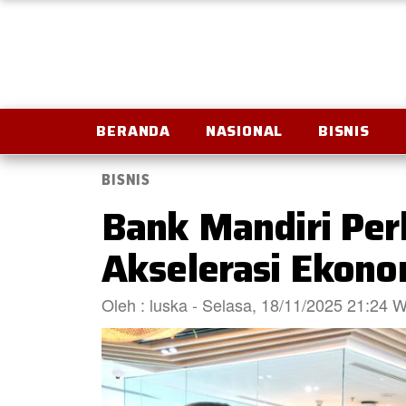
BERANDA
NASIONAL
BISNIS
BISNIS
Bank Mandiri Per
Akselerasi Ekono
Oleh : luska - Selasa, 18/11/2025 21:24 