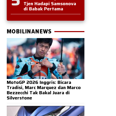
Tjen Hadapi Samsonova
di Babak Pertama
MOBILINANEWS
MotoGP 2026 Inggris: Bicara
Tradisi, Marc Marquez dan Marco
Bezzecchi Tak Bakal Juara di
Silverstone