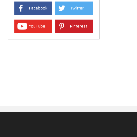
Facebook
Twitter
YouTube
Pinterest