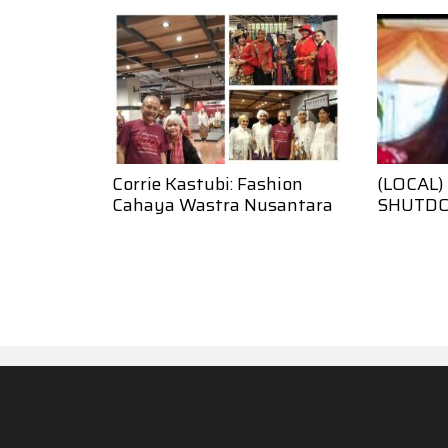
Corrie Kastubi: Fashion
(LOCAL
Cahaya Wastra Nusantara
SHUTD