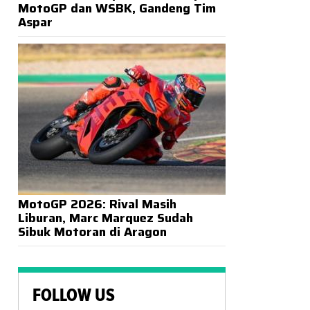
MotoGP dan WSBK, Gandeng Tim
Aspar
MotoGP 2026: Rival Masih
Liburan, Marc Marquez Sudah
Sibuk Motoran di Aragon
FOLLOW US