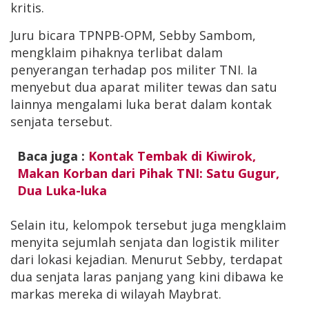
kritis.
Juru bicara TPNPB-OPM, Sebby Sambom,
mengklaim pihaknya terlibat dalam
penyerangan terhadap pos militer TNI. Ia
menyebut dua aparat militer tewas dan satu
lainnya mengalami luka berat dalam kontak
senjata tersebut.
Baca juga :
Kontak Tembak di Kiwirok,
Makan Korban dari Pihak TNI: Satu Gugur,
Dua Luka-luka
Selain itu, kelompok tersebut juga mengklaim
menyita sejumlah senjata dan logistik militer
dari lokasi kejadian. Menurut Sebby, terdapat
dua senjata laras panjang yang kini dibawa ke
markas mereka di wilayah Maybrat.