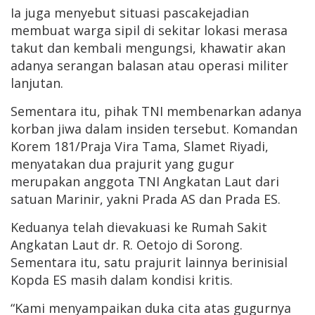
Ia juga menyebut situasi pascakejadian
membuat warga sipil di sekitar lokasi merasa
takut dan kembali mengungsi, khawatir akan
adanya serangan balasan atau operasi militer
lanjutan.
Sementara itu, pihak TNI membenarkan adanya
korban jiwa dalam insiden tersebut. Komandan
Korem 181/Praja Vira Tama, Slamet Riyadi,
menyatakan dua prajurit yang gugur
merupakan anggota TNI Angkatan Laut dari
satuan Marinir, yakni Prada AS dan Prada ES.
Keduanya telah dievakuasi ke Rumah Sakit
Angkatan Laut dr. R. Oetojo di Sorong.
Sementara itu, satu prajurit lainnya berinisial
Kopda ES masih dalam kondisi kritis.
“Kami menyampaikan duka cita atas gugurnya