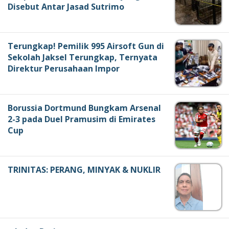
Disebut Antar Jasad Sutrimo
Terungkap! Pemilik 995 Airsoft Gun di
Sekolah Jaksel Terungkap, Ternyata
Direktur Perusahaan Impor
Borussia Dortmund Bungkam Arsenal
2-3 pada Duel Pramusim di Emirates
Cup
TRINITAS: PERANG, MINYAK & NUKLIR