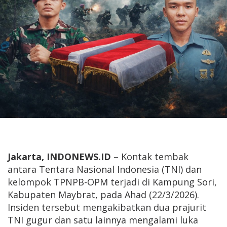
Jakarta, INDONEWS.ID
– Kontak tembak
antara Tentara Nasional Indonesia (TNI) dan
kelompok TPNPB-OPM terjadi di Kampung Sori,
Kabupaten Maybrat, pada Ahad (22/3/2026).
Insiden tersebut mengakibatkan dua prajurit
TNI gugur dan satu lainnya mengalami luka