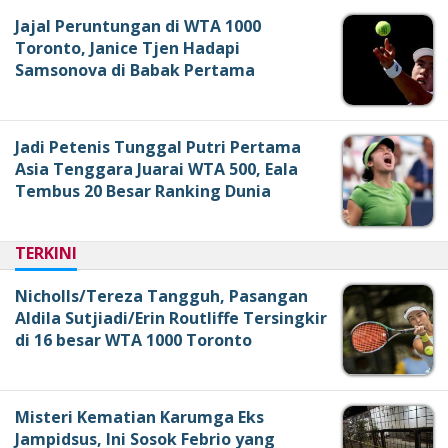
Jajal Peruntungan di WTA 1000
Toronto, Janice Tjen Hadapi
Samsonova di Babak Pertama
Jadi Petenis Tunggal Putri Pertama
Asia Tenggara Juarai WTA 500, Eala
Tembus 20 Besar Ranking Dunia
TERKINI
Nicholls/Tereza Tangguh, Pasangan
Aldila Sutjiadi/Erin Routliffe Tersingkir
di 16 besar WTA 1000 Toronto
Misteri Kematian Karumga Eks
Jampidsus, Ini Sosok Febrio yang