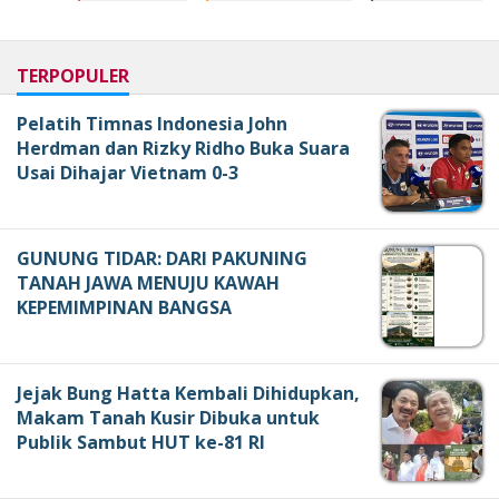
TERPOPULER
Pelatih Timnas Indonesia John
Herdman dan Rizky Ridho Buka Suara
Usai Dihajar Vietnam 0-3
GUNUNG TIDAR: DARI PAKUNING
TANAH JAWA MENUJU KAWAH
KEPEMIMPINAN BANGSA
Jejak Bung Hatta Kembali Dihidupkan,
Makam Tanah Kusir Dibuka untuk
Publik Sambut HUT ke-81 RI