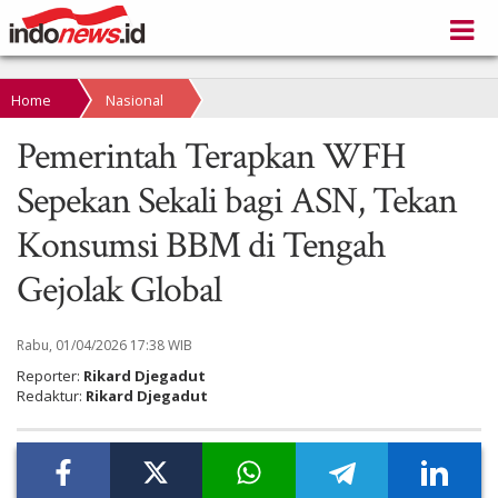
Home
Nasional
Pemerintah Terapkan WFH
Sepekan Sekali bagi ASN, Tekan
Konsumsi BBM di Tengah
Gejolak Global
Rabu, 01/04/2026 17:38 WIB
Reporter:
Rikard Djegadut
Redaktur:
Rikard Djegadut