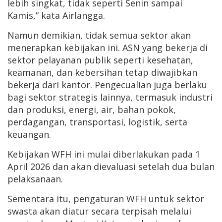
lebih singkat, tidak seperti Senin sampai
Kamis,” kata Airlangga.
Namun demikian, tidak semua sektor akan
menerapkan kebijakan ini. ASN yang bekerja di
sektor pelayanan publik seperti kesehatan,
keamanan, dan kebersihan tetap diwajibkan
bekerja dari kantor. Pengecualian juga berlaku
bagi sektor strategis lainnya, termasuk industri
dan produksi, energi, air, bahan pokok,
perdagangan, transportasi, logistik, serta
keuangan.
Kebijakan WFH ini mulai diberlakukan pada 1
April 2026 dan akan dievaluasi setelah dua bulan
pelaksanaan.
Sementara itu, pengaturan WFH untuk sektor
swasta akan diatur secara terpisah melalui