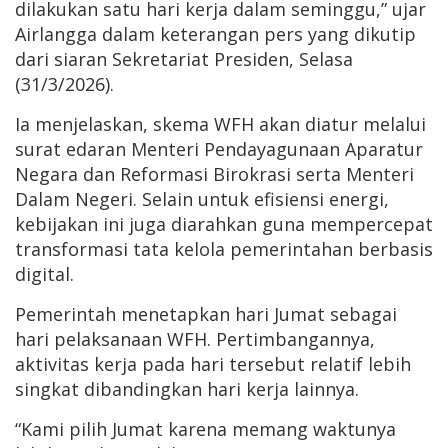
dilakukan satu hari kerja dalam seminggu,” ujar
Airlangga dalam keterangan pers yang dikutip
dari siaran Sekretariat Presiden, Selasa
(31/3/2026).
Ia menjelaskan, skema WFH akan diatur melalui
surat edaran Menteri Pendayagunaan Aparatur
Negara dan Reformasi Birokrasi serta Menteri
Dalam Negeri. Selain untuk efisiensi energi,
kebijakan ini juga diarahkan guna mempercepat
transformasi tata kelola pemerintahan berbasis
digital.
Pemerintah menetapkan hari Jumat sebagai
hari pelaksanaan WFH. Pertimbangannya,
aktivitas kerja pada hari tersebut relatif lebih
singkat dibandingkan hari kerja lainnya.
“Kami pilih Jumat karena memang waktunya