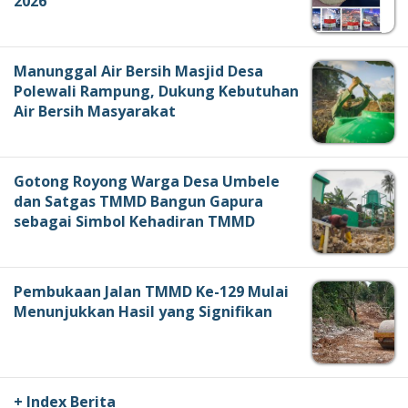
2026
Manunggal Air Bersih Masjid Desa
Polewali Rampung, Dukung Kebutuhan
Air Bersih Masyarakat
Gotong Royong Warga Desa Umbele
dan Satgas TMMD Bangun Gapura
sebagai Simbol Kehadiran TMMD
Pembukaan Jalan TMMD Ke-129 Mulai
Menunjukkan Hasil yang Signifikan
+ Index Berita