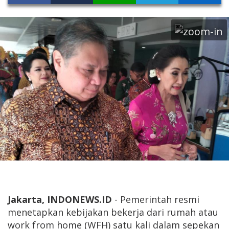
Jakarta, INDONEWS.ID
- Pemerintah resmi
menetapkan kebijakan bekerja dari rumah atau
work from home (WFH) satu kali dalam sepekan