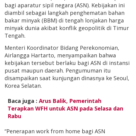
bagi aparatur sipil negara (ASN). Kebijakan ini
diambil sebagai langkah penghematan bahan
bakar minyak (BBM) di tengah lonjakan harga
minyak dunia akibat konflik geopolitik di Timur
Tengah.
Menteri Koordinator Bidang Perekonomian,
Airlangga Hartarto, menyampaikan bahwa
kebijakan tersebut berlaku bagi ASN di instansi
pusat maupun daerah. Pengumuman itu
disampaikan saat kunjungan dinasnya ke Seoul,
Korea Selatan.
Baca juga :
Arus Balik, Pemerintah
Terapkan WFH untuk ASN pada Selasa dan
Rabu
“Penerapan work from home bagi ASN