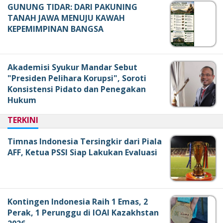
GUNUNG TIDAR: DARI PAKUNING
TANAH JAWA MENUJU KAWAH
KEPEMIMPINAN BANGSA
Akademisi Syukur Mandar Sebut
"Presiden Pelihara Korupsi", Soroti
Konsistensi Pidato dan Penegakan
Hukum
TERKINI
Timnas Indonesia Tersingkir dari Piala
AFF, Ketua PSSI Siap Lakukan Evaluasi
Kontingen Indonesia Raih 1 Emas, 2
Perak, 1 Perunggu di IOAI Kazakhstan