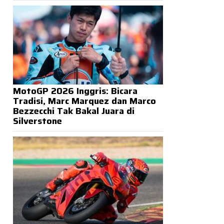
MotoGP 2026 Inggris: Bicara
Tradisi, Marc Marquez dan Marco
Bezzecchi Tak Bakal Juara di
Silverstone