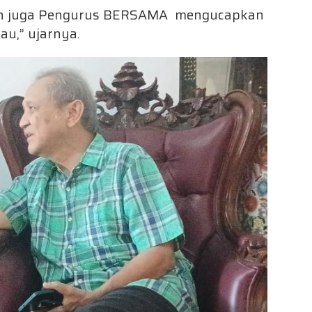
dan juga Pengurus BERSAMA mengucapkan
au,” ujarnya.