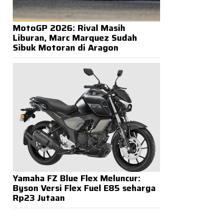
MotoGP 2026: Rival Masih
Liburan, Marc Marquez Sudah
Sibuk Motoran di Aragon
Yamaha FZ Blue Flex Meluncur:
Byson Versi Flex Fuel E85 seharga
Rp23 Jutaan