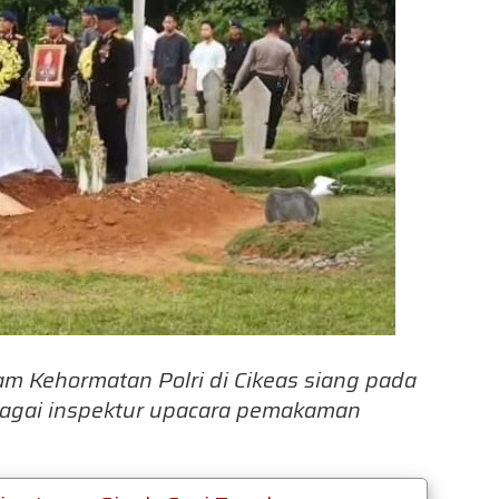
 Kehormatan Polri di Cikeas siang pada
ebagai inspektur upacara pemakaman