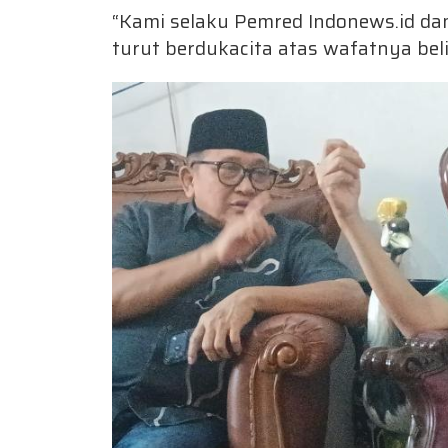
“Kami selaku Pemred Indonews.id 
turut berdukacita atas wafatnya beli