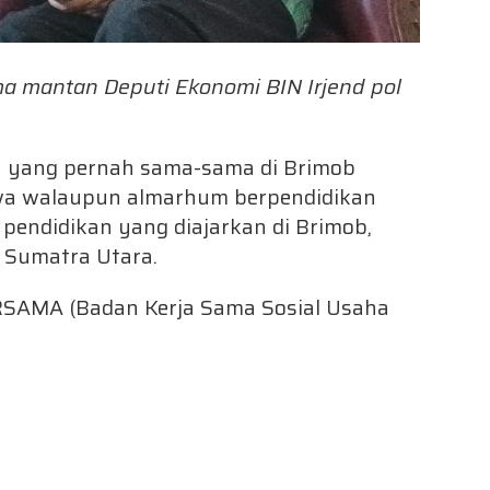
a mantan Deputi Ekonomi BIN Irjend pol
ya yang pernah sama-sama di Brimob
a walaupun almarhum berpendidikan
 pendidikan yang diajarkan di Brimob,
 Sumatra Utara.
SAMA (Badan Kerja Sama Sosial Usaha