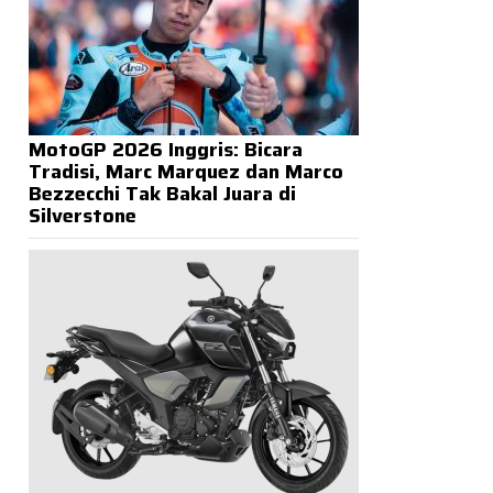
MotoGP 2026 Inggris: Bicara
Tradisi, Marc Marquez dan Marco
Bezzecchi Tak Bakal Juara di
Silverstone