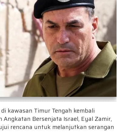
 di kawasan Timur Tengah kembali
Angkatan Bersenjata Israel, Eyal Zamir,
jui rencana untuk melanjutkan serangan