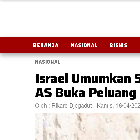
BERANDA
NASIONAL
BISNIS
NASIONAL
Israel Umumkan S
AS Buka Peluang 
Oleh : Rikard Djegadut - Kamis, 16/04/2