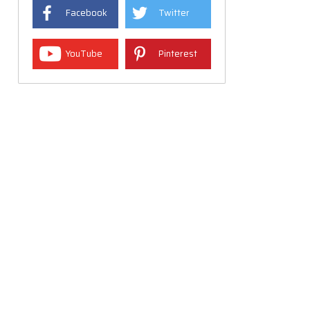
Facebook
Twitter
YouTube
Pinterest