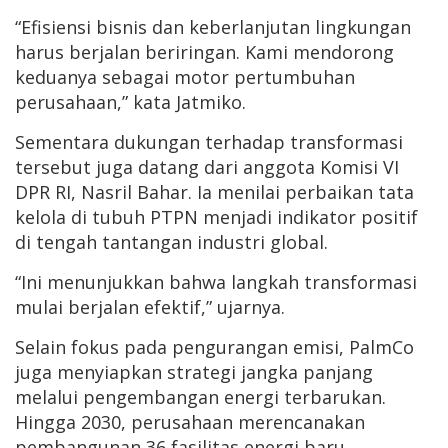
“Efisiensi bisnis dan keberlanjutan lingkungan
harus berjalan beriringan. Kami mendorong
keduanya sebagai motor pertumbuhan
perusahaan,” kata Jatmiko.
Sementara dukungan terhadap transformasi
tersebut juga datang dari anggota Komisi VI
DPR RI, Nasril Bahar. Ia menilai perbaikan tata
kelola di tubuh PTPN menjadi indikator positif
di tengah tantangan industri global.
“Ini menunjukkan bahwa langkah transformasi
mulai berjalan efektif,” ujarnya.
Selain fokus pada pengurangan emisi, PalmCo
juga menyiapkan strategi jangka panjang
melalui pengembangan energi terbarukan.
Hingga 2030, perusahaan merencanakan
pembangunan 36 fasilitas energi baru,