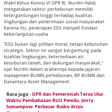
Wakil Ketua Komisi VI DPR RI, Nurdin Halid,
mengatakan sektor perkebunan memiliki
ketergantungan tinggi terhadap kualitas
lingkungan dan penerimaan sosial masyarakat.
Karena itu, penerapan ESG menjadi fondasi
keberlanjutan usaha.
“ESG bukan lagi pilihan moral, tetapi kebutuhan
strategis. Sektor ini sangat bergantung pada
kualitas lingkungan, ketersediaan air,
kesuburan tanah, dan dukungan masyarakat,”
ujar Nurdin dalam arahannya kepada jajaran
manajemen BUMN perkebunan, BP BUMN dan
Danantara Asset Management.
Baca juga :
DPR dan Pemerintah Terus Ulur
Waktu Pembahasan RUU Pemilu, Jeirry
Sumampow: Perbesar Risiko Krisis