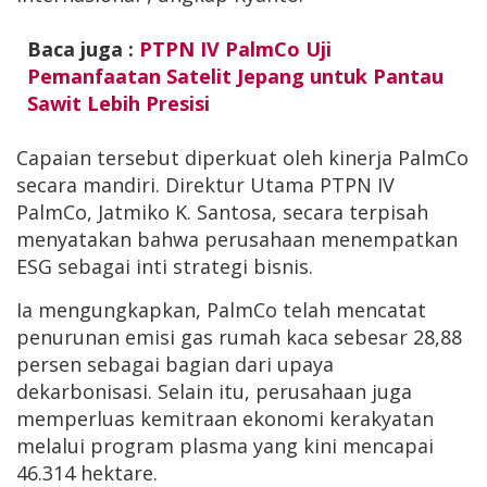
Baca juga :
PTPN IV PalmCo Uji
Pemanfaatan Satelit Jepang untuk Pantau
Sawit Lebih Presisi
Capaian tersebut diperkuat oleh kinerja PalmCo
secara mandiri. Direktur Utama PTPN IV
PalmCo, Jatmiko K. Santosa, secara terpisah
menyatakan bahwa perusahaan menempatkan
ESG sebagai inti strategi bisnis.
Ia mengungkapkan, PalmCo telah mencatat
penurunan emisi gas rumah kaca sebesar 28,88
persen sebagai bagian dari upaya
dekarbonisasi. Selain itu, perusahaan juga
memperluas kemitraan ekonomi kerakyatan
melalui program plasma yang kini mencapai
46.314 hektare.