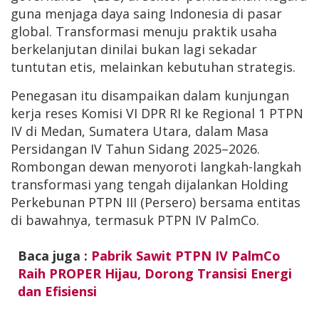
guna menjaga daya saing Indonesia di pasar
global. Transformasi menuju praktik usaha
berkelanjutan dinilai bukan lagi sekadar
tuntutan etis, melainkan kebutuhan strategis.
Penegasan itu disampaikan dalam kunjungan
kerja reses Komisi VI DPR RI ke Regional 1 PTPN
IV di Medan, Sumatera Utara, dalam Masa
Persidangan IV Tahun Sidang 2025–2026.
Rombongan dewan menyoroti langkah-langkah
transformasi yang tengah dijalankan Holding
Perkebunan PTPN III (Persero) bersama entitas
di bawahnya, termasuk PTPN IV PalmCo.
Baca juga :
Pabrik Sawit PTPN IV PalmCo
Raih PROPER Hijau, Dorong Transisi Energi
dan Efisiensi