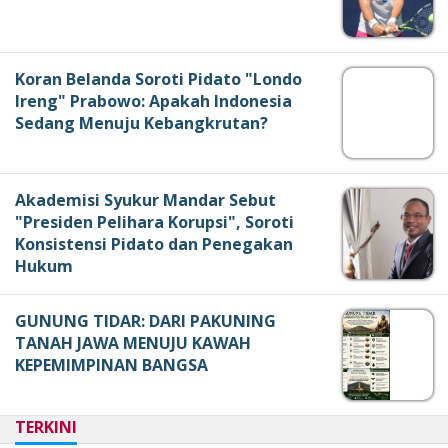
Koran Belanda Soroti Pidato "Londo
Ireng" Prabowo: Apakah Indonesia
Sedang Menuju Kebangkrutan?
Akademisi Syukur Mandar Sebut
"Presiden Pelihara Korupsi", Soroti
Konsistensi Pidato dan Penegakan
Hukum
GUNUNG TIDAR: DARI PAKUNING
TANAH JAWA MENUJU KAWAH
KEPEMIMPINAN BANGSA
TERKINI