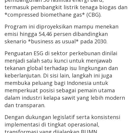
termasuk pembangkit listrik tenaga biogas dan
*compressed biomethane gas* (CBG).
Program ini diproyeksikan mampu menekan
emisi hingga 54,46 persen dibandingkan
skenario *business as usual* pada 2030.
Penguatan ESG di sektor perkebunan dinilai
menjadi salah satu kunci untuk menjawab
tekanan global terhadap isu lingkungan dan
keberlanjutan. Di sisi lain, langkah ini juga
membuka peluang bagi Indonesia untuk
memperkuat posisi sebagai pemain utama
dalam industri kelapa sawit yang lebih modern
dan transparan.
Dengan dukungan legislatif serta konsistensi
implementasi di tingkat operasional,
transformasi yang dijalankan BUMN