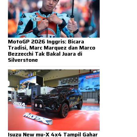
MotoGP 2026 Inggris: Bicara
Tradisi, Marc Marquez dan Marco
Bezzecchi Tak Bakal Juara di
Silverstone
Isuzu New mu-X 4x4 Tampil Gahar