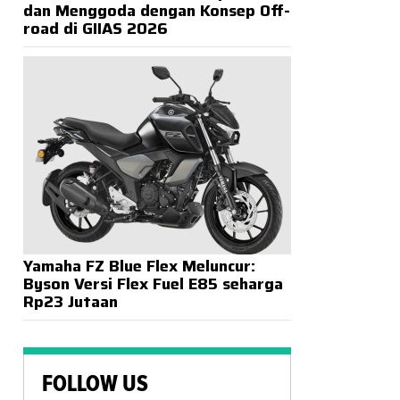
dan Menggoda dengan Konsep Off-
road di GIIAS 2026
Yamaha FZ Blue Flex Meluncur:
Byson Versi Flex Fuel E85 seharga
Rp23 Jutaan
FOLLOW US