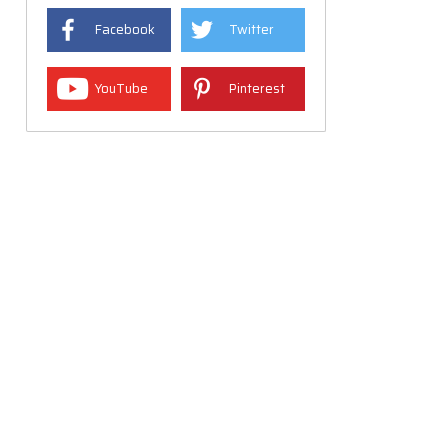
Facebook
Twitter
YouTube
Pinterest