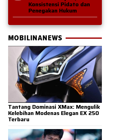
Konsistensi Pidato dan
Penegakan Hukum
MOBILINANEWS
Tantang Dominasi XMax: Mengulik
Kelebihan Modenas Elegan EX 250
Terbaru