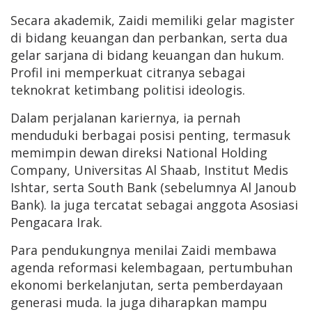
Secara akademik, Zaidi memiliki gelar magister
di bidang keuangan dan perbankan, serta dua
gelar sarjana di bidang keuangan dan hukum.
Profil ini memperkuat citranya sebagai
teknokrat ketimbang politisi ideologis.
Dalam perjalanan kariernya, ia pernah
menduduki berbagai posisi penting, termasuk
memimpin dewan direksi National Holding
Company, Universitas Al Shaab, Institut Medis
Ishtar, serta South Bank (sebelumnya Al Janoub
Bank). Ia juga tercatat sebagai anggota Asosiasi
Pengacara Irak.
Para pendukungnya menilai Zaidi membawa
agenda reformasi kelembagaan, pertumbuhan
ekonomi berkelanjutan, serta pemberdayaan
generasi muda. Ia juga diharapkan mampu