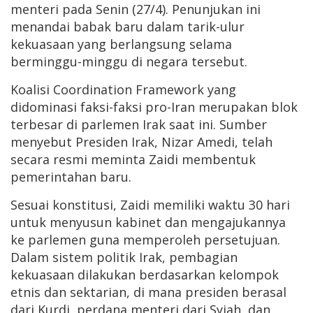
menteri pada Senin (27/4). Penunjukan ini
menandai babak baru dalam tarik-ulur
kekuasaan yang berlangsung selama
berminggu-minggu di negara tersebut.
Koalisi Coordination Framework yang
didominasi faksi-faksi pro-Iran merupakan blok
terbesar di parlemen Irak saat ini. Sumber
menyebut Presiden Irak,
Nizar Amedi
, telah
secara resmi meminta Zaidi membentuk
pemerintahan baru.
Sesuai konstitusi, Zaidi memiliki waktu 30 hari
untuk menyusun kabinet dan mengajukannya
ke parlemen guna memperoleh persetujuan.
Dalam sistem politik Irak, pembagian
kekuasaan dilakukan berdasarkan kelompok
etnis dan sektarian, di mana presiden berasal
dari Kurdi, perdana menteri dari Syiah, dan