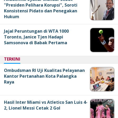
"Presiden Pelihara Korupsi", Soroti
Konsistensi Pidato dan Penegakan
Hukum
Jajal Peruntungan di WTA 1000
Toronto, Janice Tjen Hadapi
Samsonova di Babak Pertama
TERKINI
Ombudsman RI Uji Kualitas Pelayanan
Kantor Pertanahan Kota Palangka
Raya
Hasil Inter Miami vs Atletico San Luis 4-
2, Lionel Messi Cetak 2 Gol