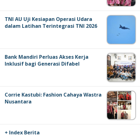
TNI AU Uji Kesiapan Operasi Udara
dalam Latihan Terintegrasi TNI 2026
Bank Mandiri Perluas Akses Kerja
Inklusif bagi Generasi Difabel
Corrie Kastubi: Fashion Cahaya Wastra
Nusantara
+ Index Berita