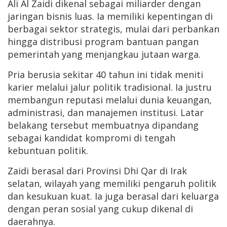
Ali Al Zaidi dikenal sebagai miliarder dengan
jaringan bisnis luas. Ia memiliki kepentingan di
berbagai sektor strategis, mulai dari perbankan
hingga distribusi program bantuan pangan
pemerintah yang menjangkau jutaan warga.
Pria berusia sekitar 40 tahun ini tidak meniti
karier melalui jalur politik tradisional. Ia justru
membangun reputasi melalui dunia keuangan,
administrasi, dan manajemen institusi. Latar
belakang tersebut membuatnya dipandang
sebagai kandidat kompromi di tengah
kebuntuan politik.
Zaidi berasal dari Provinsi Dhi Qar di Irak
selatan, wilayah yang memiliki pengaruh politik
dan kesukuan kuat. Ia juga berasal dari keluarga
dengan peran sosial yang cukup dikenal di
daerahnya.