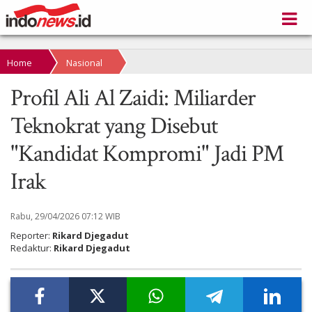
Home
Nasional
Profil Ali Al Zaidi: Miliarder
Teknokrat yang Disebut
"Kandidat Kompromi" Jadi PM
Irak
Rabu, 29/04/2026 07:12 WIB
Reporter:
Rikard Djegadut
Redaktur:
Rikard Djegadut