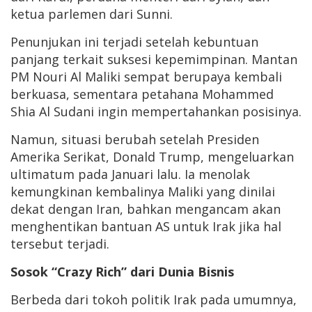
ketua parlemen dari Sunni.
Penunjukan ini terjadi setelah kebuntuan
panjang terkait suksesi kepemimpinan. Mantan
PM
Nouri Al Maliki
sempat berupaya kembali
berkuasa, sementara petahana
Mohammed
Shia Al Sudani
ingin mempertahankan posisinya.
Namun, situasi berubah setelah Presiden
Amerika Serikat,
Donald Trump
, mengeluarkan
ultimatum pada Januari lalu. Ia menolak
kemungkinan kembalinya Maliki yang dinilai
dekat dengan Iran, bahkan mengancam akan
menghentikan bantuan AS untuk Irak jika hal
tersebut terjadi.
Sosok “Crazy Rich” dari Dunia Bisnis
Berbeda dari tokoh politik Irak pada umumnya,