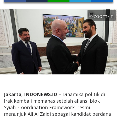
Jakarta, INDONEWS.ID
– Dinamika politik di
Irak
kembali memanas setelah aliansi blok
Syiah, Coordination Framework, resmi
menunjuk
Ali Al Zaidi
sebagai kandidat perdana