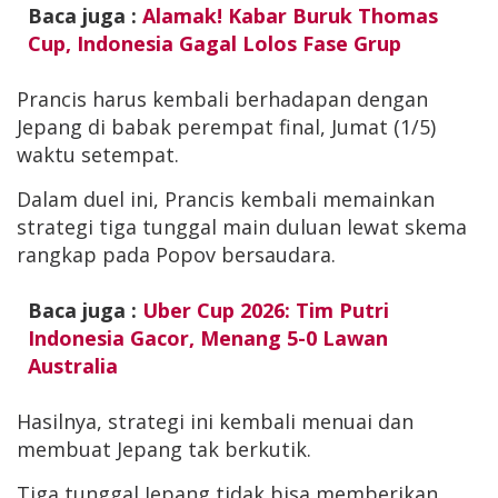
Baca juga :
Alamak! Kabar Buruk Thomas
Cup, Indonesia Gagal Lolos Fase Grup
Prancis harus kembali berhadapan dengan
Jepang di babak perempat final, Jumat (1/5)
waktu setempat.
Dalam duel ini, Prancis kembali memainkan
strategi tiga tunggal main duluan lewat skema
rangkap pada Popov bersaudara.
Baca juga :
Uber Cup 2026: Tim Putri
Indonesia Gacor, Menang 5-0 Lawan
Australia
Hasilnya, strategi ini kembali menuai dan
membuat Jepang tak berkutik.
Tiga tunggal Jepang tidak bisa memberikan