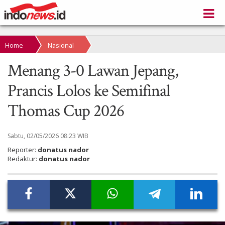
Home
Nasional
Menang 3-0 Lawan Jepang,
Prancis Lolos ke Semifinal
Thomas Cup 2026
Sabtu, 02/05/2026 08:23 WIB
Reporter:
donatus nador
Redaktur:
donatus nador