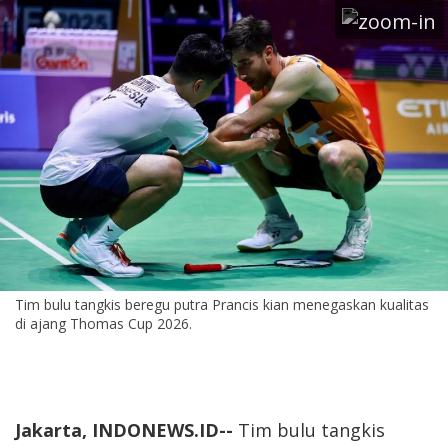
Tim bulu tangkis beregu putra Prancis kian menegaskan kualitas
di ajang Thomas Cup 2026.
Jakarta, INDONEWS.ID--
Tim bulu tangkis