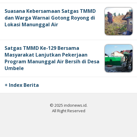
Suasana Kebersamaan Satgas TMMD
dan Warga Warnai Gotong Royong di
Lokasi Manunggal Air
Satgas TMMD Ke-129 Bersama
Masyarakat Lanjutkan Pekerjaan
Program Manunggal Air Bersih di Desa
Umbele
+ Index Berita
© 2025 indonews.id.
All Right Reserved