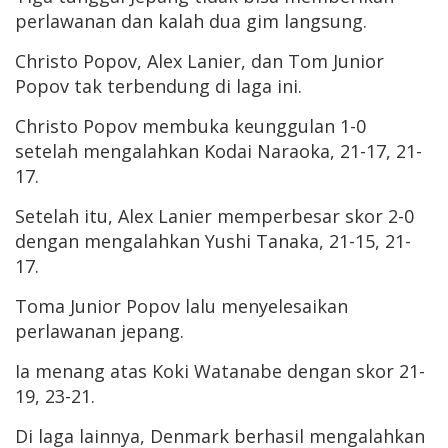
perlawanan dan kalah dua gim langsung.
Christo Popov, Alex Lanier, dan Tom Junior
Popov tak terbendung di laga ini.
Christo Popov membuka keunggulan 1-0
setelah mengalahkan Kodai Naraoka, 21-17, 21-
17.
Setelah itu, Alex Lanier memperbesar skor 2-0
dengan mengalahkan Yushi Tanaka, 21-15, 21-
17.
Toma Junior Popov lalu menyelesaikan
perlawanan jepang.
Ia menang atas Koki Watanabe dengan skor 21-
19, 23-21.
Di laga lainnya, Denmark berhasil mengalahkan