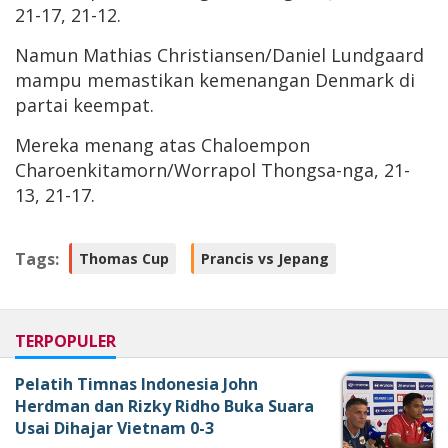
21-17, 21-12.
Namun Mathias Christiansen/Daniel Lundgaard
mampu memastikan kemenangan Denmark di
partai keempat.
Mereka menang atas Chaloempon
Charoenkitamorn/Worrapol Thongsa-nga, 21-
13, 21-17.
Tags:
Thomas Cup
Prancis vs Jepang
TERPOPULER
Pelatih Timnas Indonesia John
Herdman dan Rizky Ridho Buka Suara
Usai Dihajar Vietnam 0-3