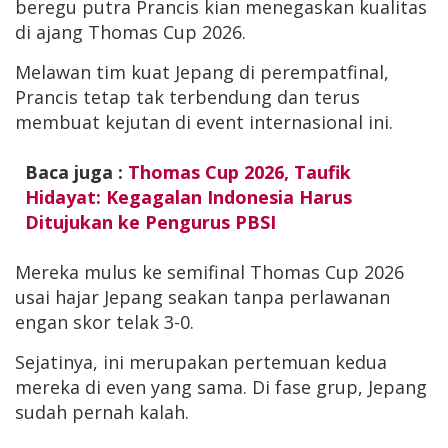
beregu putra Prancis kian menegaskan kualitas
di ajang Thomas Cup 2026.
Melawan tim kuat Jepang di perempatfinal,
Prancis tetap tak terbendung dan terus
membuat kejutan di event internasional ini.
Baca juga :
Thomas Cup 2026, Taufik
Hidayat: Kegagalan Indonesia Harus
Ditujukan ke Pengurus PBSI
Mereka mulus ke semifinal Thomas Cup 2026
usai hajar Jepang seakan tanpa perlawanan
engan skor telak 3-0.
Sejatinya, ini merupakan pertemuan kedua
mereka di even yang sama. Di fase grup, Jepang
sudah pernah kalah.