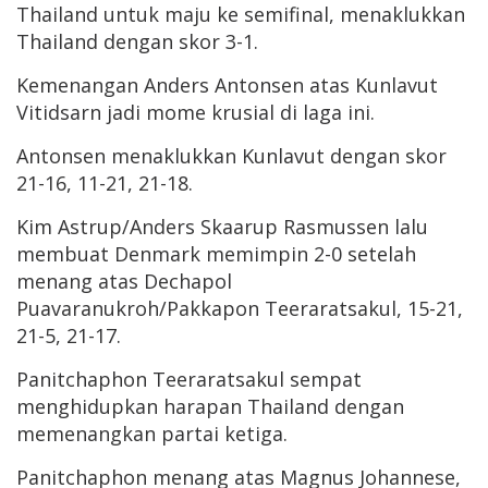
Thailand untuk maju ke semifinal, menaklukkan
Thailand dengan skor 3-1.
Kemenangan Anders Antonsen atas Kunlavut
Vitidsarn jadi mome krusial di laga ini.
Antonsen menaklukkan Kunlavut dengan skor
21-16, 11-21, 21-18.
Kim Astrup/Anders Skaarup Rasmussen lalu
membuat Denmark memimpin 2-0 setelah
menang atas Dechapol
Puavaranukroh/Pakkapon Teeraratsakul, 15-21,
21-5, 21-17.
Panitchaphon Teeraratsakul sempat
menghidupkan harapan Thailand dengan
memenangkan partai ketiga.
Panitchaphon menang atas Magnus Johannese,