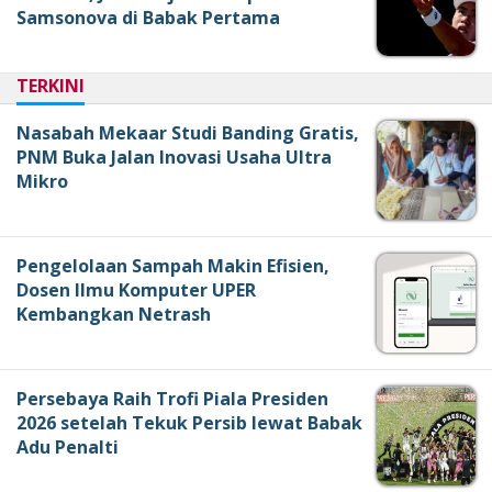
Samsonova di Babak Pertama
TERKINI
Nasabah Mekaar Studi Banding Gratis,
PNM Buka Jalan Inovasi Usaha Ultra
Mikro
Pengelolaan Sampah Makin Efisien,
Dosen Ilmu Komputer UPER
Kembangkan Netrash
Persebaya Raih Trofi Piala Presiden
2026 setelah Tekuk Persib lewat Babak
Adu Penalti