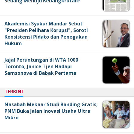
Sedang Menuju Kebangkrutan?
Akademisi Syukur Mandar Sebut
"Presiden Pelihara Korupsi", Soroti
Konsistensi Pidato dan Penegakan
Hukum
Jajal Peruntungan di WTA 1000
Toronto, Janice Tjen Hadapi
Samsonova di Babak Pertama
TERKINI
Nasabah Mekaar Studi Banding Gratis,
PNM Buka Jalan Inovasi Usaha Ultra
Mikro