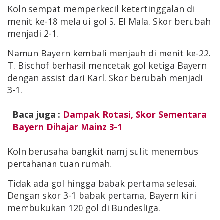
Koln sempat memperkecil ketertinggalan di
menit ke-18 melalui gol S. El Mala. Skor berubah
menjadi 2-1.
Namun Bayern kembali menjauh di menit ke-22.
T. Bischof berhasil mencetak gol ketiga Bayern
dengan assist dari Karl. Skor berubah menjadi
3-1.
Baca juga :
Dampak Rotasi, Skor Sementara
Bayern Dihajar Mainz 3-1
Koln berusaha bangkit namj sulit menembus
pertahanan tuan rumah.
Tidak ada gol hingga babak pertama selesai.
Dengan skor 3-1 babak pertama, Bayern kini
membukukan 120 gol di Bundesliga.