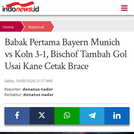
Home
Nasional
Babak Pertama Bayern Munich
vs Koln 3-1, Bischof Tambah Gol
Usai Kane Cetak Brace
Sabtu, 16/05/2026 21:57 WIB
Reporter:
donatus nador
Redaktur:
donatus nador