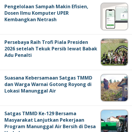
Pengelolaan Sampah Makin Efisien,
Dosen Ilmu Komputer UPER
Kembangkan Netrash
Persebaya Raih Trofi Piala Presiden
2026 setelah Tekuk Persib lewat Babak
Adu Penalti
Suasana Kebersamaan Satgas TMMD
dan Warga Warnai Gotong Royong di
Lokasi Manunggal Air
Satgas TMMD Ke-129 Bersama
Masyarakat Lanjutkan Pekerjaan
Program Manunggal Air Bersih di Desa