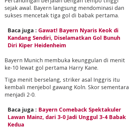
Pertandingan berjalan dengan tempo tinggi
sejak awal. Bayern langsung mendominasi dan
sukses mencetak tiga gol di babak pertama.
Baca juga :
Gawat! Bayern Nyaris Keok di
Kandang Sendiri, Diselamatkan Gol Bunuh
Diri Kiper Heidenheim
Bayern Munich membuka keunggulan di menit
ke-10 lewat gol pertama Harry Kane.
Tiga menit berselang, striker asal Inggris itu
kembali menjebol gawang Koln. Skor sementara
menjadi 2-0.
Baca juga :
Bayern Comeback Spektakuler
Lawan Mainz, dari 3-0 Jadi Unggul 3-4 Babak
Kedua