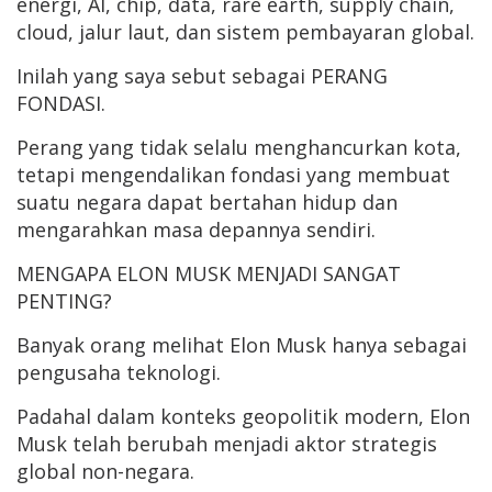
energi, AI, chip, data, rare earth, supply chain,
cloud, jalur laut, dan sistem pembayaran global.
Inilah yang saya sebut sebagai PERANG
FONDASI.
Perang yang tidak selalu menghancurkan kota,
tetapi mengendalikan fondasi yang membuat
suatu negara dapat bertahan hidup dan
mengarahkan masa depannya sendiri.
MENGAPA ELON MUSK MENJADI SANGAT
PENTING?
Banyak orang melihat Elon Musk hanya sebagai
pengusaha teknologi.
Padahal dalam konteks geopolitik modern, Elon
Musk telah berubah menjadi aktor strategis
global non-negara.