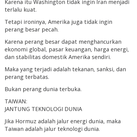
Karena itu Washington tidak ingin Iran menjadi
terlalu kuat.
Tetapi ironinya, Amerika juga tidak ingin
perang besar pecah.
Karena perang besar dapat menghancurkan
ekonomi global, pasar keuangan, harga energi,
dan stabilitas domestik Amerika sendiri.
Maka yang terjadi adalah tekanan, sanksi, dan
perang terbatas.
Bukan perang dunia terbuka.
TAIWAN:
JANTUNG TEKNOLOGI DUNIA
Jika Hormuz adalah jalur energi dunia, maka
Taiwan adalah jalur teknologi dunia.