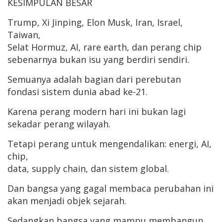
KESIMPULAN BESAR
Trump, Xi Jinping, Elon Musk, Iran, Israel,
Taiwan,
Selat Hormuz, AI, rare earth, dan perang chip
sebenarnya bukan isu yang berdiri sendiri.
Semuanya adalah bagian dari perebutan
fondasi sistem dunia abad ke-21.
Karena perang modern hari ini bukan lagi
sekadar perang wilayah.
Tetapi perang untuk mengendalikan: energi, AI,
chip,
data, supply chain, dan sistem global.
Dan bangsa yang gagal membaca perubahan ini
akan menjadi objek sejarah.
Sedangkan bangsa yang mampu membangun