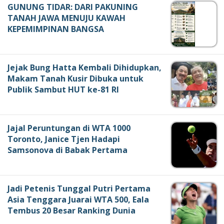
GUNUNG TIDAR: DARI PAKUNING
TANAH JAWA MENUJU KAWAH
KEPEMIMPINAN BANGSA
Jejak Bung Hatta Kembali Dihidupkan,
Makam Tanah Kusir Dibuka untuk
Publik Sambut HUT ke-81 RI
Jajal Peruntungan di WTA 1000
Toronto, Janice Tjen Hadapi
Samsonova di Babak Pertama
Jadi Petenis Tunggal Putri Pertama
Asia Tenggara Juarai WTA 500, Eala
Tembus 20 Besar Ranking Dunia