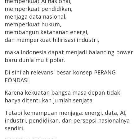
memperkuat AI nasional,
memperkuat pendidikan,
menjaga data nasional,
memperkuat hukum,
membangun ketahanan energi,
dan memperkuat hilirisasi industri,
maka Indonesia dapat menjadi balancing power
baru dunia multipolar.
Di sinilah relevansi besar konsep PERANG
FONDASI.
Karena kekuatan bangsa masa depan tidak
hanya ditentukan jumlah senjata.
Tetapi kemampuan menjaga: energi, data, AI,
industri, pendidikan, dan persepsi nasionalnya
sendiri.