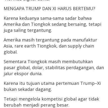
MENGAPA TRUMP DAN XI HARUS BERTEMU?
Karena keduanya sama-sama sadar bahwa
Amerika dan Tiongkok sedang bersaing, tetapi
juga saling tergantung.
Amerika masih tergantung pada manufaktur
Asia, rare earth Tiongkok, dan supply chain
global.
Sementara Tiongkok masih membutuhkan
pasar global, dolar, stabilitas perdagangan, dan
jalur ekspor dunia.
Karena itu tujuan utama pertemuan Trump–Xi
bukan sekadar dagang.
Tetapi mengelola kompetisi global agar tidak
berubah menjadi perang besar.