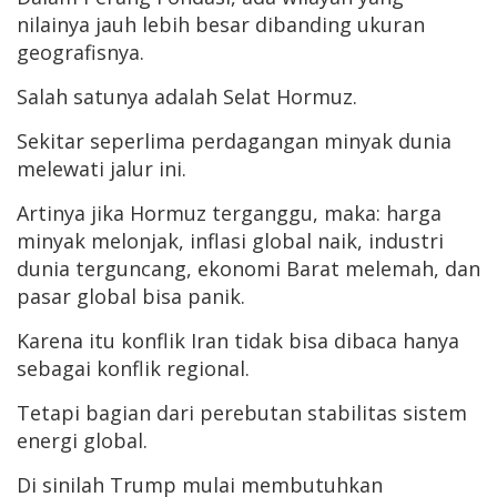
nilainya jauh lebih besar dibanding ukuran
geografisnya.
Salah satunya adalah Selat Hormuz.
Sekitar seperlima perdagangan minyak dunia
melewati jalur ini.
Artinya jika Hormuz terganggu, maka: harga
minyak melonjak, inflasi global naik, industri
dunia terguncang, ekonomi Barat melemah, dan
pasar global bisa panik.
Karena itu konflik Iran tidak bisa dibaca hanya
sebagai konflik regional.
Tetapi bagian dari perebutan stabilitas sistem
energi global.
Di sinilah Trump mulai membutuhkan