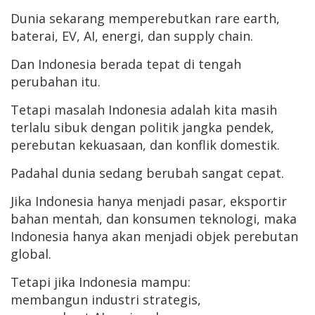
Dunia sekarang memperebutkan rare earth,
baterai, EV, AI, energi, dan supply chain.
Dan Indonesia berada tepat di tengah
perubahan itu.
Tetapi masalah Indonesia adalah kita masih
terlalu sibuk dengan politik jangka pendek,
perebutan kekuasaan, dan konflik domestik.
Padahal dunia sedang berubah sangat cepat.
Jika Indonesia hanya menjadi pasar, eksportir
bahan mentah, dan konsumen teknologi, maka
Indonesia hanya akan menjadi objek perebutan
global.
Tetapi jika Indonesia mampu:
membangun industri strategis,