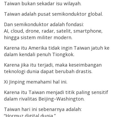
Taiwan bukan sekadar isu wilayah.
Taiwan adalah pusat semikonduktor global.
Dan semikonduktor adalah fondasi:
AI, cloud, drone, radar, satelit, smartphone,
hingga sistem militer modern.
Karena itu Amerika tidak ingin Taiwan jatuh ke
dalam kendali penuh Tiongkok.
Karena jika itu terjadi, maka keseimbangan
teknologi dunia dapat berubah drastis.
Xi Jinping memahami hal ini.
Karena itu Taiwan menjadi titik paling sensitif
dalam rivalitas Beijing–Washington.
Taiwan hari ini sebenarnya adalah:
“Hormuz digital dunia.”