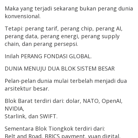
Maka yang terjadi sekarang bukan perang dunia
konvensional.
Tetapi: perang tarif, perang chip, perang AI,
perang data, perang energi, perang supply
chain, dan perang persepsi.
Inilah PERANG FONDASI GLOBAL.
DUNIA MENUJU DUA BLOK SISTEM BESAR
Pelan-pelan dunia mulai terbelah menjadi dua
arsitektur besar.
Blok Barat terdiri dari: dolar, NATO, OpenAI,
NVIDIA,
Starlink, dan SWIFT.
Sementara Blok Tiongkok terdiri dari:
Belt and Road, BRICS payment, yuan digital,