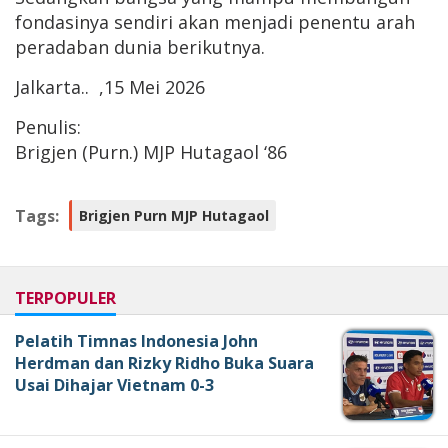
fondasinya sendiri akan menjadi penentu arah
peradaban dunia berikutnya.
Jalkarta.. ,15 Mei 2026
Penulis:
Brigjen (Purn.) MJP Hutagaol ‘86
Tags:
Brigjen Purn MJP Hutagaol
TERPOPULER
Pelatih Timnas Indonesia John
Herdman dan Rizky Ridho Buka Suara
Usai Dihajar Vietnam 0-3