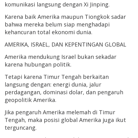
komunikasi langsung dengan Xi Jinping.
Karena baik Amerika maupun Tiongkok sadar
bahwa mereka belum siap menghadapi
kehancuran total ekonomi dunia.
AMERIKA, ISRAEL, DAN KEPENTINGAN GLOBAL
Amerika mendukung Israel bukan sekadar
karena hubungan politik.
Tetapi karena Timur Tengah berkaitan
langsung dengan: energi dunia, jalur
perdagangan, dominasi dolar, dan pengaruh
geopolitik Amerika.
Jika pengaruh Amerika melemah di Timur
Tengah, maka posisi global Amerika juga ikut
terguncang.