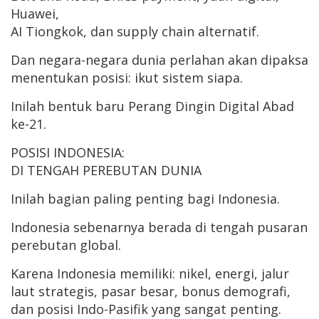
Huawei,
AI Tiongkok, dan supply chain alternatif.
Dan negara-negara dunia perlahan akan dipaksa
menentukan posisi: ikut sistem siapa.
Inilah bentuk baru Perang Dingin Digital Abad
ke-21.
POSISI INDONESIA:
DI TENGAH PEREBUTAN DUNIA
Inilah bagian paling penting bagi Indonesia.
Indonesia sebenarnya berada di tengah pusaran
perebutan global.
Karena Indonesia memiliki: nikel, energi, jalur
laut strategis, pasar besar, bonus demografi,
dan posisi Indo-Pasifik yang sangat penting.