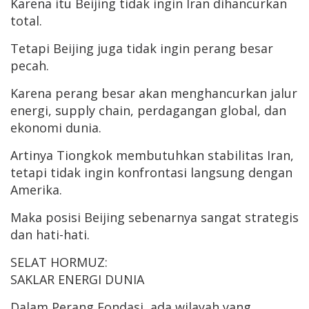
Karena itu Beijing tidak ingin Iran dihancurkan
total.
Tetapi Beijing juga tidak ingin perang besar
pecah.
Karena perang besar akan menghancurkan jalur
energi, supply chain, perdagangan global, dan
ekonomi dunia.
Artinya Tiongkok membutuhkan stabilitas Iran,
tetapi tidak ingin konfrontasi langsung dengan
Amerika.
Maka posisi Beijing sebenarnya sangat strategis
dan hati-hati.
SELAT HORMUZ:
SAKLAR ENERGI DUNIA
Dalam Perang Fondasi, ada wilayah yang