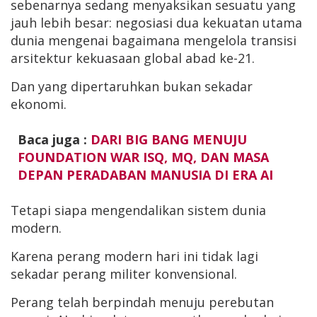
sebenarnya sedang menyaksikan sesuatu yang
jauh lebih besar: negosiasi dua kekuatan utama
dunia mengenai bagaimana mengelola transisi
arsitektur kekuasaan global abad ke-21.
Dan yang dipertaruhkan bukan sekadar
ekonomi.
Baca juga :
DARI BIG BANG MENUJU
FOUNDATION WAR ISQ, MQ, DAN MASA
DEPAN PERADABAN MANUSIA DI ERA AI
Tetapi siapa mengendalikan sistem dunia
modern.
Karena perang modern hari ini tidak lagi
sekadar perang militer konvensional.
Perang telah berpindah menuju perebutan