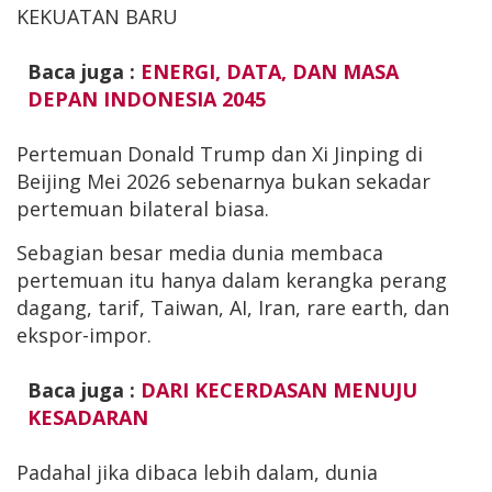
KEKUATAN BARU
Baca juga :
ENERGI, DATA, DAN MASA
DEPAN INDONESIA 2045
Pertemuan Donald Trump dan Xi Jinping di
Beijing Mei 2026 sebenarnya bukan sekadar
pertemuan bilateral biasa.
Sebagian besar media dunia membaca
pertemuan itu hanya dalam kerangka perang
dagang, tarif, Taiwan, AI, Iran, rare earth, dan
ekspor-impor.
Baca juga :
DARI KECERDASAN MENUJU
KESADARAN
Padahal jika dibaca lebih dalam, dunia