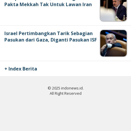
Pakta Mekkah Tak Untuk Lawan Iran
Israel Pertimbangkan Tarik Sebagian
Pasukan dari Gaza, Diganti Pasukan ISF
+ Index Berita
© 2025 indonews.id.
All Right Reserved