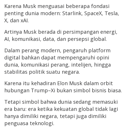
Karena Musk menguasai beberapa fondasi
penting dunia modern: Starlink, SpaceX, Tesla,
X, dan xAI.
Artinya Musk berada di persimpangan energi,
AI, komunikasi, data, dan persepsi global.
Dalam perang modern, pengaruh platform
digital bahkan dapat mempengaruhi opini
dunia, komunikasi perang, intelijen, hingga
stabilitas politik suatu negara.
Karena itu kehadiran Elon Musk dalam orbit
hubungan Trump–Xi bukan simbol bisnis biasa.
Tetapi simbol bahwa dunia sedang memasuki
era baru: era ketika kekuatan global tidak lagi
hanya dimiliki negara, tetapi juga dimiliki
penguasa teknologi.