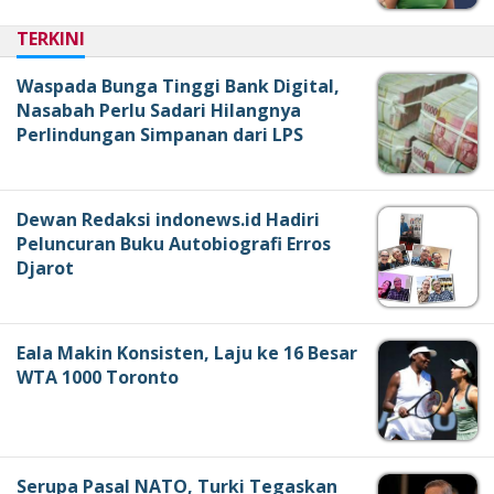
TERKINI
Waspada Bunga Tinggi Bank Digital,
Nasabah Perlu Sadari Hilangnya
Perlindungan Simpanan dari LPS
Dewan Redaksi indonews.id Hadiri
Peluncuran Buku Autobiografi Erros
Djarot
Eala Makin Konsisten, Laju ke 16 Besar
WTA 1000 Toronto
Serupa Pasal NATO, Turki Tegaskan