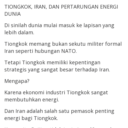
TIONGKOK, IRAN, DAN PERTARUNGAN ENERGI
DUNIA
Di sinilah dunia mulai masuk ke lapisan yang
lebih dalam.
Tiongkok memang bukan sekutu militer formal
Iran seperti hubungan NATO.
Tetapi Tiongkok memiliki kepentingan
strategis yang sangat besar terhadap Iran.
Mengapa?
Karena ekonomi industri Tiongkok sangat
membutuhkan energi.
Dan Iran adalah salah satu pemasok penting
energi bagi Tiongkok.