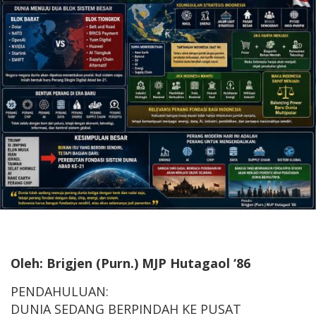
Oleh: Brigjen (Purn.) MJP Hutagaol ‘86
PENDAHULUAN:
DUNIA SEDANG BERPINDAH KE PUSAT