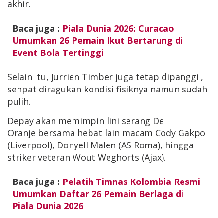
akhir.
Baca juga :
Piala Dunia 2026: Curacao
Umumkan 26 Pemain Ikut Bertarung di
Event Bola Tertinggi
Selain itu, Jurrien Timber juga tetap dipanggil,
senpat diragukan kondisi fisiknya namun sudah
pulih.
Depay akan memimpin lini serang De
Oranje bersama hebat lain macam Cody Gakpo
(Liverpool), Donyell Malen (AS Roma), hingga
striker veteran Wout Weghorts (Ajax).
Baca juga :
Pelatih Timnas Kolombia Resmi
Umumkan Daftar 26 Pemain Berlaga di
Piala Dunia 2026