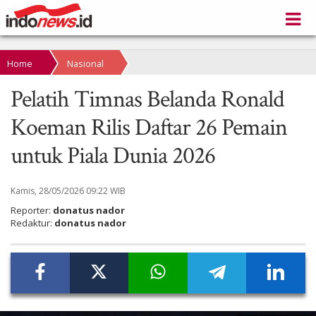
Home
Nasional
Pelatih Timnas Belanda Ronald
Koeman Rilis Daftar 26 Pemain
untuk Piala Dunia 2026
Kamis, 28/05/2026 09:22 WIB
Reporter:
donatus nador
Redaktur:
donatus nador