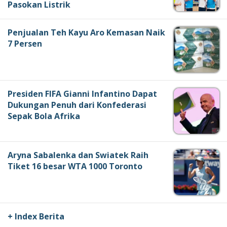
Pasokan Listrik
Penjualan Teh Kayu Aro Kemasan Naik
7 Persen
Presiden FIFA Gianni Infantino Dapat
Dukungan Penuh dari Konfederasi
Sepak Bola Afrika
Aryna Sabalenka dan Swiatek Raih
Tiket 16 besar WTA 1000 Toronto
+ Index Berita