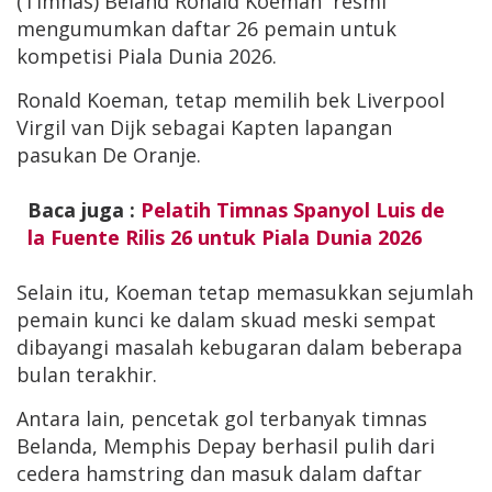
(Timnas) Beland Ronald Koeman resmi
mengumumkan daftar 26 pemain untuk
kompetisi Piala Dunia 2026.
Ronald Koeman, tetap memilih bek Liverpool
Virgil van Dijk sebagai Kapten lapangan
pasukan De Oranje.
Baca juga :
Pelatih Timnas Spanyol Luis de
la Fuente Rilis 26 untuk Piala Dunia 2026
Selain itu, Koeman tetap memasukkan sejumlah
pemain kunci ke dalam skuad meski sempat
dibayangi masalah kebugaran dalam beberapa
bulan terakhir.
Antara lain, pencetak gol terbanyak timnas
Belanda, Memphis Depay berhasil pulih dari
cedera hamstring dan masuk dalam daftar