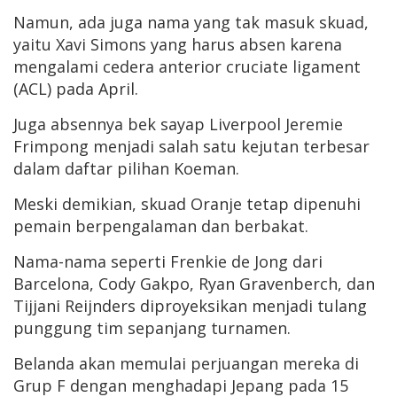
Namun, ada juga nama yang tak masuk skuad,
yaitu Xavi Simons yang harus absen karena
mengalami cedera anterior cruciate ligament
(ACL) pada April.
Juga absennya bek sayap Liverpool Jeremie
Frimpong menjadi salah satu kejutan terbesar
dalam daftar pilihan Koeman.
Meski demikian, skuad Oranje tetap dipenuhi
pemain berpengalaman dan berbakat.
Nama-nama seperti Frenkie de Jong dari
Barcelona, Cody Gakpo, Ryan Gravenberch, dan
Tijjani Reijnders diproyeksikan menjadi tulang
punggung tim sepanjang turnamen.
Belanda akan memulai perjuangan mereka di
Grup F dengan menghadapi Jepang pada 15