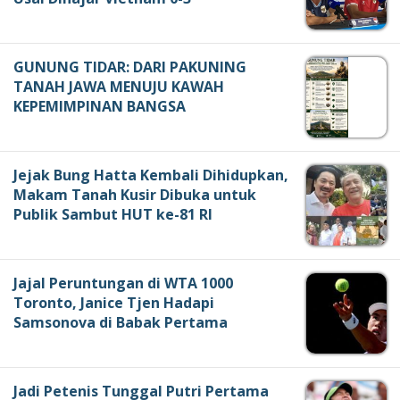
GUNUNG TIDAR: DARI PAKUNING
TANAH JAWA MENUJU KAWAH
KEPEMIMPINAN BANGSA
Jejak Bung Hatta Kembali Dihidupkan,
Makam Tanah Kusir Dibuka untuk
Publik Sambut HUT ke-81 RI
Jajal Peruntungan di WTA 1000
Toronto, Janice Tjen Hadapi
Samsonova di Babak Pertama
Jadi Petenis Tunggal Putri Pertama