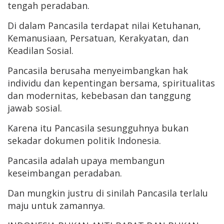
tengah peradaban.
Di dalam Pancasila terdapat nilai Ketuhanan,
Kemanusiaan, Persatuan, Kerakyatan, dan
Keadilan Sosial.
Pancasila berusaha menyeimbangkan hak
individu dan kepentingan bersama, spiritualitas
dan modernitas, kebebasan dan tanggung
jawab sosial.
Karena itu Pancasila sesungguhnya bukan
sekadar dokumen politik Indonesia.
Pancasila adalah upaya membangun
keseimbangan peradaban.
Dan mungkin justru di sinilah Pancasila terlalu
maju untuk zamannya.