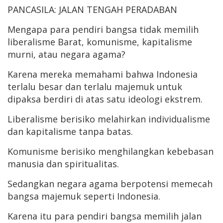
PANCASILA: JALAN TENGAH PERADABAN
Mengapa para pendiri bangsa tidak memilih
liberalisme Barat, komunisme, kapitalisme
murni, atau negara agama?
Karena mereka memahami bahwa Indonesia
terlalu besar dan terlalu majemuk untuk
dipaksa berdiri di atas satu ideologi ekstrem.
Liberalisme berisiko melahirkan individualisme
dan kapitalisme tanpa batas.
Komunisme berisiko menghilangkan kebebasan
manusia dan spiritualitas.
Sedangkan negara agama berpotensi memecah
bangsa majemuk seperti Indonesia.
Karena itu para pendiri bangsa memilih jalan