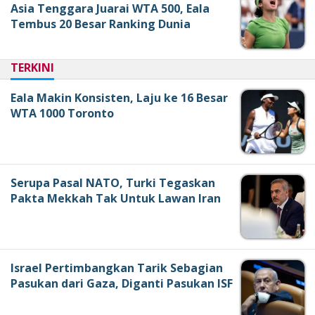
Asia Tenggara Juarai WTA 500, Eala
Tembus 20 Besar Ranking Dunia
TERKINI
Eala Makin Konsisten, Laju ke 16 Besar
WTA 1000 Toronto
Serupa Pasal NATO, Turki Tegaskan
Pakta Mekkah Tak Untuk Lawan Iran
Israel Pertimbangkan Tarik Sebagian
Pasukan dari Gaza, Diganti Pasukan ISF