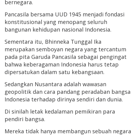
bernegara.
Pancasila bersama UUD 1945 menjadi fondasi
konstitusional yang menopang seluruh
bangunan kehidupan nasional Indonesia.
Sementara itu, Bhinneka Tunggal Ika
merupakan semboyan negara yang tercantum
pada pita Garuda Pancasila sebagai pengingat
bahwa keberagaman Indonesia harus tetap
dipersatukan dalam satu kebangsaan.
Sedangkan Nusantara adalah wawasan
geopolitik dan cara pandang peradaban bangsa
Indonesia terhadap dirinya sendiri dan dunia.
Di sinilah letak kedalaman pemikiran para
pendiri bangsa.
Mereka tidak hanya membangun sebuah negara