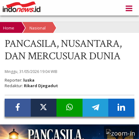
Home
Nasional
PANCASILA, NUSANTARA,
DAN MERCUSUAR DUNIA
Minggu, 31/05/2026 19:04 WIB
Reporter:
luska
Redaktur:
Rikard Djegadut