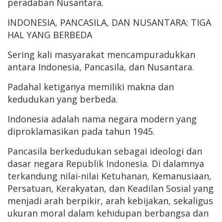
peradaban Nusantara.
INDONESIA, PANCASILA, DAN NUSANTARA: TIGA
HAL YANG BERBEDA
Sering kali masyarakat mencampuradukkan
antara Indonesia, Pancasila, dan Nusantara.
Padahal ketiganya memiliki makna dan
kedudukan yang berbeda.
Indonesia adalah nama negara modern yang
diproklamasikan pada tahun 1945.
Pancasila berkedudukan sebagai ideologi dan
dasar negara Republik Indonesia. Di dalamnya
terkandung nilai-nilai Ketuhanan, Kemanusiaan,
Persatuan, Kerakyatan, dan Keadilan Sosial yang
menjadi arah berpikir, arah kebijakan, sekaligus
ukuran moral dalam kehidupan berbangsa dan