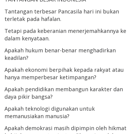
Tantangan terbesar Pancasila hari ini bukan
terletak pada hafalan.
Tetapi pada keberanian menerjemahkannya ke
dalam kenyataan.
Apakah hukum benar-benar menghadirkan
keadilan?
Apakah ekonomi berpihak kepada rakyat atau
hanya memperbesar ketimpangan?
Apakah pendidikan membangun karakter dan
daya pikir bangsa?
Apakah teknologi digunakan untuk
memanusiakan manusia?
Apakah demokrasi masih dipimpin oleh hikmat