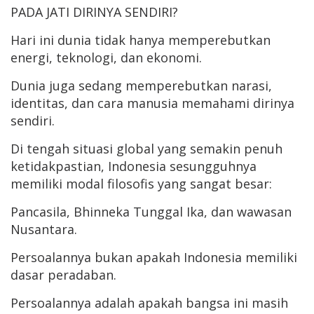
PADA JATI DIRINYA SENDIRI?
Hari ini dunia tidak hanya memperebutkan
energi, teknologi, dan ekonomi.
Dunia juga sedang memperebutkan narasi,
identitas, dan cara manusia memahami dirinya
sendiri.
Di tengah situasi global yang semakin penuh
ketidakpastian, Indonesia sesungguhnya
memiliki modal filosofis yang sangat besar:
Pancasila, Bhinneka Tunggal Ika, dan wawasan
Nusantara.
Persoalannya bukan apakah Indonesia memiliki
dasar peradaban.
Persoalannya adalah apakah bangsa ini masih