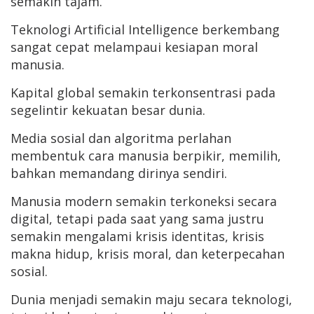
semakin tajam.
Teknologi Artificial Intelligence berkembang
sangat cepat melampaui kesiapan moral
manusia.
Kapital global semakin terkonsentrasi pada
segelintir kekuatan besar dunia.
Media sosial dan algoritma perlahan
membentuk cara manusia berpikir, memilih,
bahkan memandang dirinya sendiri.
Manusia modern semakin terkoneksi secara
digital, tetapi pada saat yang sama justru
semakin mengalami krisis identitas, krisis
makna hidup, krisis moral, dan keterpecahan
sosial.
Dunia menjadi semakin maju secara teknologi,