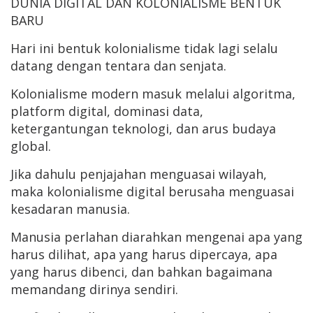
DUNIA DIGITAL DAN KOLONIALISME BENTUK
BARU
Hari ini bentuk kolonialisme tidak lagi selalu
datang dengan tentara dan senjata.
Kolonialisme modern masuk melalui algoritma,
platform digital, dominasi data,
ketergantungan teknologi, dan arus budaya
global.
Jika dahulu penjajahan menguasai wilayah,
maka kolonialisme digital berusaha menguasai
kesadaran manusia.
Manusia perlahan diarahkan mengenai apa yang
harus dilihat, apa yang harus dipercaya, apa
yang harus dibenci, dan bahkan bagaimana
memandang dirinya sendiri.