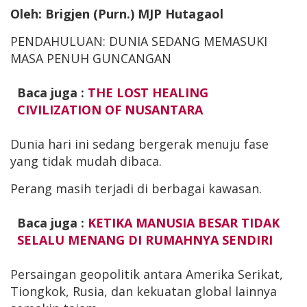
Oleh: Brigjen (Purn.) MJP Hutagaol
PENDAHULUAN: DUNIA SEDANG MEMASUKI
MASA PENUH GUNCANGAN
Baca juga :
THE LOST HEALING
CIVILIZATION OF NUSANTARA
Dunia hari ini sedang bergerak menuju fase
yang tidak mudah dibaca.
Perang masih terjadi di berbagai kawasan.
Baca juga :
KETIKA MANUSIA BESAR TIDAK
SELALU MENANG DI RUMAHNYA SENDIRI
Persaingan geopolitik antara Amerika Serikat,
Tiongkok, Rusia, dan kekuatan global lainnya