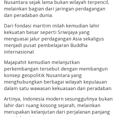
Nusantara sejak lama bukan wilayah terpencil,
melainkan bagian dari jaringan perdagangan
dan peradaban dunia.
Dari fondasi maritim inilah kemudian lahir
kekuatan besar seperti Sriwijaya yang
menguasai jalur perdagangan Asia sekaligus
menjadi pusat pembelajaran Buddha
internasional.
Majapahit kemudian melanjutkan
perkembangan tersebut dengan membangun
konsep geopolitik Nusantara yang
menghubungkan berbagai wilayah kepulauan
dalam satu wawasan kekuasaan dan peradaban.
Artinya, Indonesia modern sesungguhnya bukan
lahir dari ruang kosong sejarah, melainkan
merupakan kelanjutan dari perjalanan panjang