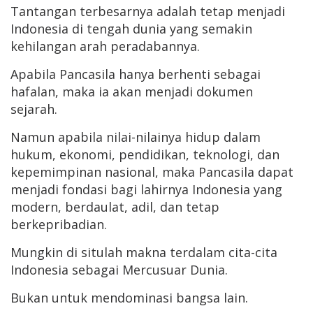
Tantangan terbesarnya adalah tetap menjadi
Indonesia di tengah dunia yang semakin
kehilangan arah peradabannya.
Apabila Pancasila hanya berhenti sebagai
hafalan, maka ia akan menjadi dokumen
sejarah.
Namun apabila nilai-nilainya hidup dalam
hukum, ekonomi, pendidikan, teknologi, dan
kepemimpinan nasional, maka Pancasila dapat
menjadi fondasi bagi lahirnya Indonesia yang
modern, berdaulat, adil, dan tetap
berkepribadian.
Mungkin di situlah makna terdalam cita-cita
Indonesia sebagai Mercusuar Dunia.
Bukan untuk mendominasi bangsa lain.