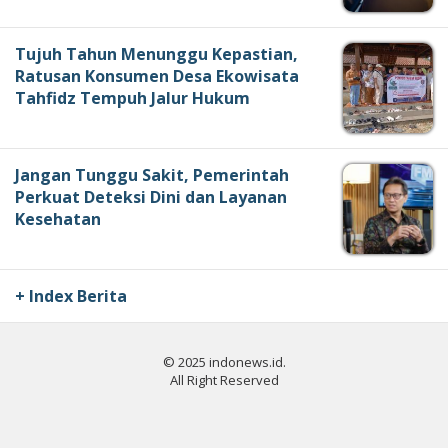
Tujuh Tahun Menunggu Kepastian,
Ratusan Konsumen Desa Ekowisata
Tahfidz Tempuh Jalur Hukum
Jangan Tunggu Sakit, Pemerintah
Perkuat Deteksi Dini dan Layanan
Kesehatan
+ Index Berita
© 2025 indonews.id.
All Right Reserved