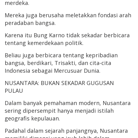
merdeka.
Mereka juga berusaha meletakkan fondasi arah
peradaban bangsa.
Karena itu Bung Karno tidak sekadar berbicara
tentang kemerdekaan politik.
Beliau juga berbicara tentang kepribadian
bangsa, berdikari, Trisakti, dan cita-cita
Indonesia sebagai Mercusuar Dunia.
NUSANTARA: BUKAN SEKADAR GUGUSAN
PULAU
Dalam banyak pemahaman modern, Nusantara
sering dipersempit hanya menjadi istilah
geografis kepulauan.
Padahal dalam sejarah panjangnya, Nusantara