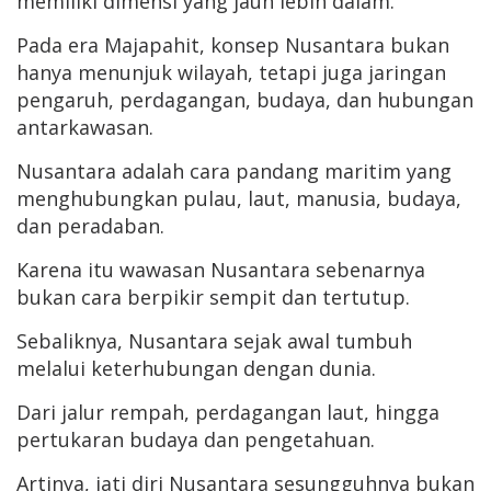
memiliki dimensi yang jauh lebih dalam.
Pada era Majapahit, konsep Nusantara bukan
hanya menunjuk wilayah, tetapi juga jaringan
pengaruh, perdagangan, budaya, dan hubungan
antarkawasan.
Nusantara adalah cara pandang maritim yang
menghubungkan pulau, laut, manusia, budaya,
dan peradaban.
Karena itu wawasan Nusantara sebenarnya
bukan cara berpikir sempit dan tertutup.
Sebaliknya, Nusantara sejak awal tumbuh
melalui keterhubungan dengan dunia.
Dari jalur rempah, perdagangan laut, hingga
pertukaran budaya dan pengetahuan.
Artinya, jati diri Nusantara sesungguhnya bukan