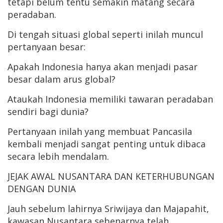
tetapi belum tentu semakin matang secara
peradaban.
Di tengah situasi global seperti inilah muncul
pertanyaan besar:
Apakah Indonesia hanya akan menjadi pasar
besar dalam arus global?
Ataukah Indonesia memiliki tawaran peradaban
sendiri bagi dunia?
Pertanyaan inilah yang membuat Pancasila
kembali menjadi sangat penting untuk dibaca
secara lebih mendalam.
JEJAK AWAL NUSANTARA DAN KETERHUBUNGAN
DENGAN DUNIA
Jauh sebelum lahirnya Sriwijaya dan Majapahit,
kawasan Nusantara sebenarnya telah