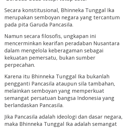
Secara konstitusional, Bhinneka Tunggal Ika
merupakan semboyan negara yang tercantum
pada pita Garuda Pancasila.
Namun secara filosofis, ungkapan ini
mencerminkan kearifan peradaban Nusantara
dalam mengelola keberagaman sebagai
kekuatan pemersatu, bukan sumber
perpecahan.
Karena itu Bhinneka Tunggal Ika bukanlah
pengganti Pancasila ataupun sila tambahan,
melainkan semboyan yang memperkuat
semangat persatuan bangsa Indonesia yang
berlandaskan Pancasila.
Jika Pancasila adalah ideologi dan dasar negara,
maka Bhinneka Tunggal Ika adalah semangat