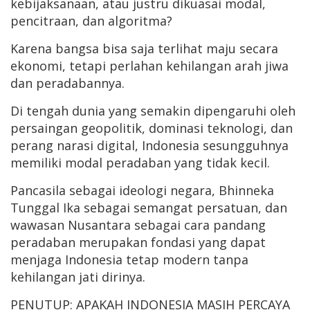
kebijaksanaan, atau justru dikuasai modal,
pencitraan, dan algoritma?
Karena bangsa bisa saja terlihat maju secara
ekonomi, tetapi perlahan kehilangan arah jiwa
dan peradabannya.
Di tengah dunia yang semakin dipengaruhi oleh
persaingan geopolitik, dominasi teknologi, dan
perang narasi digital, Indonesia sesungguhnya
memiliki modal peradaban yang tidak kecil.
Pancasila sebagai ideologi negara, Bhinneka
Tunggal Ika sebagai semangat persatuan, dan
wawasan Nusantara sebagai cara pandang
peradaban merupakan fondasi yang dapat
menjaga Indonesia tetap modern tanpa
kehilangan jati dirinya.
PENUTUP: APAKAH INDONESIA MASIH PERCAYA