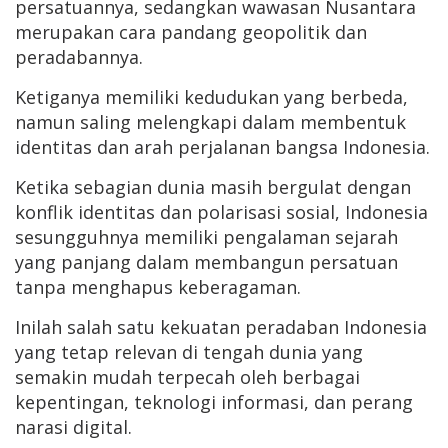
persatuannya, sedangkan wawasan Nusantara
merupakan cara pandang geopolitik dan
peradabannya.
Ketiganya memiliki kedudukan yang berbeda,
namun saling melengkapi dalam membentuk
identitas dan arah perjalanan bangsa Indonesia.
Ketika sebagian dunia masih bergulat dengan
konflik identitas dan polarisasi sosial, Indonesia
sesungguhnya memiliki pengalaman sejarah
yang panjang dalam membangun persatuan
tanpa menghapus keberagaman.
Inilah salah satu kekuatan peradaban Indonesia
yang tetap relevan di tengah dunia yang
semakin mudah terpecah oleh berbagai
kepentingan, teknologi informasi, dan perang
narasi digital.