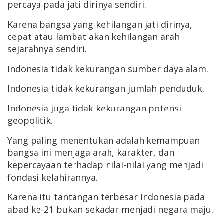
percaya pada jati dirinya sendiri.
Karena bangsa yang kehilangan jati dirinya,
cepat atau lambat akan kehilangan arah
sejarahnya sendiri.
Indonesia tidak kekurangan sumber daya alam.
Indonesia tidak kekurangan jumlah penduduk.
Indonesia juga tidak kekurangan potensi
geopolitik.
Yang paling menentukan adalah kemampuan
bangsa ini menjaga arah, karakter, dan
kepercayaan terhadap nilai-nilai yang menjadi
fondasi kelahirannya.
Karena itu tantangan terbesar Indonesia pada
abad ke-21 bukan sekadar menjadi negara maju.