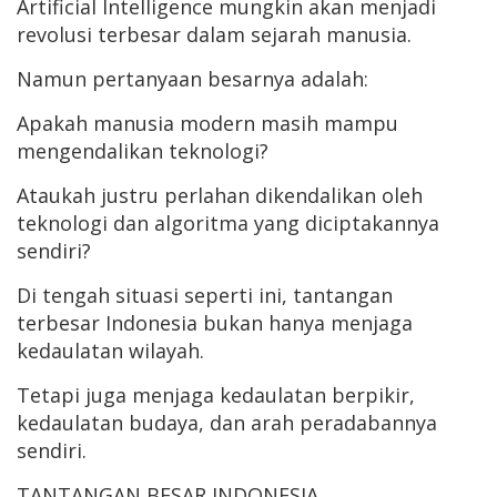
Artificial Intelligence mungkin akan menjadi
revolusi terbesar dalam sejarah manusia.
Namun pertanyaan besarnya adalah:
Apakah manusia modern masih mampu
mengendalikan teknologi?
Ataukah justru perlahan dikendalikan oleh
teknologi dan algoritma yang diciptakannya
sendiri?
Di tengah situasi seperti ini, tantangan
terbesar Indonesia bukan hanya menjaga
kedaulatan wilayah.
Tetapi juga menjaga kedaulatan berpikir,
kedaulatan budaya, dan arah peradabannya
sendiri.
TANTANGAN BESAR INDONESIA