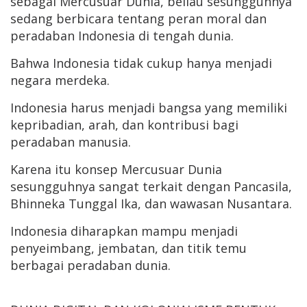
sebagai Mercusuar Dunia, beliau sesungguhnya
sedang berbicara tentang peran moral dan
peradaban Indonesia di tengah dunia.
Bahwa Indonesia tidak cukup hanya menjadi
negara merdeka.
Indonesia harus menjadi bangsa yang memiliki
kepribadian, arah, dan kontribusi bagi
peradaban manusia.
Karena itu konsep Mercusuar Dunia
sesungguhnya sangat terkait dengan Pancasila,
Bhinneka Tunggal Ika, dan wawasan Nusantara.
Indonesia diharapkan mampu menjadi
penyeimbang, jembatan, dan titik temu
berbagai peradaban dunia.