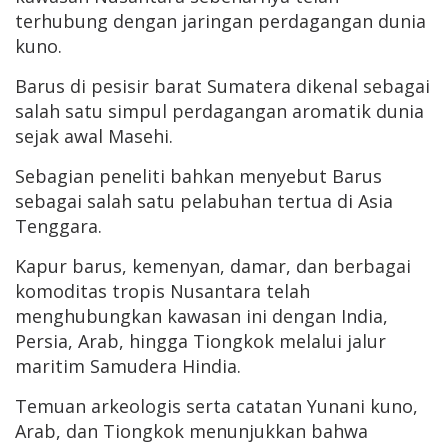
terhubung dengan jaringan perdagangan dunia
kuno.
Barus di pesisir barat Sumatera dikenal sebagai
salah satu simpul perdagangan aromatik dunia
sejak awal Masehi.
Sebagian peneliti bahkan menyebut Barus
sebagai salah satu pelabuhan tertua di Asia
Tenggara.
Kapur barus, kemenyan, damar, dan berbagai
komoditas tropis Nusantara telah
menghubungkan kawasan ini dengan India,
Persia, Arab, hingga Tiongkok melalui jalur
maritim Samudera Hindia.
Temuan arkeologis serta catatan Yunani kuno,
Arab, dan Tiongkok menunjukkan bahwa