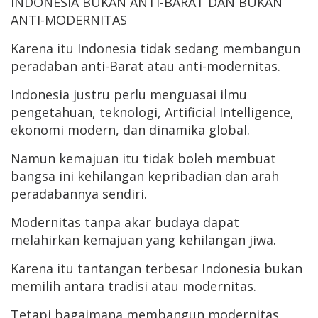
INDONESIA BUKAN ANTI-BARAT DAN BUKAN
ANTI-MODERNITAS
Karena itu Indonesia tidak sedang membangun
peradaban anti-Barat atau anti-modernitas.
Indonesia justru perlu menguasai ilmu
pengetahuan, teknologi, Artificial Intelligence,
ekonomi modern, dan dinamika global.
Namun kemajuan itu tidak boleh membuat
bangsa ini kehilangan kepribadian dan arah
peradabannya sendiri.
Modernitas tanpa akar budaya dapat
melahirkan kemajuan yang kehilangan jiwa.
Karena itu tantangan terbesar Indonesia bukan
memilih antara tradisi atau modernitas.
Tetapi bagaimana membangun modernitas