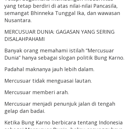
yang tetap berdiri di atas nilai-nilai Pancasila,
semangat Bhinneka Tunggal Ika, dan wawasan
Nusantara.
MERCUSUAR DUNIA: GAGASAN YANG SERING
DISALAHPAHAMI
Banyak orang memahami istilah “Mercusuar
Dunia” hanya sebagai slogan politik Bung Karno.
Padahal maknanya jauh lebih dalam.
Mercusuar tidak menguasai lautan.
Mercusuar memberi arah.
Mercusuar menjadi penunjuk jalan di tengah
gelap dan badai.
Ketika Bung Karno berbicara tentang Indonesia