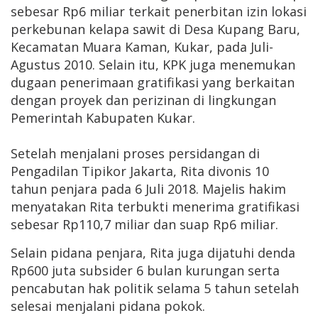
sebesar Rp6 miliar terkait penerbitan izin lokasi
perkebunan kelapa sawit di Desa Kupang Baru,
Kecamatan Muara Kaman, Kukar, pada Juli-
Agustus 2010. Selain itu, KPK juga menemukan
dugaan penerimaan gratifikasi yang berkaitan
dengan proyek dan perizinan di lingkungan
Pemerintah Kabupaten Kukar.
Setelah menjalani proses persidangan di
Pengadilan Tipikor Jakarta, Rita divonis 10
tahun penjara pada 6 Juli 2018. Majelis hakim
menyatakan Rita terbukti menerima gratifikasi
sebesar Rp110,7 miliar dan suap Rp6 miliar.
Selain pidana penjara, Rita juga dijatuhi denda
Rp600 juta subsider 6 bulan kurungan serta
pencabutan hak politik selama 5 tahun setelah
selesai menjalani pidana pokok.