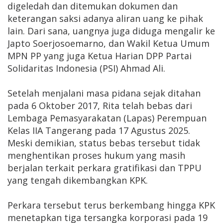
digeledah dan ditemukan dokumen dan
keterangan saksi adanya aliran uang ke pihak
lain. Dari sana, uangnya juga diduga mengalir ke
Japto Soerjosoemarno, dan Wakil Ketua Umum
MPN PP yang juga Ketua Harian DPP Partai
Solidaritas Indonesia (PSI) Ahmad Ali.
Setelah menjalani masa pidana sejak ditahan
pada 6 Oktober 2017, Rita telah bebas dari
Lembaga Pemasyarakatan (Lapas) Perempuan
Kelas IIA Tangerang pada 17 Agustus 2025.
Meski demikian, status bebas tersebut tidak
menghentikan proses hukum yang masih
berjalan terkait perkara gratifikasi dan TPPU
yang tengah dikembangkan KPK.
Perkara tersebut terus berkembang hingga KPK
menetapkan tiga tersangka korporasi pada 19