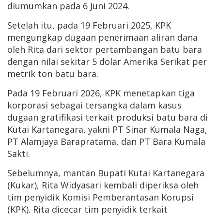
diumumkan pada 6 Juni 2024.
Setelah itu, pada 19 Februari 2025, KPK
mengungkap dugaan penerimaan aliran dana
oleh Rita dari sektor pertambangan batu bara
dengan nilai sekitar 5 dolar Amerika Serikat per
metrik ton batu bara.
Pada 19 Februari 2026, KPK menetapkan tiga
korporasi sebagai tersangka dalam kasus
dugaan gratifikasi terkait produksi batu bara di
Kutai Kartanegara, yakni PT Sinar Kumala Naga,
PT Alamjaya Barapratama, dan PT Bara Kumala
Sakti.
Sebelumnya, mantan Bupati Kutai Kartanegara
(Kukar), Rita Widyasari kembali diperiksa oleh
tim penyidik Komisi Pemberantasan Korupsi
(KPK). Rita dicecar tim penyidik terkait