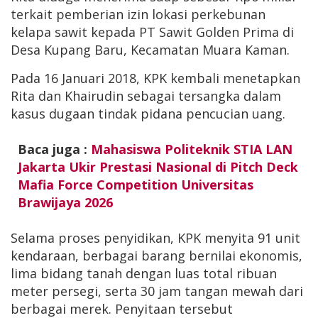
terkait pemberian izin lokasi perkebunan
kelapa sawit kepada PT Sawit Golden Prima di
Desa Kupang Baru, Kecamatan Muara Kaman.
Pada 16 Januari 2018, KPK kembali menetapkan
Rita dan Khairudin sebagai tersangka dalam
kasus dugaan tindak pidana pencucian uang.
Baca juga :
Mahasiswa Politeknik STIA LAN
Jakarta Ukir Prestasi Nasional di Pitch Deck
Mafia Force Competition Universitas
Brawijaya 2026
Selama proses penyidikan, KPK menyita 91 unit
kendaraan, berbagai barang bernilai ekonomis,
lima bidang tanah dengan luas total ribuan
meter persegi, serta 30 jam tangan mewah dari
berbagai merek. Penyitaan tersebut