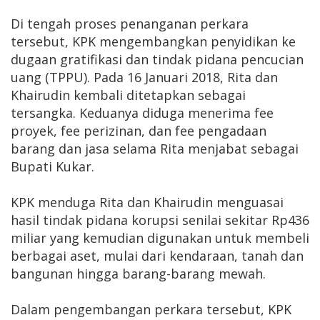
Di tengah proses penanganan perkara
tersebut, KPK mengembangkan penyidikan ke
dugaan gratifikasi dan tindak pidana pencucian
uang (TPPU). Pada 16 Januari 2018, Rita dan
Khairudin kembali ditetapkan sebagai
tersangka. Keduanya diduga menerima fee
proyek, fee perizinan, dan fee pengadaan
barang dan jasa selama Rita menjabat sebagai
Bupati Kukar.
KPK menduga Rita dan Khairudin menguasai
hasil tindak pidana korupsi senilai sekitar Rp436
miliar yang kemudian digunakan untuk membeli
berbagai aset, mulai dari kendaraan, tanah dan
bangunan hingga barang-barang mewah.
Dalam pengembangan perkara tersebut, KPK