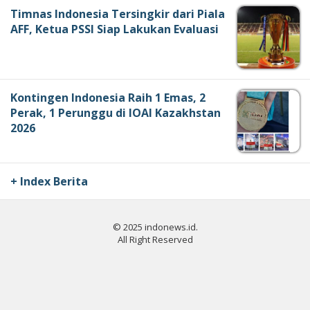
Timnas Indonesia Tersingkir dari Piala
AFF, Ketua PSSI Siap Lakukan Evaluasi
Kontingen Indonesia Raih 1 Emas, 2
Perak, 1 Perunggu di IOAI Kazakhstan
2026
+ Index Berita
© 2025 indonews.id.
All Right Reserved