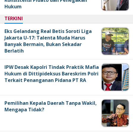
Hukum
TERKINI
Eks Gelandang Real Betis Soroti Liga
Jakarta U-17: Talenta Muda Harus
Banyak Bermain, Bukan Sekadar
Berlatih
IPW Desak Kapolri Tindak Praktik Mafia
Hukum di Dittipideksus Bareskrim Polri
Terkait Penanganan Pidana PT RA
Pemilihan Kepala Daerah Tanpa Wakil,
Mengapa Tidak?