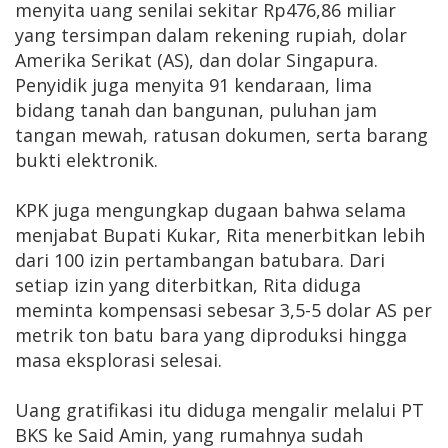
menyita uang senilai sekitar Rp476,86 miliar
yang tersimpan dalam rekening rupiah, dolar
Amerika Serikat (AS), dan dolar Singapura.
Penyidik juga menyita 91 kendaraan, lima
bidang tanah dan bangunan, puluhan jam
tangan mewah, ratusan dokumen, serta barang
bukti elektronik.
KPK juga mengungkap dugaan bahwa selama
menjabat Bupati Kukar, Rita menerbitkan lebih
dari 100 izin pertambangan batubara. Dari
setiap izin yang diterbitkan, Rita diduga
meminta kompensasi sebesar 3,5-5 dolar AS per
metrik ton batu bara yang diproduksi hingga
masa eksplorasi selesai.
Uang gratifikasi itu diduga mengalir melalui PT
BKS ke Said Amin, yang rumahnya sudah