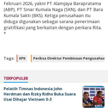
Februari 2026, yakni PT Alamjaya Barapratama
(ABP), PT Sinar Kumala Naga (SKN), dan PT Bara
Kumala Sakti (BKS). Ketiga perusahaan itu
diduga digunakan sebagai sarana penerimaan
gratifikasi yang berkaitan dengan perkara Rita.
*
Tags:
KPK
Periksa Direktur Pembinaan Pengusahaan 
TERPOPULER
Pelatih Timnas Indonesia John
Herdman dan Rizky Ridho Buka Suara
Usai Dihajar Vietnam 0-3