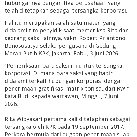
hubungannya dengan tiga perusahaan yang
telah ditetapkan sebagai tersangka korporasi.
Hal itu merupakan salah satu materi yang
didalami tim penyidik saat memeriksa Rita dan
seorang saksi lainnya, yakni Robert Priantono
Bonosusatya selaku pengusaha di Gedung
Merah Putih KPK, Jakarta, Rabu, 3 Juni 2026.
"Pemeriksaan para saksi ini untuk tersangka
korporasi. Di mana para saksi yang hadir
didalami terkait hubungan korporasi dengan
penerimaan gratifikasi matrix ton saudari RW,"
kata Budi kepada wartawan, Minggu, 7 Juni
2026.
Rita Widyasari pertama kali ditetapkan sebagai
tersangka oleh KPK pada 19 September 2017.
Perkara bermula dari dugaan penerimaan suap