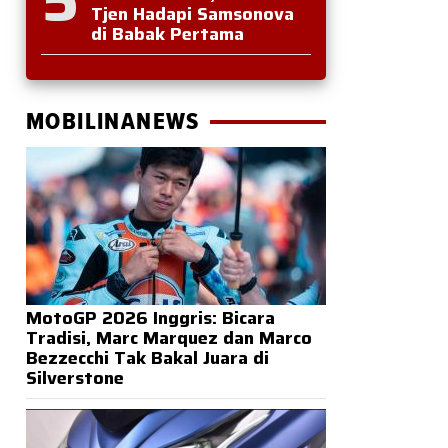
Tjen Hadapi Samsonova
di Babak Pertama
MOBILINANEWS
MotoGP 2026 Inggris: Bicara
Tradisi, Marc Marquez dan Marco
Bezzecchi Tak Bakal Juara di
Silverstone