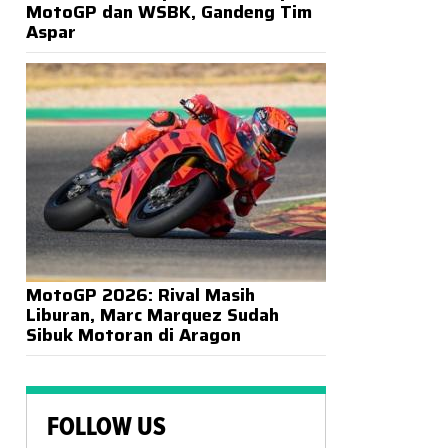
MotoGP dan WSBK, Gandeng Tim
Aspar
MotoGP 2026: Rival Masih
Liburan, Marc Marquez Sudah
Sibuk Motoran di Aragon
FOLLOW US