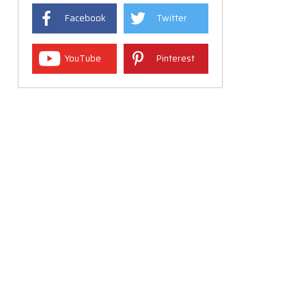
Facebook
Twitter
YouTube
Pinterest