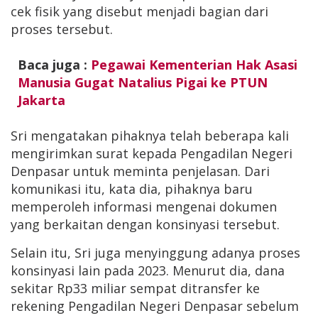
cek fisik yang disebut menjadi bagian dari
proses tersebut.
Baca juga :
Pegawai Kementerian Hak Asasi
Manusia Gugat Natalius Pigai ke PTUN
Jakarta
Sri mengatakan pihaknya telah beberapa kali
mengirimkan surat kepada Pengadilan Negeri
Denpasar untuk meminta penjelasan. Dari
komunikasi itu, kata dia, pihaknya baru
memperoleh informasi mengenai dokumen
yang berkaitan dengan konsinyasi tersebut.
Selain itu, Sri juga menyinggung adanya proses
konsinyasi lain pada 2023. Menurut dia, dana
sekitar Rp33 miliar sempat ditransfer ke
rekening Pengadilan Negeri Denpasar sebelum