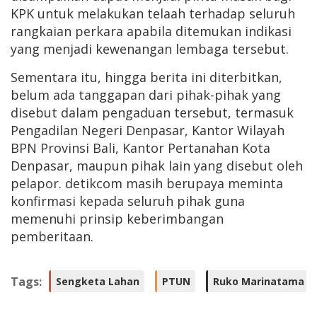
KPK untuk melakukan telaah terhadap seluruh
rangkaian perkara apabila ditemukan indikasi
yang menjadi kewenangan lembaga tersebut.
Sementara itu, hingga berita ini diterbitkan,
belum ada tanggapan dari pihak-pihak yang
disebut dalam pengaduan tersebut, termasuk
Pengadilan Negeri Denpasar, Kantor Wilayah
BPN Provinsi Bali, Kantor Pertanahan Kota
Denpasar, maupun pihak lain yang disebut oleh
pelapor. detikcom masih berupaya meminta
konfirmasi kepada seluruh pihak guna
memenuhi prinsip keberimbangan
pemberitaan.
Tags:
Sengketa Lahan
PTUN
Ruko Marinatama