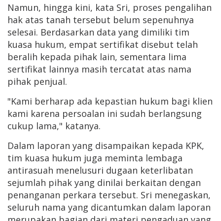
Namun, hingga kini, kata Sri, proses pengalihan
hak atas tanah tersebut belum sepenuhnya
selesai. Berdasarkan data yang dimiliki tim
kuasa hukum, empat sertifikat disebut telah
beralih kepada pihak lain, sementara lima
sertifikat lainnya masih tercatat atas nama
pihak penjual.
"Kami berharap ada kepastian hukum bagi klien
kami karena persoalan ini sudah berlangsung
cukup lama," katanya.
Dalam laporan yang disampaikan kepada KPK,
tim kuasa hukum juga meminta lembaga
antirasuah menelusuri dugaan keterlibatan
sejumlah pihak yang dinilai berkaitan dengan
penanganan perkara tersebut. Sri menegaskan,
seluruh nama yang dicantumkan dalam laporan
merupakan bagian dari materi pengaduan yang