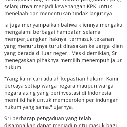
selanjutnya menjadi kewenangan KPK untuk
menelaah dan menentukan tindak lanjutnya.
Ia juga menyampaikan bahwa kliennya mengaku
mengalami berbagai hambatan selama
memperjuangkan haknya, termasuk tekanan
yang menurutnya turut dirasakan keluarga klien
yang berada di luar negeri. Meski demikian, Sri
menegaskan pihaknya memilih menempuh jalur
hukum.
"Yang kami cari adalah kepastian hukum. Kami
percaya setiap warga negara maupun warga
negara asing yang berinvestasi di Indonesia
memiliki hak untuk memperoleh perlindungan
hukum yang sama," ujarnya.
Sri berharap pengaduan yang telah
disampaikan dapat menjadi pintu masuk bagi