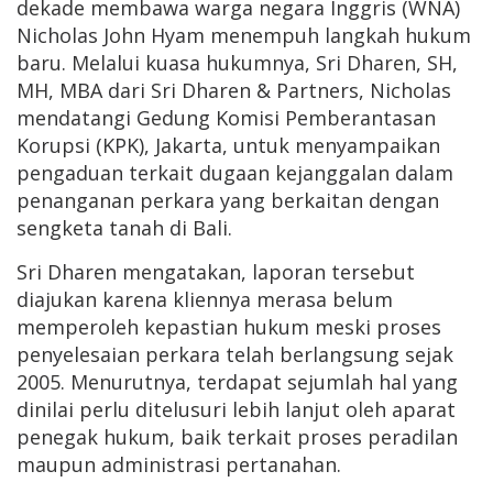
dekade membawa warga negara Inggris (WNA)
Nicholas John Hyam menempuh langkah hukum
baru. Melalui kuasa hukumnya, Sri Dharen, SH,
MH, MBA dari Sri Dharen & Partners, Nicholas
mendatangi Gedung Komisi Pemberantasan
Korupsi (KPK), Jakarta, untuk menyampaikan
pengaduan terkait dugaan kejanggalan dalam
penanganan perkara yang berkaitan dengan
sengketa tanah di Bali.
Sri Dharen mengatakan, laporan tersebut
diajukan karena kliennya merasa belum
memperoleh kepastian hukum meski proses
penyelesaian perkara telah berlangsung sejak
2005. Menurutnya, terdapat sejumlah hal yang
dinilai perlu ditelusuri lebih lanjut oleh aparat
penegak hukum, baik terkait proses peradilan
maupun administrasi pertanahan.