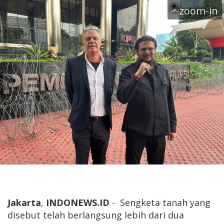
Jakarta
,
INDONEWS.ID
- Sengketa tanah yang
disebut telah berlangsung lebih dari dua