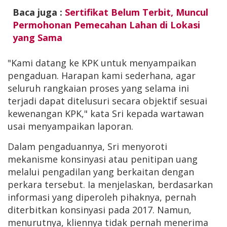
Baca juga :
Sertifikat Belum Terbit, Muncul
Permohonan Pemecahan Lahan di Lokasi
yang Sama
"Kami datang ke KPK untuk menyampaikan
pengaduan. Harapan kami sederhana, agar
seluruh rangkaian proses yang selama ini
terjadi dapat ditelusuri secara objektif sesuai
kewenangan KPK," kata Sri kepada wartawan
usai menyampaikan laporan.
Dalam pengaduannya, Sri menyoroti
mekanisme konsinyasi atau penitipan uang
melalui pengadilan yang berkaitan dengan
perkara tersebut. Ia menjelaskan, berdasarkan
informasi yang diperoleh pihaknya, pernah
diterbitkan konsinyasi pada 2017. Namun,
menurutnya, kliennya tidak pernah menerima