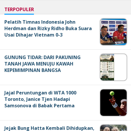
TERPOPULER
Pelatih Timnas Indonesia John
Herdman dan Rizky Ridho Buka Suara
Usai Dihajar Vietnam 0-3
GUNUNG TIDAR: DARI PAKUNING
TANAH JAWA MENUJU KAWAH
KEPEMIMPINAN BANGSA
Jajal Peruntungan di WTA 1000
Toronto, Janice Tjen Hadapi
Samsonova di Babak Pertama
Jejak Bung Hatta Kembali Dihidupkan,