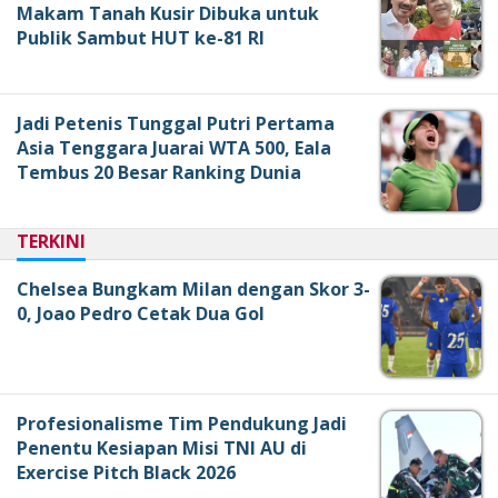
Makam Tanah Kusir Dibuka untuk
Publik Sambut HUT ke-81 RI
Jadi Petenis Tunggal Putri Pertama
Asia Tenggara Juarai WTA 500, Eala
Tembus 20 Besar Ranking Dunia
TERKINI
Chelsea Bungkam Milan dengan Skor 3-
0, Joao Pedro Cetak Dua Gol
Profesionalisme Tim Pendukung Jadi
Penentu Kesiapan Misi TNI AU di
Exercise Pitch Black 2026