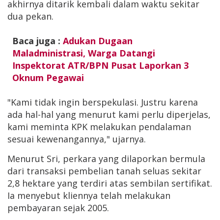
akhirnya ditarik kembali dalam waktu sekitar
dua pekan.
Baca juga :
Adukan Dugaan
Maladministrasi, Warga Datangi
Inspektorat ATR/BPN Pusat Laporkan 3
Oknum Pegawai
"Kami tidak ingin berspekulasi. Justru karena
ada hal-hal yang menurut kami perlu diperjelas,
kami meminta KPK melakukan pendalaman
sesuai kewenangannya," ujarnya.
Menurut Sri, perkara yang dilaporkan bermula
dari transaksi pembelian tanah seluas sekitar
2,8 hektare yang terdiri atas sembilan sertifikat.
Ia menyebut kliennya telah melakukan
pembayaran sejak 2005.