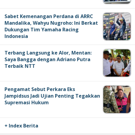
Sabet Kemenangan Perdana di ARRC
Mandalika, Wahyu Nugroho: Ini Berkat
Dukungan Tim Yamaha Racing
Indonesia
Terbang Langsung ke Alor, Mentan:
Saya Bangga dengan Adriano Putra
Terbaik NTT
Pengamat Sebut Perkara Eks
Jampidsus Jadi Ujian Penting Tegakkan
Supremasi Hukum
+ Index Berita