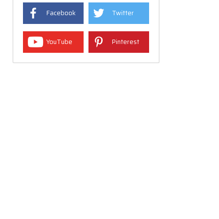
Facebook
Twitter
YouTube
Pinterest