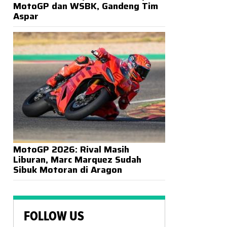
MotoGP dan WSBK, Gandeng Tim
Aspar
MotoGP 2026: Rival Masih
Liburan, Marc Marquez Sudah
Sibuk Motoran di Aragon
FOLLOW US