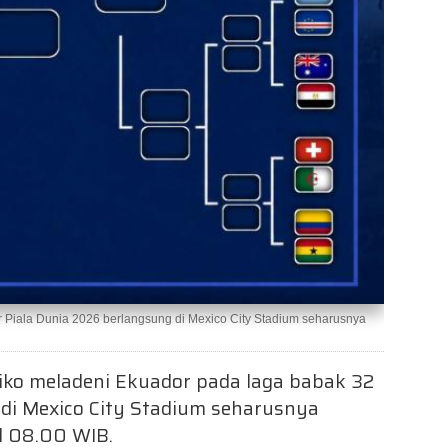
 Piala Dunia 2026 berlangsung di Mexico City Stadium seharusnya
ko meladeni Ekuador pada laga babak 32
 di Mexico City Stadium seharusnya
ul 08.00 WIB.