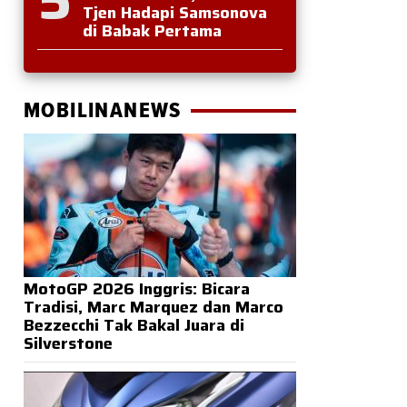
Tjen Hadapi Samsonova
di Babak Pertama
MOBILINANEWS
MotoGP 2026 Inggris: Bicara
Tradisi, Marc Marquez dan Marco
Bezzecchi Tak Bakal Juara di
Silverstone