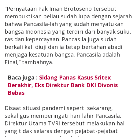
"Pernyataan Pak Iman Brotoseno tersebut
membuktikan beliau sudah lupa dengan sejarah
bahwa Pancasila-lah yang sudah menyatukan
bangsa Indonesia yang terdiri dari banyak suku,
ras dan kepercayaan. Pancasila juga sudah
berkali kali diuji dan ia tetap bertahan abadi
menjaga kesatuan bangsa. Pancasila adalah
Final,” tambahnya.
Baca juga :
Sidang Panas Kasus Sritex
Berakhir, Eks Direktur Bank DKI Divonis
Bebas
Disaat situasi pandemi seperti sekarang,
sekaligus memperingati hari lahir Pancasila,
Direktur Utama TVRI tersebut melakukan hal
yang tidak selaras dengan pejabat-pejabat