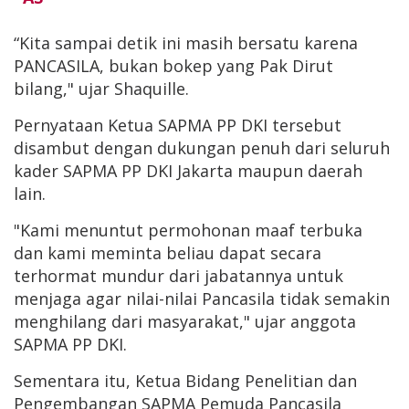
“Kita sampai detik ini masih bersatu karena
PANCASILA, bukan bokep yang Pak Dirut
bilang," ujar Shaquille.
Pernyataan Ketua SAPMA PP DKI tersebut
disambut dengan dukungan penuh dari seluruh
kader SAPMA PP DKI Jakarta maupun daerah
lain.
"Kami menuntut permohonan maaf terbuka
dan kami meminta beliau dapat secara
terhormat mundur dari jabatannya untuk
menjaga agar nilai-nilai Pancasila tidak semakin
menghilang dari masyarakat," ujar anggota
SAPMA PP DKI.
Sementara itu, Ketua Bidang Penelitian dan
Pengembangan SAPMA Pemuda Pancasila