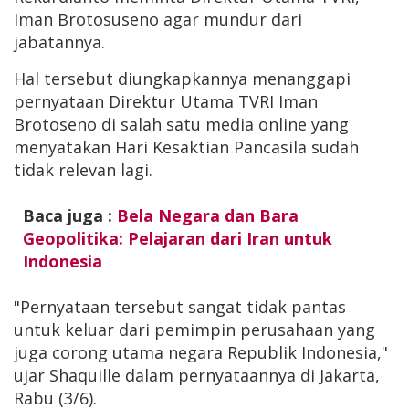
Iman Brotosuseno agar mundur dari
jabatannya.
Hal tersebut diungkapkannya menanggapi
pernyataan Direktur Utama TVRI Iman
Brotoseno di salah satu media online yang
menyatakan Hari Kesaktian Pancasila sudah
tidak relevan lagi.
Baca juga :
Bela Negara dan Bara
Geopolitika: Pelajaran dari Iran untuk
Indonesia
"Pernyataan tersebut sangat tidak pantas
untuk keluar dari pemimpin perusahaan yang
juga corong utama negara Republik Indonesia,"
ujar Shaquille dalam pernyataannya di Jakarta,
Rabu (3/6).