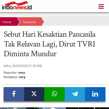
Home
Nasional
Sebut Hari Kesaktian Pancasila
Tak Relavan Lagi, Dirut TVRI
Diminta Mundur
Rabu, 03/06/2020 21:30 WIB
Reporter:
very
Redaktur:
very