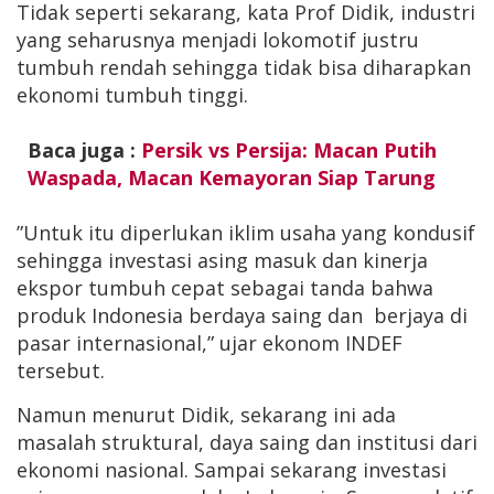
Tidak seperti sekarang, kata Prof Didik, industri
yang seharusnya menjadi lokomotif justru
tumbuh rendah sehingga tidak bisa diharapkan
ekonomi tumbuh tinggi.
Baca juga :
Persik vs Persija: Macan Putih
Waspada, Macan Kemayoran Siap Tarung
”Untuk itu diperlukan iklim usaha yang kondusif
sehingga investasi asing masuk dan kinerja
ekspor tumbuh cepat sebagai tanda bahwa
produk Indonesia berdaya saing dan berjaya di
pasar internasional,” ujar ekonom INDEF
tersebut.
Namun menurut Didik, sekarang ini ada
masalah struktural, daya saing dan institusi dari
ekonomi nasional. Sampai sekarang investasi