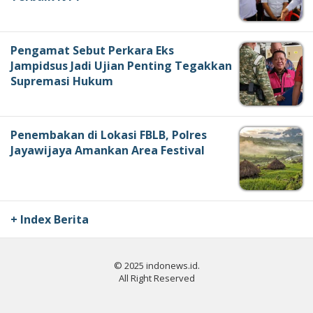
Pengamat Sebut Perkara Eks
Jampidsus Jadi Ujian Penting Tegakkan
Supremasi Hukum
Penembakan di Lokasi FBLB, Polres
Jayawijaya Amankan Area Festival
+ Index Berita
© 2025 indonews.id.
All Right Reserved