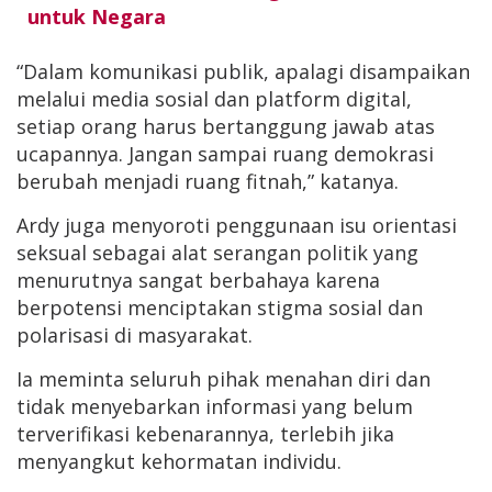
untuk Negara
“Dalam komunikasi publik, apalagi disampaikan
melalui media sosial dan platform digital,
setiap orang harus bertanggung jawab atas
ucapannya. Jangan sampai ruang demokrasi
berubah menjadi ruang fitnah,” katanya.
Ardy juga menyoroti penggunaan isu orientasi
seksual sebagai alat serangan politik yang
menurutnya sangat berbahaya karena
berpotensi menciptakan stigma sosial dan
polarisasi di masyarakat.
Ia meminta seluruh pihak menahan diri dan
tidak menyebarkan informasi yang belum
terverifikasi kebenarannya, terlebih jika
menyangkut kehormatan individu.