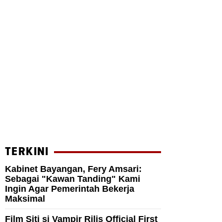
TERKINI
Kabinet Bayangan, Fery Amsari:
Sebagai "Kawan Tanding" Kami
Ingin Agar Pemerintah Bekerja
Maksimal
Film Siti si Vampir Rilis Official First