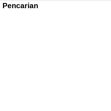
Pencarian