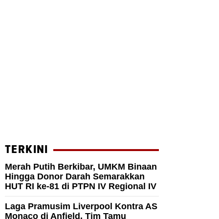
TERKINI
Merah Putih Berkibar, UMKM Binaan
Hingga Donor Darah Semarakkan
HUT RI ke-81 di PTPN IV Regional IV
Laga Pramusim Liverpool Kontra AS
Monaco di Anfield, Tim Tamu