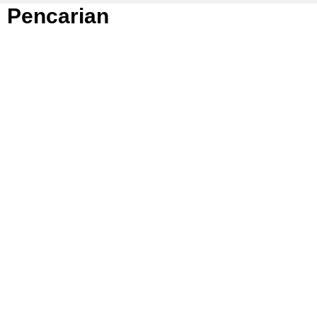
Pencarian