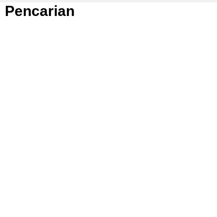
Pencarian