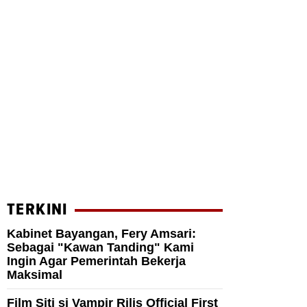
TERKINI
Kabinet Bayangan, Fery Amsari:
Sebagai "Kawan Tanding" Kami
Ingin Agar Pemerintah Bekerja
Maksimal
Film Siti si Vampir Rilis Official First