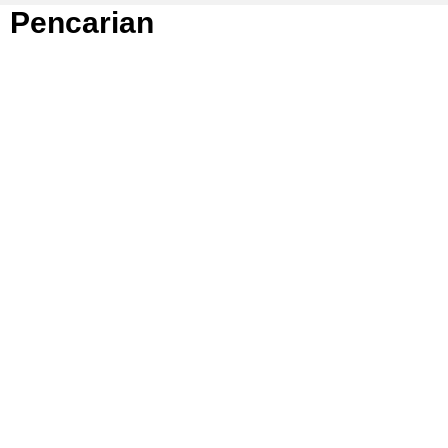
Pencarian