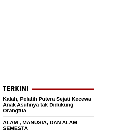
TERKINI
Kalah, Pelatih Putera Sejati Kecewa
Anak Asuhnya tak Didukung
Orangtua
ALAM , MANUSIA, DAN ALAM
SEMESTA