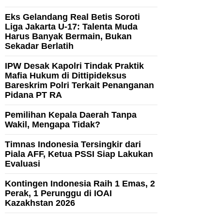
Eks Gelandang Real Betis Soroti
Liga Jakarta U-17: Talenta Muda
Harus Banyak Bermain, Bukan
Sekadar Berlatih
IPW Desak Kapolri Tindak Praktik
Mafia Hukum di Dittipideksus
Bareskrim Polri Terkait Penanganan
Pidana PT RA
Pemilihan Kepala Daerah Tanpa
Wakil, Mengapa Tidak?
Timnas Indonesia Tersingkir dari
Piala AFF, Ketua PSSI Siap Lakukan
Evaluasi
Kontingen Indonesia Raih 1 Emas, 2
Perak, 1 Perunggu di IOAI
Kazakhstan 2026